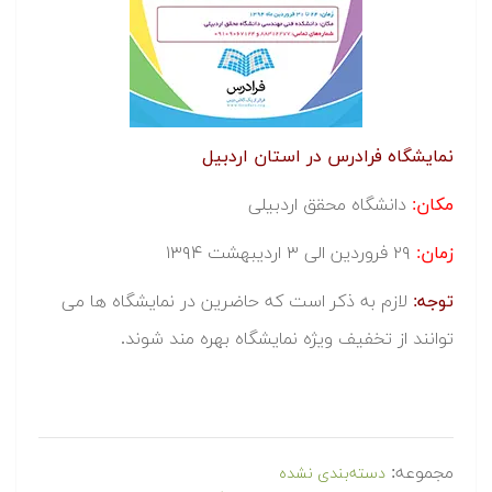
نمایشگاه فرادرس در استان اردبیل
مکان:
دانشگاه محقق اردبیلی
زمان:
۲۹ فروردین الی ۳ اردیبهشت ۱۳۹۴
توجه:
لازم به ذکر است که حاضرین در نمایشگاه ها می
توانند از تخفیف ویژه نمایشگاه بهره مند شوند.
مجموعه:
دسته‌بندی نشده