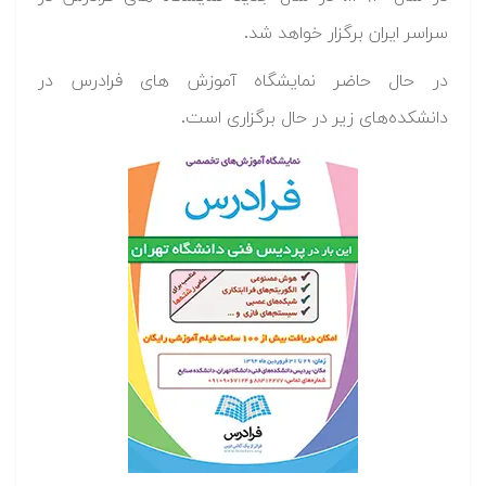
سراسر ایران برگزار خواهد شد.
در حال حاضر نمایشگاه آموزش های فرادرس در
دانشکده‌های زیر در حال برگزاری است.