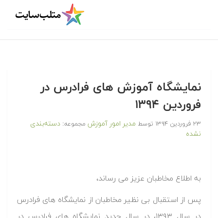
نمایشگاه آموزش های فرادرس در
فروردین ۱۳۹۴
مدیر امور آموزش
دسته‌بندی
۲۳ فروردین ۱۳۹۴
توسط
مجموعه:
نشده
به اطلاع مخاطبان عزیز می رساند،
پس از استقبال بی نظیر مخاطبان از نمایشگاه های فرادرس
در سال ۱۳۹۳، در سال جدید نمایشگاه های فرادرس در