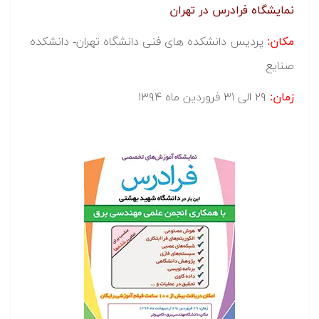
نمایشگاه فرادرس در تهران
مکان:
پردیس دانشکده های فنی دانشگاه تهران- دانشکده
صنایع
زمان:
۲۹ الی ۳۱ فروردین ماه ۱۳۹۴