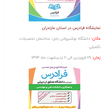
نمایشگاه فرادرس در استان مازندران
مکان:
دانشگاه نوشیروانی بابل- ساختمان تحصیلات
تکمیلی
زمان:
۲۹ فروردین الی ۲ اردیبشهت ماه ۱۳۹۴