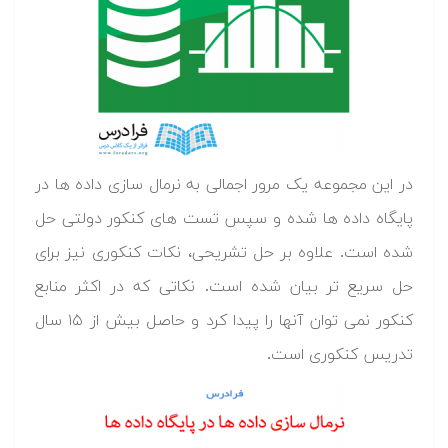
در این مجموعه یک مرور اجمالی به نرمال سازی داده ها در
پایگاه داده ها شده و سپس تست های کنکور دولتی حل
شده است. علاوه بر حل تشریحی، نکات کنکوری نیز برای
حل سریع تر بیان شده است. نکاتی که در اکثر منابع
کنکور نمی توان آنها را پیدا کرد و حاصل بیش از ۱۵ سال
تدریس کنکوری است.