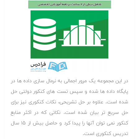
در این مجموعه یک مرور اجمالی به نرمال سازی داده ها در
پایگاه داده ها شده و سپس تست های کنکور دولتی حل
شده است. علاوه بر حل تشریحی، نکات کنکوری نیز برای
حل سریع تر بیان شده است. نکاتی که در اکثر منابع
کنکور نمی توان آنها را پیدا کرد و حاصل بیش از ۱۵ سال
تدریس کنکوری است.