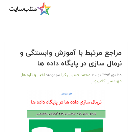
مراجع مرتبط با آموزش وابستگی و
نرمال سازی در پایگاه داده ها
محمد حسینی کیا
اخبار و تازه ها
۲۸ دی ۱۳۹۴
توسط
مجموعه:
,
مهندسی کامپیوتر