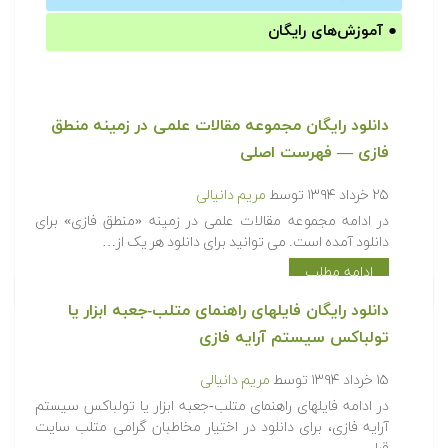
●
آموزش‌های رایگان
دانلود رایگان مجموعه مقالات علمی در زمینه منطق
فازی — فهرست اصلی
۲۵ خرداد ۱۳۹۴
توسط
مریم دانیالی
در ادامه مجموعه مقالات علمی در زمینه «منطق فازی» برای
دانلود آمده است. می توانید برای دانلود هر یک از…
ادامه مطلب
دانلود رایگان فایلهای راهنمای متلب-جعبه ابزار یا
تولباکس سیستم آرایه فازی
۱۵ خرداد ۱۳۹۴
توسط
مریم دانیالی
در ادامه فایلهای راهنمای متلب-جعبه ابزار یا تولباکس سیستم
آرایه فازی، برای دانلود در اختیار مخاطبان گرامی متلب سایت