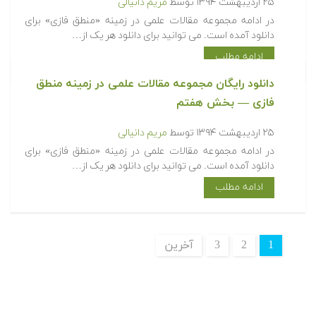
۲۵ اردیبهشت ۱۳۹۴
توسط
مریم دانیالی
در ادامه مجموعه مقالات علمی در زمینه «منطق فازی» برای
دانلود آمده است. می توانید برای دانلود هر یک از…
ادامه مطلب
دانلود رایگان مجموعه مقالات علمی در زمینه منطق
فازی — بخش هفتم
۲۵ اردیبهشت ۱۳۹۴
توسط
مریم دانیالی
در ادامه مجموعه مقالات علمی در زمینه «منطق فازی» برای
دانلود آمده است. می توانید برای دانلود هر یک از…
ادامه مطلب
1
2
3
آخرین