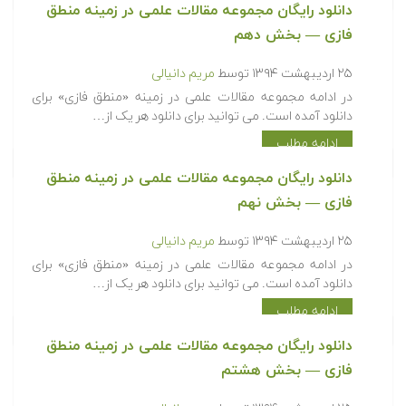
دانلود رایگان مجموعه مقالات علمی در زمینه منطق
فازی — بخش دهم
۲۵ اردیبهشت ۱۳۹۴
توسط
مریم دانیالی
در ادامه مجموعه مقالات علمی در زمینه «منطق فازی» برای
دانلود آمده است. می توانید برای دانلود هر یک از…
ادامه مطلب
دانلود رایگان مجموعه مقالات علمی در زمینه منطق
فازی — بخش نهم
۲۵ اردیبهشت ۱۳۹۴
توسط
مریم دانیالی
در ادامه مجموعه مقالات علمی در زمینه «منطق فازی» برای
دانلود آمده است. می توانید برای دانلود هر یک از…
ادامه مطلب
دانلود رایگان مجموعه مقالات علمی در زمینه منطق
فازی — بخش هشتم