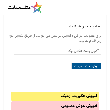
عضویت در خبرنامه
برای عضویت در گروه ایمیلی فرادرس می توانید از طریق تکمیل فرم
زیر اقدام نمایید.
آموزش الگوریتم ژنتیک
آموزش‌ هوش مصنوعی