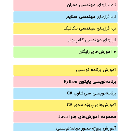
نرم‌افزارهای
مهندسی عمران
نرم‌افزارهای
مهندسی صنایع
نرم‌افزارهای
مهندسی مکانیک
ابزارهای
مهندسی کامپیوتر
●
آموزش‌های رایگان
آموزش برنامه نویسی
برنامه‌نویسی پایتون Python
برنامه‌‌نویسی سی‌شارپ C#‎
آموزش‌های پروژه محور #C
مجموعه آموزش‌های جاوا Java
آموزش‌ پروژه محور برنامه‌نویسی