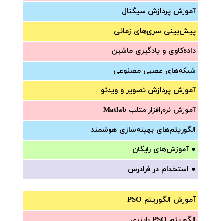
آموزش‌ پردازش سیگنال
پیش‌‌بینی سری‌‌های زمانی
داده‌کاوی و یادگیری ماشین
شبکه‌های عصبی مصنوعی
آموزش‌ پردازش تصویر و ویدئو
آموزش‌ نرم‌افزار متلب Matlab
الگوریتم‌های بهینه‌سازی هوشمند
●
آموزش‌های رایگان
●
استخدام در فرادرس
آموزش الگوریتم PSO
الگوریتم PSO باینری