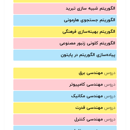
الگوریتم شبیه سازی تبرید
الگوریتم جستجوی هارمونی
الگوریتم بهینه‌سازی فرهنگی
الگوریتم کلونی زنبور مصنوعی
پیاده‌سازی الگوریتم در پایتون
دروس
مهندسی برق
دروس
مهندسی کامپیوتر
دروس
مهندسی مکانیک
دروس
مهندسی قدرت
دروس
مهندسی کنترل