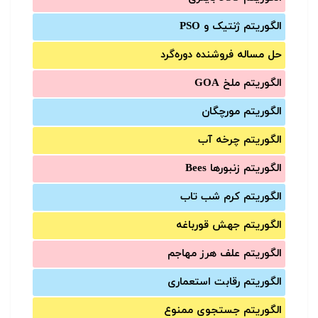
الگوریتم ژنتیک و PSO
حل مساله فروشنده دوره‌گرد
الگوریتم ملخ GOA
الگوریتم مورچگان
الگوریتم چرخه آب
الگوریتم زنبورها Bees
الگوریتم کرم شب تاب
الگوریتم جهش قورباغه
الگوریتم علف هرز مهاجم
الگوریتم رقابت استعماری
الگوریتم جستجوی ممنوع