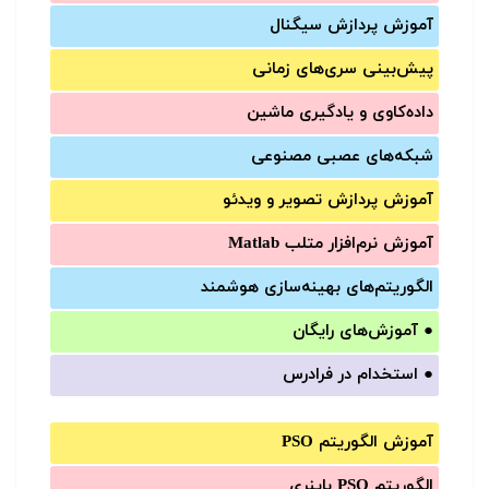
آموزش‌ پردازش سیگنال
پیش‌‌بینی سری‌‌های زمانی
داده‌کاوی و یادگیری ماشین
شبکه‌های عصبی مصنوعی
آموزش‌ پردازش تصویر و ویدئو
آموزش‌ نرم‌افزار متلب Matlab
الگوریتم‌های بهینه‌سازی هوشمند
●
آموزش‌های رایگان
●
استخدام در فرادرس
آموزش الگوریتم PSO
الگوریتم PSO باینری