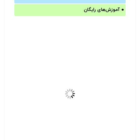
●
آموزش‌های رایگان