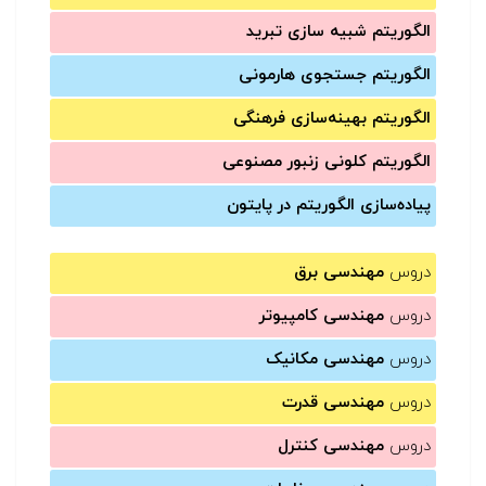
الگوریتم شبیه سازی تبرید
الگوریتم جستجوی هارمونی
الگوریتم بهینه‌سازی فرهنگی
الگوریتم کلونی زنبور مصنوعی
پیاده‌سازی الگوریتم در پایتون
دروس
مهندسی برق
دروس
مهندسی کامپیوتر
دروس
مهندسی مکانیک
دروس
مهندسی قدرت
دروس
مهندسی کنترل