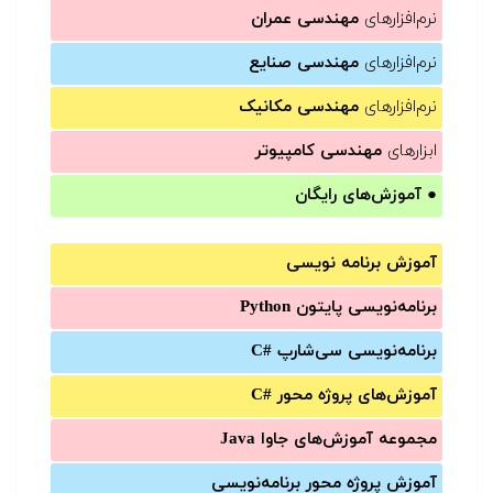
نرم‌افزارهای
مهندسی عمران
نرم‌افزارهای
مهندسی صنایع
نرم‌افزارهای
مهندسی مکانیک
ابزارهای
مهندسی کامپیوتر
●
آموزش‌های رایگان
آموزش برنامه نویسی
برنامه‌نویسی پایتون Python
برنامه‌‌نویسی سی‌شارپ C#‎
آموزش‌های پروژه محور #C
مجموعه آموزش‌های جاوا Java
آموزش‌ پروژه محور برنامه‌نویسی