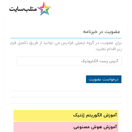
عضویت در خبرنامه
برای عضویت در گروه ایمیلی فرادرس می توانید از طریق تکمیل فرم
زیر اقدام نمایید.
آموزش الگوریتم ژنتیک
آموزش‌ هوش مصنوعی