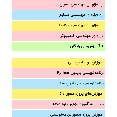
نرم‌افزارهای
مهندسی عمران
نرم‌افزارهای
مهندسی صنایع
نرم‌افزارهای
مهندسی مکانیک
ابزارهای
مهندسی کامپیوتر
●
آموزش‌های رایگان
آموزش برنامه نویسی
برنامه‌نویسی پایتون Python
برنامه‌‌نویسی سی‌شارپ C#‎
آموزش‌های پروژه محور #C
مجموعه آموزش‌های جاوا Java
آموزش‌ پروژه محور برنامه‌نویسی