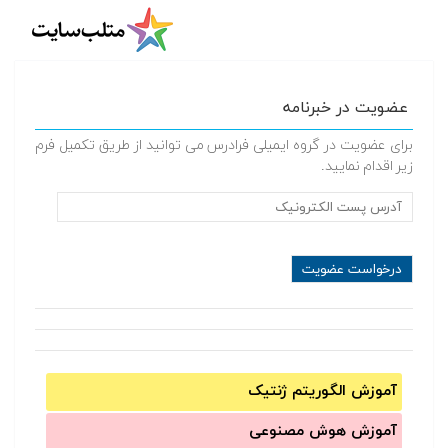
عضویت در خبرنامه
برای عضویت در گروه ایمیلی فرادرس می توانید از طریق تکمیل فرم
زیر اقدام نمایید.
آموزش الگوریتم ژنتیک
آموزش‌ هوش مصنوعی