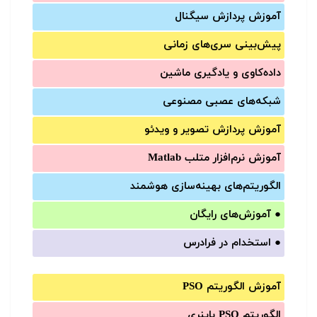
آموزش‌ پردازش سیگنال
پیش‌‌بینی سری‌‌های زمانی
داده‌کاوی و یادگیری ماشین
شبکه‌های عصبی مصنوعی
آموزش‌ پردازش تصویر و ویدئو
آموزش‌ نرم‌افزار متلب Matlab
الگوریتم‌های بهینه‌سازی هوشمند
●
آموزش‌های رایگان
●
استخدام در فرادرس
آموزش الگوریتم PSO
الگوریتم PSO باینری