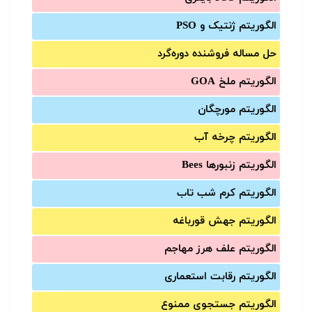
الگوریتم ژنتیک و PSO
حل مساله فروشنده دوره‌گرد
الگوریتم ملخ GOA
الگوریتم مورچگان
الگوریتم چرخه آب
الگوریتم زنبورها Bees
الگوریتم کرم شب تاب
الگوریتم جهش قورباغه
الگوریتم علف هرز مهاجم
الگوریتم رقابت استعماری
الگوریتم جستجوی ممنوع