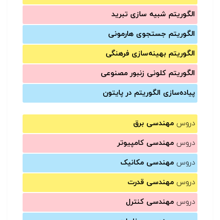
الگوریتم شبیه سازی تبرید
الگوریتم جستجوی هارمونی
الگوریتم بهینه‌سازی فرهنگی
الگوریتم کلونی زنبور مصنوعی
پیاده‌سازی الگوریتم در پایتون
دروس
مهندسی برق
دروس
مهندسی کامپیوتر
دروس
مهندسی مکانیک
دروس
مهندسی قدرت
دروس
مهندسی کنترل