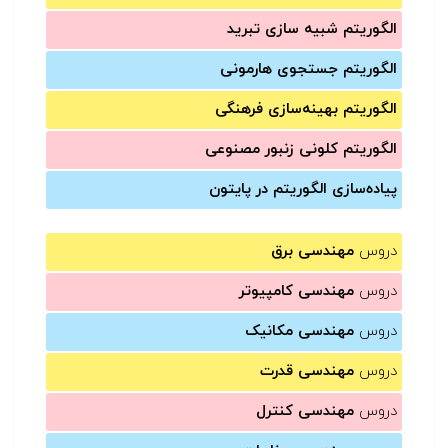
الگوریتم شبیه سازی تبرید
الگوریتم جستجوی هارمونی
الگوریتم بهینه‌سازی فرهنگی
الگوریتم کلونی زنبور مصنوعی
پیاده‌سازی الگوریتم در پایتون
دروس
مهندسی برق
دروس
مهندسی کامپیوتر
دروس
مهندسی مکانیک
دروس
مهندسی قدرت
دروس
مهندسی کنترل