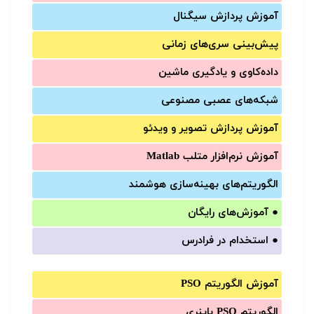
آموزش‌ پردازش سیگنال
پیش‌‌بینی سری‌‌های زمانی
داده‌کاوی و یادگیری ماشین
شبکه‌های عصبی مصنوعی
آموزش‌ پردازش تصویر و ویدئو
آموزش‌ نرم‌افزار متلب Matlab
الگوریتم‌های بهینه‌سازی هوشمند
●
آموزش‌های رایگان
●
استخدام در فرادرس
آموزش الگوریتم PSO
الگوریتم PSO باینری