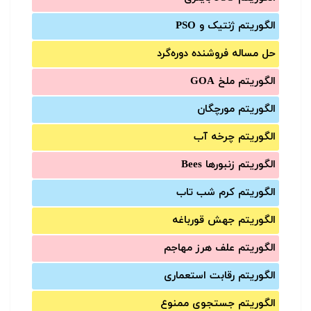
الگوریتم ژنتیک و PSO
حل مساله فروشنده دوره‌گرد
الگوریتم ملخ GOA
الگوریتم مورچگان
الگوریتم چرخه آب
الگوریتم زنبورها Bees
الگوریتم کرم شب تاب
الگوریتم جهش قورباغه
الگوریتم علف هرز مهاجم
الگوریتم رقابت استعماری
الگوریتم جستجوی ممنوع