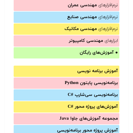
نرم‌افزارهای
مهندسی عمران
نرم‌افزارهای
مهندسی صنایع
نرم‌افزارهای
مهندسی مکانیک
ابزارهای
مهندسی کامپیوتر
●
آموزش‌های رایگان
آموزش برنامه نویسی
برنامه‌نویسی پایتون Python
برنامه‌‌نویسی سی‌شارپ C#‎
آموزش‌های پروژه محور #C
مجموعه آموزش‌های جاوا Java
آموزش‌ پروژه محور برنامه‌نویسی