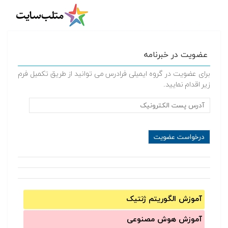
عضویت در خبرنامه
برای عضویت در گروه ایمیلی فرادرس می توانید از طریق تکمیل فرم
زیر اقدام نمایید.
آموزش الگوریتم ژنتیک
آموزش‌ هوش مصنوعی