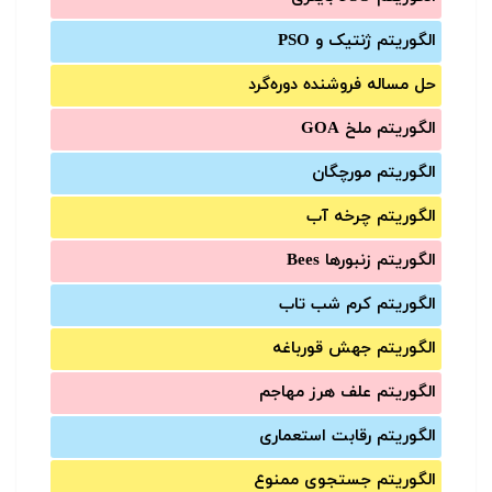
الگوریتم ژنتیک و PSO
حل مساله فروشنده دوره‌گرد
الگوریتم ملخ GOA
الگوریتم مورچگان
الگوریتم چرخه آب
الگوریتم زنبورها Bees
الگوریتم کرم شب تاب
الگوریتم جهش قورباغه
الگوریتم علف هرز مهاجم
الگوریتم رقابت استعماری
الگوریتم جستجوی ممنوع