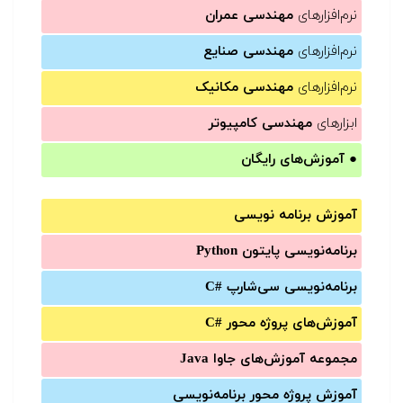
نرم‌افزارهای
مهندسی عمران
نرم‌افزارهای
مهندسی صنایع
نرم‌افزارهای
مهندسی مکانیک
ابزارهای
مهندسی کامپیوتر
●
آموزش‌های رایگان
آموزش برنامه نویسی
برنامه‌نویسی پایتون Python
برنامه‌‌نویسی سی‌شارپ C#‎
آموزش‌های پروژه محور #C
مجموعه آموزش‌های جاوا Java
آموزش‌ پروژه محور برنامه‌نویسی