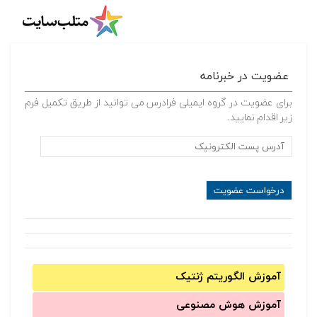
عضویت در خبرنامه
برای عضویت در گروه ایمیلی فرادرس می توانید از طریق تکمیل فرم
زیر اقدام نمایید.
آموزش الگوریتم ژنتیک
آموزش‌ هوش مصنوعی