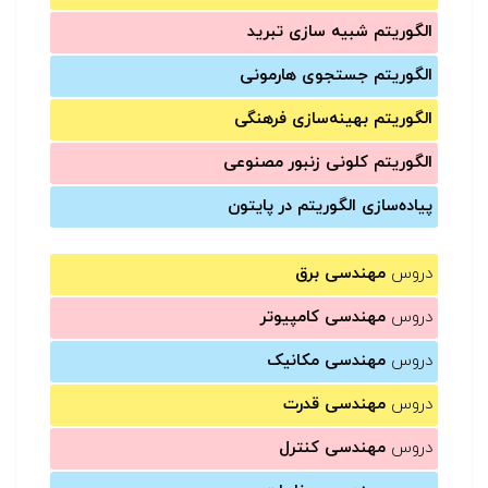
الگوریتم شبیه سازی تبرید
الگوریتم جستجوی هارمونی
الگوریتم بهینه‌سازی فرهنگی
الگوریتم کلونی زنبور مصنوعی
پیاده‌سازی الگوریتم در پایتون
دروس
مهندسی برق
دروس
مهندسی کامپیوتر
دروس
مهندسی مکانیک
دروس
مهندسی قدرت
دروس
مهندسی کنترل