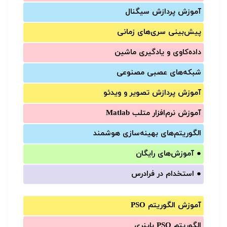
آموزش‌ پردازش سیگنال
پیش‌‌بینی سری‌‌های زمانی
داده‌کاوی و یادگیری ماشین
شبکه‌های عصبی مصنوعی
آموزش‌ پردازش تصویر و ویدئو
آموزش‌ نرم‌افزار متلب Matlab
الگوریتم‌های بهینه‌سازی هوشمند
●
آموزش‌های رایگان
●
استخدام در فرادرس
آموزش الگوریتم PSO
الگوریتم PSO باینری