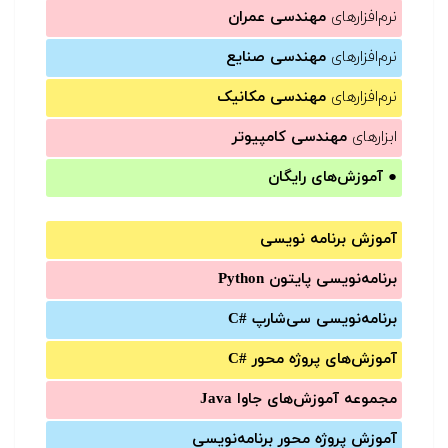
نرم‌افزارهای
مهندسی عمران
نرم‌افزارهای
مهندسی صنایع
نرم‌افزارهای
مهندسی مکانیک
ابزارهای
مهندسی کامپیوتر
●
آموزش‌های رایگان
آموزش برنامه نویسی
برنامه‌نویسی پایتون Python
برنامه‌‌نویسی سی‌شارپ C#‎
آموزش‌های پروژه محور #C
مجموعه آموزش‌های جاوا Java
آموزش‌ پروژه محور برنامه‌نویسی