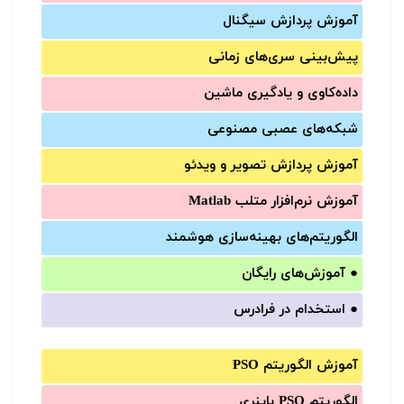
آموزش‌ پردازش سیگنال
پیش‌‌بینی سری‌‌های زمانی
داده‌کاوی و یادگیری ماشین
شبکه‌های عصبی مصنوعی
آموزش‌ پردازش تصویر و ویدئو
آموزش‌ نرم‌افزار متلب Matlab
الگوریتم‌های بهینه‌سازی هوشمند
●
آموزش‌های رایگان
●
استخدام در فرادرس
آموزش الگوریتم PSO
الگوریتم PSO باینری