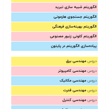
الگوریتم شبیه سازی تبرید
الگوریتم جستجوی هارمونی
الگوریتم بهینه‌سازی فرهنگی
الگوریتم کلونی زنبور مصنوعی
پیاده‌سازی الگوریتم در پایتون
دروس
مهندسی برق
دروس
مهندسی کامپیوتر
دروس
مهندسی مکانیک
دروس
مهندسی قدرت
دروس
مهندسی کنترل