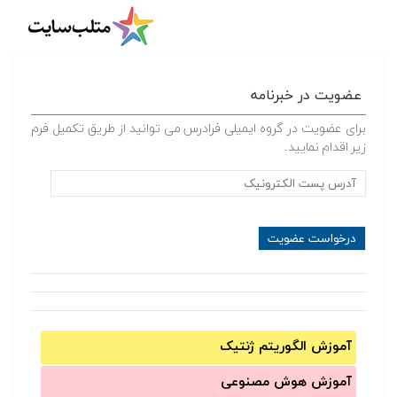
عضویت در خبرنامه
برای عضویت در گروه ایمیلی فرادرس می توانید از طریق تکمیل فرم
زیر اقدام نمایید.
آموزش الگوریتم ژنتیک
آموزش‌ هوش مصنوعی