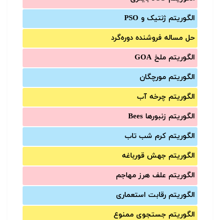
الگوریتم ژنتیک و PSO
حل مساله فروشنده دوره‌گرد
الگوریتم ملخ GOA
الگوریتم مورچگان
الگوریتم چرخه آب
الگوریتم زنبورها Bees
الگوریتم کرم شب تاب
الگوریتم جهش قورباغه
الگوریتم علف هرز مهاجم
الگوریتم رقابت استعماری
الگوریتم جستجوی ممنوع