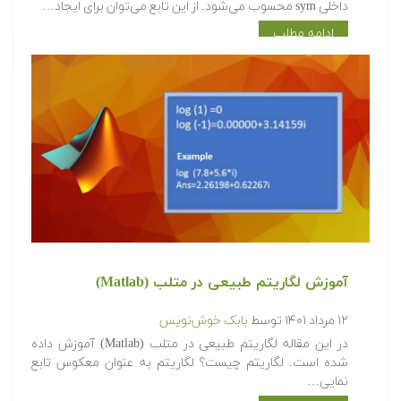
داخلی sym محسوب می‌شود. از این تابع می‌توان برای ایجاد…
ادامه مطلب
آموزش لگاریتم طبیعی در متلب (Matlab)
۱۲ مرداد ۱۴۰۱
توسط
بابک خوش‌نویس
در این مقاله لگاریتم طبیعی در متلب (Matlab) آموزش داده
شده است. لگاریتم چیست؟ لگاریتم به عنوان معکوس تابع
نمایی…