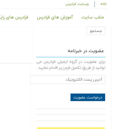
خانه
وبسایت فرادرس
متلب سایت
آموزش های فرادرس
فرادرس های رای
عضویت در خبرنامه
برای عضویت در گروه ایمیلی فرادرس می
توانید از طریق تکمیل فرم زیر اقدام نمایید.