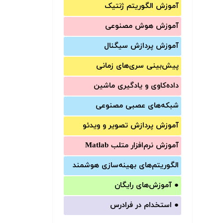
آموزش الگوریتم ژنتیک
آموزش‌ هوش مصنوعی
آموزش‌ پردازش سیگنال
پیش‌‌بینی سری‌‌های زمانی
داده‌کاوی و یادگیری ماشین
شبکه‌های عصبی مصنوعی
آموزش‌ پردازش تصویر و ویدئو
آموزش‌ نرم‌افزار متلب Matlab
الگوریتم‌های بهینه‌سازی هوشمند
●
آموزش‌های رایگان
●
استخدام در فرادرس