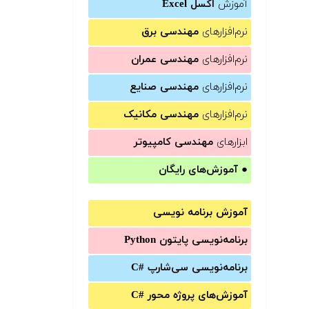
آموزش
اکسل Excel
نرم‌افزارهای
مهندسی برق
نرم‌افزارهای
مهندسی عمران
نرم‌افزارهای
مهندسی صنایع
نرم‌افزارهای
مهندسی مکانیک
ابزارهای
مهندسی کامپیوتر
●
آموزش‌های رایگان
آموزش برنامه نویسی
برنامه‌نویسی پایتون Python
برنامه‌‌نویسی سی‌شارپ C#‎
آموزش‌های پروژه محور #C