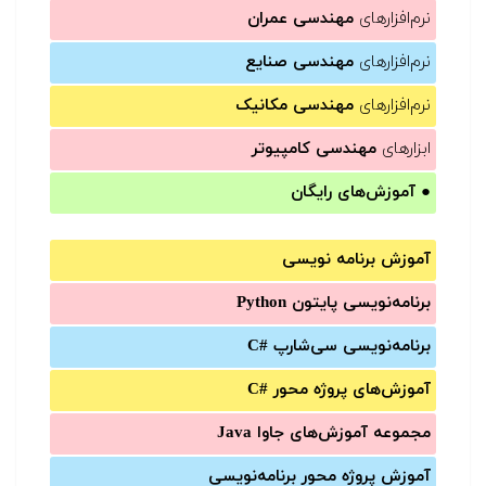
نرم‌افزارهای
مهندسی عمران
نرم‌افزارهای
مهندسی صنایع
نرم‌افزارهای
مهندسی مکانیک
ابزارهای
مهندسی کامپیوتر
●
آموزش‌های رایگان
آموزش برنامه نویسی
برنامه‌نویسی پایتون Python
برنامه‌‌نویسی سی‌شارپ C#‎
آموزش‌های پروژه محور #C
مجموعه آموزش‌های جاوا Java
آموزش‌ پروژه محور برنامه‌نویسی