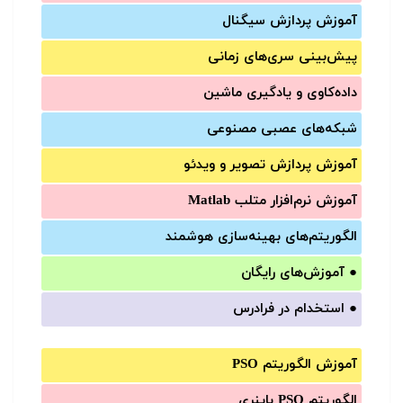
آموزش‌ پردازش سیگنال
پیش‌‌بینی سری‌‌های زمانی
داده‌کاوی و یادگیری ماشین
شبکه‌های عصبی مصنوعی
آموزش‌ پردازش تصویر و ویدئو
آموزش‌ نرم‌افزار متلب Matlab
الگوریتم‌های بهینه‌سازی هوشمند
●
آموزش‌های رایگان
●
استخدام در فرادرس
آموزش الگوریتم PSO
الگوریتم PSO باینری