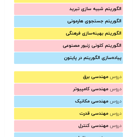
الگوریتم شبیه سازی تبرید
الگوریتم جستجوی هارمونی
الگوریتم بهینه‌سازی فرهنگی
الگوریتم کلونی زنبور مصنوعی
پیاده‌سازی الگوریتم در پایتون
دروس
مهندسی برق
دروس
مهندسی کامپیوتر
دروس
مهندسی مکانیک
دروس
مهندسی قدرت
دروس
مهندسی کنترل