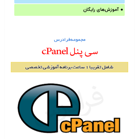
●
آموزش‌های رایگان