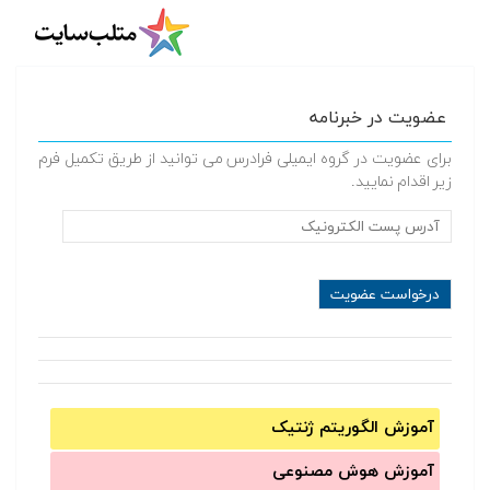
عضویت در خبرنامه
برای عضویت در گروه ایمیلی فرادرس می توانید از طریق تکمیل فرم
زیر اقدام نمایید.
آموزش الگوریتم ژنتیک
آموزش‌ هوش مصنوعی