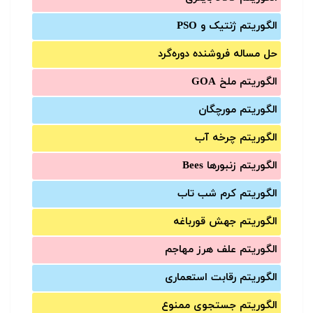
الگوریتم ژنتیک و PSO
حل مساله فروشنده دوره‌گرد
الگوریتم ملخ GOA
الگوریتم مورچگان
الگوریتم چرخه آب
الگوریتم زنبورها Bees
الگوریتم کرم شب تاب
الگوریتم جهش قورباغه
الگوریتم علف هرز مهاجم
الگوریتم رقابت استعماری
الگوریتم جستجوی ممنوع