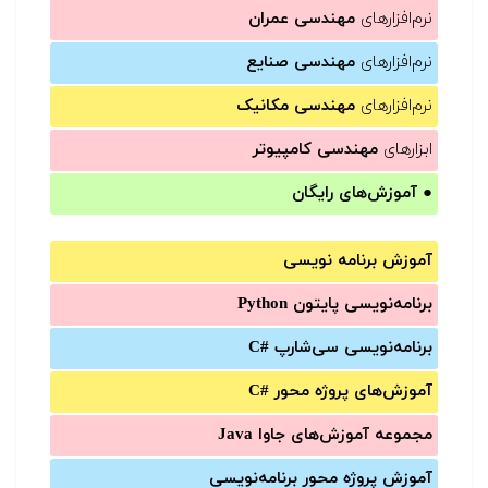
نرم‌افزارهای
مهندسی عمران
نرم‌افزارهای
مهندسی صنایع
نرم‌افزارهای
مهندسی مکانیک
ابزارهای
مهندسی کامپیوتر
●
آموزش‌های رایگان
آموزش برنامه نویسی
برنامه‌نویسی پایتون Python
برنامه‌‌نویسی سی‌شارپ C#‎
آموزش‌های پروژه محور #C
مجموعه آموزش‌های جاوا Java
آموزش‌ پروژه محور برنامه‌نویسی