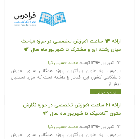
ارائه ۹۴ ساعت آموزش تخصصی در حوزه مباحث
میان رشته ای و مشترک تا شهریور ماه سال ۹۴
۲۳ شهریور ۱۳۹۴
توسط
محمد حسینی کیا
فرادرس، به عنوان بزرگترین پروژه همگانی سازی آموزش
دانشگاهی کشور، این افتخار را داشته است که مورد استقبال
بیش از…
ادامه مطلب
ارائه ۲۱ ساعت آموزش تخصصی در حوزه نگارش
متون آکادمیک تا شهریور ماه سال ۹۴
۲۳ شهریور ۱۳۹۴
توسط
محمد حسینی کیا
فرادرس، به عنوان بزرگترین پروژه همگانی سازی آموزش