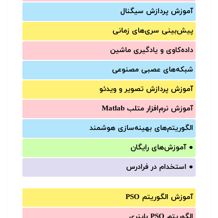
آموزش‌ پردازش سیگنال
پیش‌‌بینی سری‌‌های زمانی
داده‌کاوی و یادگیری ماشین
شبکه‌های عصبی مصنوعی
آموزش‌ پردازش تصویر و ویدئو
آموزش‌ نرم‌افزار متلب Matlab
الگوریتم‌های بهینه‌سازی هوشمند
●
آموزش‌های رایگان
●
استخدام در فرادرس
آموزش الگوریتم PSO
الگوریتم PSO باینری