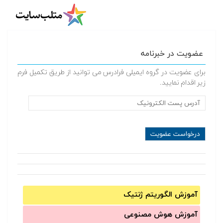
عضویت در خبرنامه
برای عضویت در گروه ایمیلی فرادرس می توانید از طریق تکمیل فرم
زیر اقدام نمایید.
آموزش الگوریتم ژنتیک
آموزش‌ هوش مصنوعی