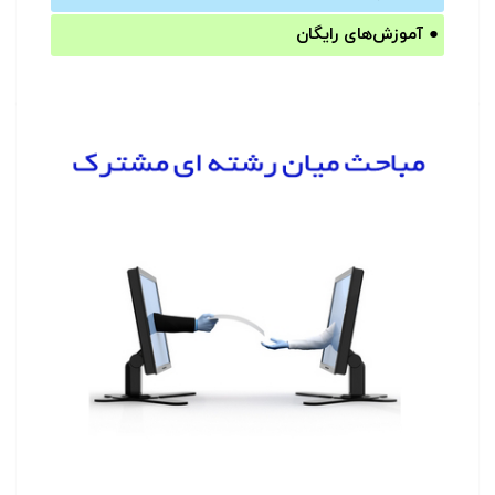
●
آموزش‌های رایگان