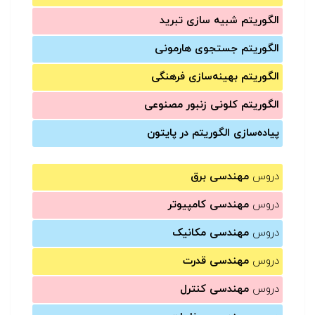
الگوریتم شبیه سازی تبرید
الگوریتم جستجوی هارمونی
الگوریتم بهینه‌سازی فرهنگی
الگوریتم کلونی زنبور مصنوعی
پیاده‌سازی الگوریتم در پایتون
دروس
مهندسی برق
دروس
مهندسی کامپیوتر
دروس
مهندسی مکانیک
دروس
مهندسی قدرت
دروس
مهندسی کنترل