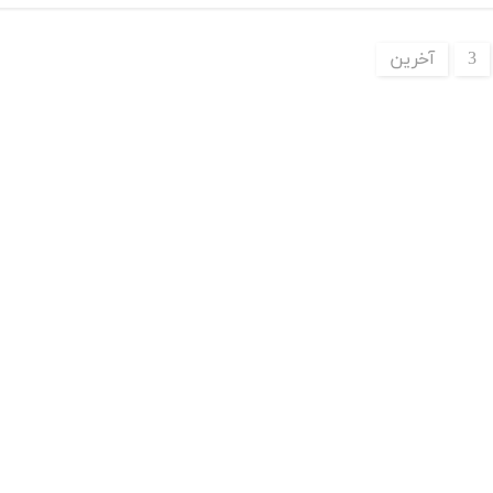
3
آخرین