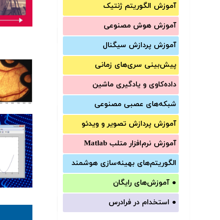
آموزش الگوریتم ژنتیک
آموزش‌ هوش مصنوعی
آموزش‌ پردازش سیگنال
پیش‌‌بینی سری‌‌های زمانی
داده‌کاوی و یادگیری ماشین
شبکه‌های عصبی مصنوعی
آموزش‌ پردازش تصویر و ویدئو
آموزش‌ نرم‌افزار متلب Matlab
الگوریتم‌های بهینه‌سازی هوشمند
●
آموزش‌های رایگان
●
استخدام در فرادرس