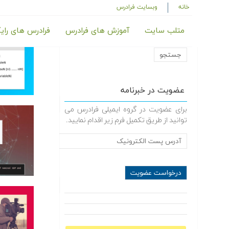
خانه
وبسایت فرادرس
متلب سایت
آموزش های فرادرس
فرادرس های رای
عضویت در خبرنامه
برای عضویت در گروه ایمیلی فرادرس می
توانید از طریق تکمیل فرم زیر اقدام نمایید.