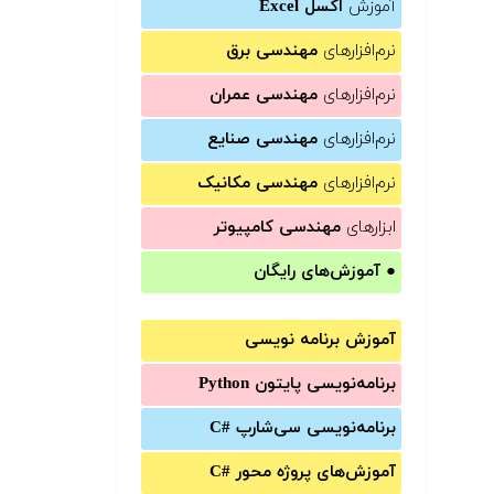
آموزش
اکسل Excel
نرم‌افزارهای
مهندسی برق
نرم‌افزارهای
مهندسی عمران
نرم‌افزارهای
مهندسی صنایع
نرم‌افزارهای
مهندسی مکانیک
ابزارهای
مهندسی کامپیوتر
●
آموزش‌های رایگان
آموزش برنامه نویسی
برنامه‌نویسی پایتون Python
برنامه‌‌نویسی سی‌شارپ C#‎
آموزش‌های پروژه محور #C