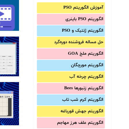
آموزش الگوریتم PSO
الگوریتم PSO باینری
الگوریتم ژنتیک و PSO
حل مساله فروشنده دوره‌گرد
الگوریتم ملخ GOA
الگوریتم مورچگان
الگوریتم چرخه آب
الگوریتم زنبورها Bees
الگوریتم کرم شب تاب
الگوریتم جهش قورباغه
الگوریتم علف هرز مهاجم