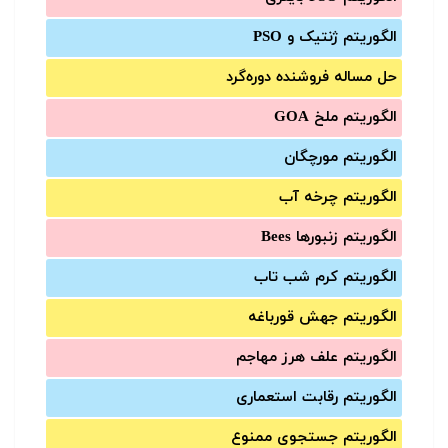
الگوریتم ژنتیک و PSO
حل مساله فروشنده دوره‌گرد
الگوریتم ملخ GOA
الگوریتم مورچگان
الگوریتم چرخه آب
الگوریتم زنبورها Bees
الگوریتم کرم شب تاب
الگوریتم جهش قورباغه
الگوریتم علف هرز مهاجم
الگوریتم رقابت استعماری
الگوریتم جستجوی ممنوع