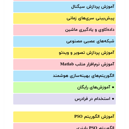
آموزش‌ پردازش سیگنال
پیش‌‌بینی سری‌‌های زمانی
داده‌کاوی و یادگیری ماشین
شبکه‌های عصبی مصنوعی
آموزش‌ پردازش تصویر و ویدئو
آموزش‌ نرم‌افزار متلب Matlab
الگوریتم‌های بهینه‌سازی هوشمند
●
آموزش‌های رایگان
●
استخدام در فرادرس
آموزش الگوریتم PSO
الگوریتم PSO باینری