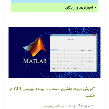
●
آموزش‌های رایگان
آموزش ایجاد ماشین حساب با برنامه نویسی GUI در
متلب
۲۸ مهر ۱۴۰۰
توسط
بابک خوش‌نویس