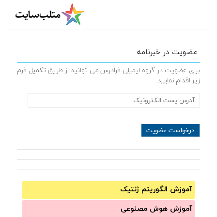
عضویت در خبرنامه
برای عضویت در گروه ایمیلی فرادرس می توانید از طریق تکمیل فرم
زیر اقدام نمایید.
آموزش الگوریتم ژنتیک
آموزش‌ هوش مصنوعی