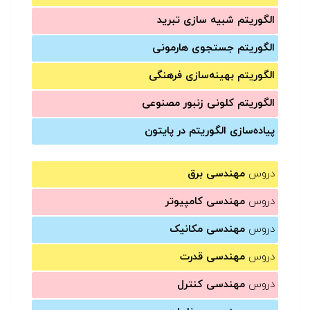
الگوریتم شبیه سازی تبرید
الگوریتم جستجوی هارمونی
الگوریتم بهینه‌سازی فرهنگی
الگوریتم کلونی زنبور مصنوعی
پیاده‌سازی الگوریتم در پایتون
دروس
مهندسی برق
دروس
مهندسی کامپیوتر
دروس
مهندسی مکانیک
دروس
مهندسی قدرت
دروس
مهندسی کنترل