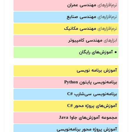
نرم‌افزارهای
مهندسی عمران
نرم‌افزارهای
مهندسی صنایع
نرم‌افزارهای
مهندسی مکانیک
ابزارهای
مهندسی کامپیوتر
●
آموزش‌های رایگان
آموزش برنامه نویسی
برنامه‌نویسی پایتون Python
برنامه‌‌نویسی سی‌شارپ C#‎
آموزش‌های پروژه محور #C
مجموعه آموزش‌های جاوا Java
آموزش‌ پروژه محور برنامه‌نویسی