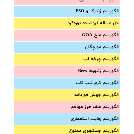
الگوریتم ژنتیک و PSO
حل مساله فروشنده دوره‌گرد
الگوریتم ملخ GOA
الگوریتم مورچگان
الگوریتم چرخه آب
الگوریتم زنبورها Bees
الگوریتم کرم شب تاب
الگوریتم جهش قورباغه
الگوریتم علف هرز مهاجم
الگوریتم رقابت استعماری
الگوریتم جستجوی ممنوع