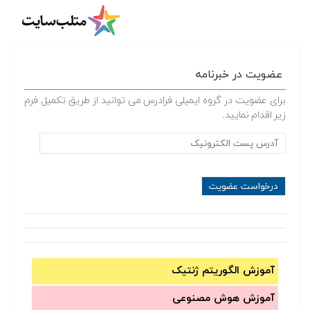
عضویت در خبرنامه
برای عضویت در گروه ایمیلی فرادرس می توانید از طریق تکمیل فرم
زیر اقدام نمایید.
آموزش الگوریتم ژنتیک
آموزش‌ هوش مصنوعی