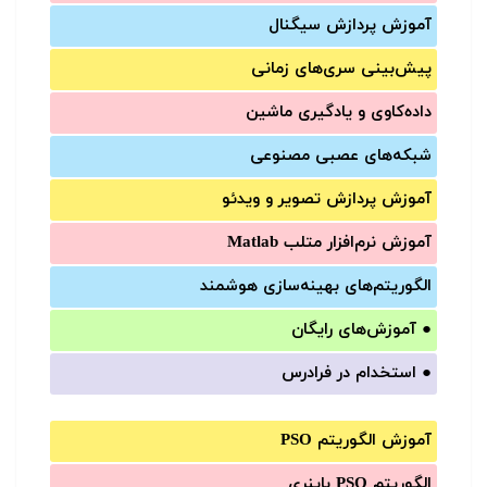
آموزش‌ پردازش سیگنال
پیش‌‌بینی سری‌‌های زمانی
داده‌کاوی و یادگیری ماشین
شبکه‌های عصبی مصنوعی
آموزش‌ پردازش تصویر و ویدئو
آموزش‌ نرم‌افزار متلب Matlab
الگوریتم‌های بهینه‌سازی هوشمند
●
آموزش‌های رایگان
●
استخدام در فرادرس
آموزش الگوریتم PSO
الگوریتم PSO باینری