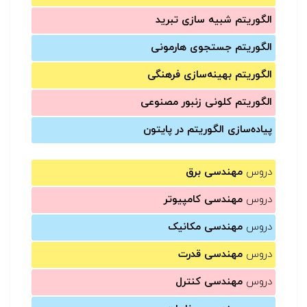
الگوریتم شبیه سازی تبرید
الگوریتم جستجوی هارمونی
الگوریتم بهینه‌سازی فرهنگی
الگوریتم کلونی زنبور مصنوعی
پیاده‌سازی الگوریتم در پایتون
دروس
مهندسی برق
دروس
مهندسی کامپیوتر
دروس
مهندسی مکانیک
دروس
مهندسی قدرت
دروس
مهندسی کنترل