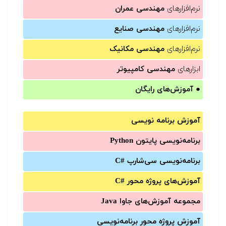
نرم‌افزارهای
مهندسی عمران
نرم‌افزارهای
مهندسی صنایع
نرم‌افزارهای
مهندسی مکانیک
ابزارهای
مهندسی کامپیوتر
●
آموزش‌های رایگان
آموزش برنامه نویسی
برنامه‌نویسی پایتون Python
برنامه‌‌نویسی سی‌شارپ C#‎
آموزش‌های پروژه محور #C
مجموعه آموزش‌های جاوا Java
آموزش‌ پروژه محور برنامه‌نویسی