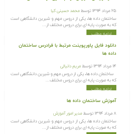
۲۵ مرداد ۱۳۹۴
توسط
محمد حسینی کیا
ساختمان داده ها، یکی از دروس مهم و شیرین دانشگاهی است
که به صورت پایه ای برای دروس مختلف از…
ادامه مطلب
دانلود فایل پاورپوینت مرتبط با فرادرس ساختمان
داده ها
۱۴ مرداد ۱۳۹۴
توسط
مریم دانیالی
ساختمان داده ها، یکی از دروس مهم و شیرین دانشگاهی است
که به صورت پایه ای برای دروس مختلف…
ادامه مطلب
آموزش ساختمان داده ها
۸ مرداد ۱۳۹۴
توسط
مدیر امور آموزش
ساختمان داده ها، یکی از دروس مهم و شیرین دانشگاهی است
که به صورت پایه ای برای دروس مختلف از…