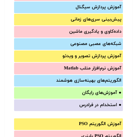
آموزش‌ پردازش سیگنال
پیش‌‌بینی سری‌‌های زمانی
داده‌کاوی و یادگیری ماشین
شبکه‌های عصبی مصنوعی
آموزش‌ پردازش تصویر و ویدئو
آموزش‌ نرم‌افزار متلب Matlab
الگوریتم‌های بهینه‌سازی هوشمند
●
آموزش‌های رایگان
●
استخدام در فرادرس
آموزش الگوریتم PSO
الگوریتم PSO باینری