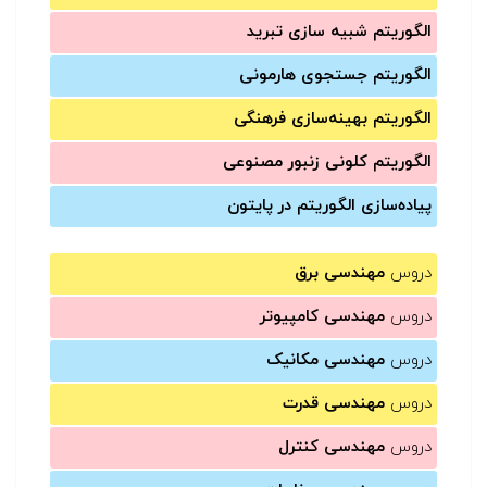
الگوریتم شبیه سازی تبرید
الگوریتم جستجوی هارمونی
الگوریتم بهینه‌سازی فرهنگی
الگوریتم کلونی زنبور مصنوعی
پیاده‌سازی الگوریتم در پایتون
دروس
مهندسی برق
دروس
مهندسی کامپیوتر
دروس
مهندسی مکانیک
دروس
مهندسی قدرت
دروس
مهندسی کنترل