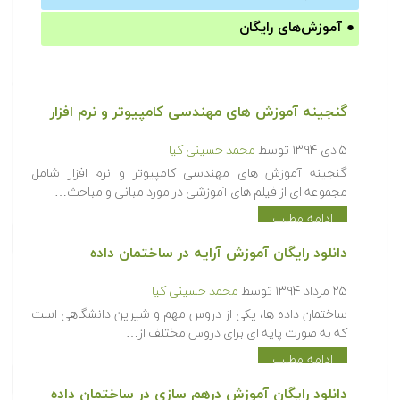
●
آموزش‌های رایگان
گنجینه آموزش های مهندسی کامپیوتر و نرم افزار
۵ دی ۱۳۹۴
توسط
محمد حسینی کیا
گنجینه آموزش های مهندسی کامپیوتر و نرم افزار شامل
مجموعه ای از فیلم های آموزشی در مورد مبانی و مباحث…
ادامه مطلب
دانلود رایگان آموزش آرایه در ساختمان داده
۲۵ مرداد ۱۳۹۴
توسط
محمد حسینی کیا
ساختمان داده ها، یکی از دروس مهم و شیرین دانشگاهی است
که به صورت پایه ای برای دروس مختلف از…
ادامه مطلب
دانلود رایگان آموزش درهم سازی در ساختمان داده