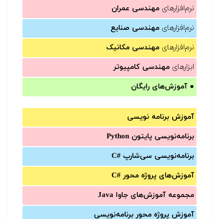
نرم‌افزارهای
مهندسی عمران
نرم‌افزارهای
مهندسی صنایع
نرم‌افزارهای
مهندسی مکانیک
ابزارهای
مهندسی کامپیوتر
●
آموزش‌های رایگان
آموزش برنامه نویسی
برنامه‌نویسی پایتون Python
برنامه‌‌نویسی سی‌شارپ C#‎
آموزش‌های پروژه محور #C
مجموعه آموزش‌های جاوا Java
آموزش‌ پروژه محور برنامه‌نویسی