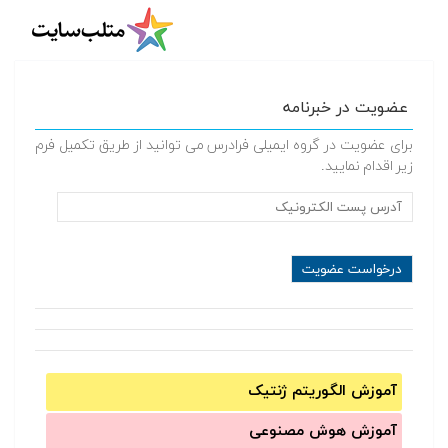
عضویت در خبرنامه
برای عضویت در گروه ایمیلی فرادرس می توانید از طریق تکمیل فرم
زیر اقدام نمایید.
آموزش الگوریتم ژنتیک
آموزش‌ هوش مصنوعی