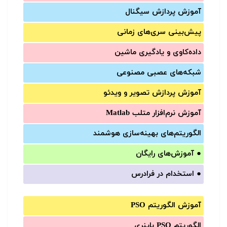
آموزش‌ پردازش سیگنال
پیش‌‌بینی سری‌‌های زمانی
داده‌کاوی و یادگیری ماشین
شبکه‌های عصبی مصنوعی
آموزش‌ پردازش تصویر و ویدئو
آموزش‌ نرم‌افزار متلب Matlab
الگوریتم‌های بهینه‌سازی هوشمند
●
آموزش‌های رایگان
●
استخدام در فرادرس
آموزش الگوریتم PSO
الگوریتم PSO باینری