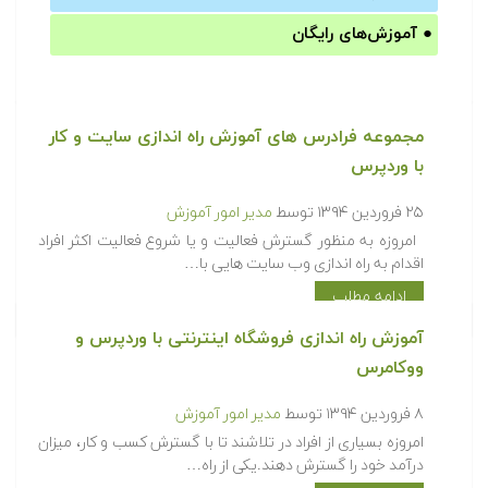
●
آموزش‌های رایگان
مجموعه فرادرس های آموزش راه اندازی سایت و کار
با وردپرس
۲۵ فروردین ۱۳۹۴
توسط
مدیر امور آموزش
امروزه به منظور گسترش فعالیت و یا شروع فعالیت اکثر افراد
اقدام به راه اندازی وب سایت هایی با…
ادامه مطلب
آموزش راه اندازی فروشگاه اینترنتی با وردپرس و
ووکامرس
۸ فروردین ۱۳۹۴
توسط
مدیر امور آموزش
امروزه بسیاری از افراد در تلاشند تا با گسترش کسب و کار، میزان
درآمد خود را گسترش دهند.یکی از راه…