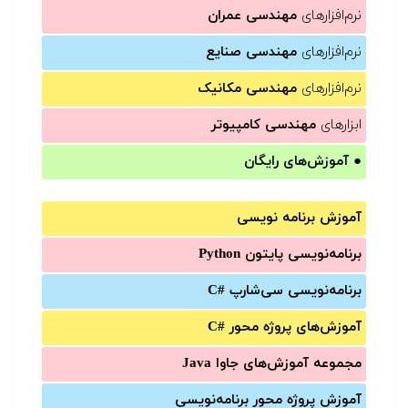
نرم‌افزارهای
مهندسی عمران
نرم‌افزارهای
مهندسی صنایع
نرم‌افزارهای
مهندسی مکانیک
ابزارهای
مهندسی کامپیوتر
●
آموزش‌های رایگان
آموزش برنامه نویسی
برنامه‌نویسی پایتون Python
برنامه‌‌نویسی سی‌شارپ C#‎
آموزش‌های پروژه محور #C
مجموعه آموزش‌های جاوا Java
آموزش‌ پروژه محور برنامه‌نویسی