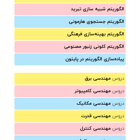
الگوریتم شبیه سازی تبرید
الگوریتم جستجوی هارمونی
الگوریتم بهینه‌سازی فرهنگی
الگوریتم کلونی زنبور مصنوعی
پیاده‌سازی الگوریتم در پایتون
دروس
مهندسی برق
دروس
مهندسی کامپیوتر
دروس
مهندسی مکانیک
دروس
مهندسی قدرت
دروس
مهندسی کنترل