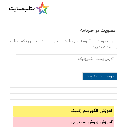
عضویت در خبرنامه
برای عضویت در گروه ایمیلی فرادرس می توانید از طریق تکمیل فرم
زیر اقدام نمایید.
آموزش الگوریتم ژنتیک
آموزش‌ هوش مصنوعی