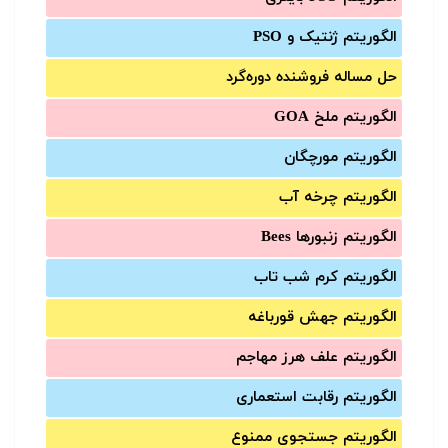
الگوریتم ژنتیک و PSO
حل مساله فروشنده دوره‌گرد
الگوریتم ملخ GOA
الگوریتم مورچگان
الگوریتم چرخه آب
الگوریتم زنبورها Bees
الگوریتم کرم شب تاب
الگوریتم جهش قورباغه
الگوریتم علف هرز مهاجم
الگوریتم رقابت استعماری
الگوریتم جستجوی ممنوع