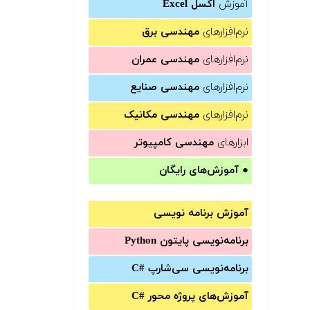
آموزش
اکسل Excel
نرم‌افزارهای
مهندسی برق
نرم‌افزارهای
مهندسی عمران
نرم‌افزارهای
مهندسی صنایع
نرم‌افزارهای
مهندسی مکانیک
ابزارهای
مهندسی کامپیوتر
●
آموزش‌های رایگان
آموزش برنامه نویسی
برنامه‌نویسی پایتون Python
برنامه‌‌نویسی سی‌شارپ C#‎
آموزش‌های پروژه محور #C