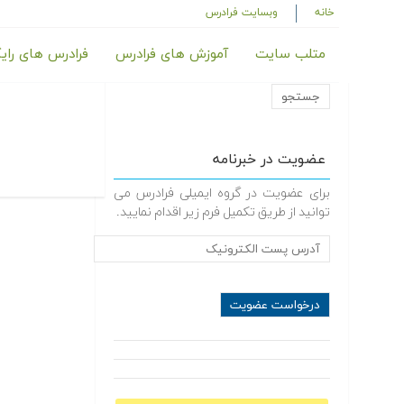
خانه
وبسایت فرادرس
متلب سایت
آموزش های فرادرس
فرادرس های رای
عضویت در خبرنامه
برای عضویت در گروه ایمیلی فرادرس می
توانید از طریق تکمیل فرم زیر اقدام نمایید.