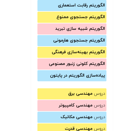
الگوریتم رقابت استعماری
الگوریتم جستجوی ممنوع
الگوریتم شبیه سازی تبرید
الگوریتم جستجوی هارمونی
الگوریتم بهینه‌سازی فرهنگی
الگوریتم کلونی زنبور مصنوعی
پیاده‌سازی الگوریتم در پایتون
دروس
مهندسی برق
دروس
مهندسی کامپیوتر
دروس
مهندسی مکانیک
دروس
مهندسی قدرت