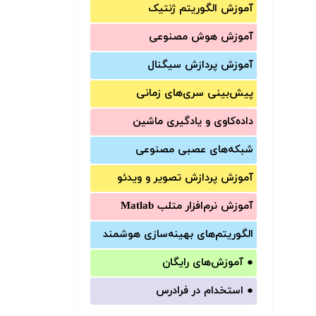
آموزش الگوریتم ژنتیک
آموزش‌ هوش مصنوعی
آموزش‌ پردازش سیگنال
پیش‌‌بینی سری‌‌های زمانی
داده‌کاوی و یادگیری ماشین
شبکه‌های عصبی مصنوعی
آموزش‌ پردازش تصویر و ویدئو
آموزش‌ نرم‌افزار متلب Matlab
الگوریتم‌های بهینه‌سازی هوشمند
●
آموزش‌های رایگان
●
استخدام در فرادرس