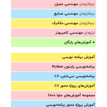
نرم‌افزارهای
مهندسی عمران
نرم‌افزارهای
مهندسی صنایع
نرم‌افزارهای
مهندسی مکانیک
ابزارهای
مهندسی کامپیوتر
●
آموزش‌های رایگان
آموزش برنامه نویسی
برنامه‌نویسی پایتون Python
برنامه‌‌نویسی سی‌شارپ C#‎
آموزش‌های پروژه محور #C
مجموعه آموزش‌های جاوا Java
آموزش‌ پروژه محور برنامه‌نویسی