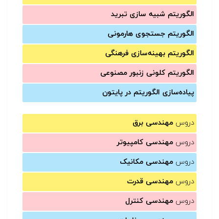
الگوریتم شبیه سازی تبرید
الگوریتم جستجوی هارمونی
الگوریتم بهینه‌سازی فرهنگی
الگوریتم کلونی زنبور مصنوعی
پیاده‌سازی الگوریتم در پایتون
دروس
مهندسی برق
دروس
مهندسی کامپیوتر
دروس
مهندسی مکانیک
دروس
مهندسی قدرت
دروس
مهندسی کنترل