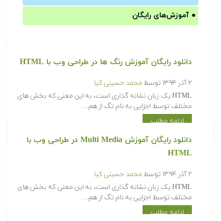
●
آموزش‌های رایگان
دانلود رایگان آموزش رنگ ها در طراحی وب با HTML
۲ آذر ۱۳۹۴
توسط
محمد حسینی کیا
HTML یک زبان نشانه گذاری است، به این معنی که بخش های
مختلف توسط اجزایی به نام تگ از هم…
ادامه مطلب
دانلود رایگان آموزش Multi Media در طراحی وب با
HTML
۲ آذر ۱۳۹۴
توسط
محمد حسینی کیا
HTML یک زبان نشانه گذاری است، به این معنی که بخش های
مختلف توسط اجزایی به نام تگ از هم…
ادامه مطلب