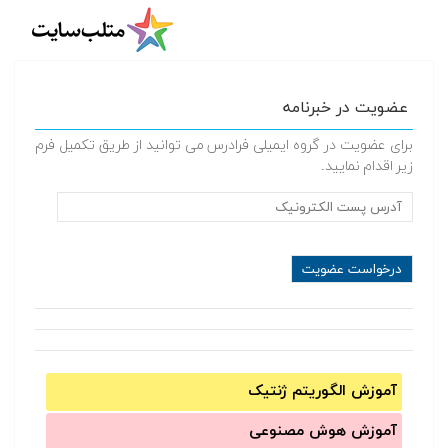
عضویت در خبرنامه
برای عضویت در گروه ایمیلی فرادرس می توانید از طریق تکمیل فرم
زیر اقدام نمایید.
آموزش الگوریتم ژنتیک
آموزش‌ هوش مصنوعی