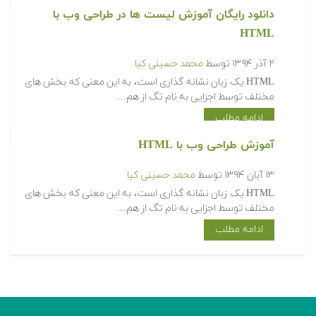
دانلود رایگان آموزش لیست ها در طراحی وب با
HTML
۲ آذر ۱۳۹۴
توسط
محمد حسینی کیا
HTML یک زبان نشانه گذاری است، به این معنی که بخش های
مختلف توسط اجزایی به نام تگ از هم…
ادامه مطلب
آموزش طراحی وب با HTML
۱۳ آبان ۱۳۹۴
توسط
محمد حسینی کیا
HTML یک زبان نشانه گذاری است، به این معنی که بخش های
مختلف توسط اجزایی به نام تگ از هم…
ادامه مطلب