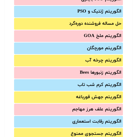
الگوریتم ژنتیک و PSO
حل مساله فروشنده دوره‌گرد
الگوریتم ملخ GOA
الگوریتم مورچگان
الگوریتم چرخه آب
الگوریتم زنبورها Bees
الگوریتم کرم شب تاب
الگوریتم جهش قورباغه
الگوریتم علف هرز مهاجم
الگوریتم رقابت استعماری
الگوریتم جستجوی ممنوع