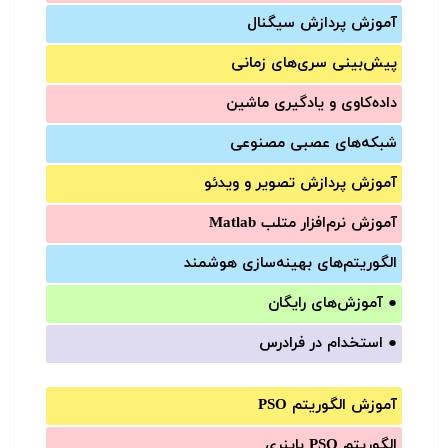
آموزش‌ پردازش سیگنال
پیش‌‌بینی سری‌‌های زمانی
داده‌کاوی و یادگیری ماشین
شبکه‌های عصبی مصنوعی
آموزش‌ پردازش تصویر و ویدئو
آموزش‌ نرم‌افزار متلب Matlab
الگوریتم‌های بهینه‌سازی هوشمند
●
آموزش‌های رایگان
●
استخدام در فرادرس
آموزش الگوریتم PSO
الگوریتم PSO باینری