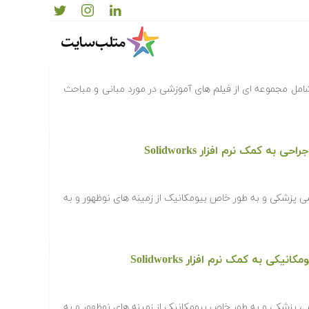
یکی
مل مجموعه ای از فیلم های آموزشی در مورد مبانی و مباحث
به کمک نرم افزار Solidworks
 پزشکی و به طور خاص بیومکانیک از زمینه های نوظهور و به
ی به کمک نرم افزار Solidworks
 پزشکی و به طور خاص بیومکانیک از زمینه های نوظهور و به