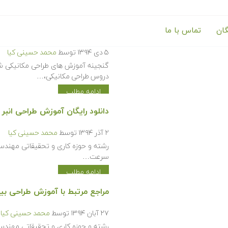
گان
تماس با ما
گنجینه آموزش های طراحی مکان
۵ دی ۱۳۹۴
توسط
محمد حسینی کیا
گنجینه آموزش های طراحی مکانیکی شا
دروس طراحی مکانیکی،…
ادامه مطلب
دانلود رایگان آموزش طراحی انبر جراحی 
۲ آذر ۱۳۹۴
توسط
محمد حسینی کیا
رشته و حوزه کاری و تحقیقاتی مهندسی
سرعت…
ادامه مطلب
مراجع مرتبط با آموزش طراحی بیومکانیک
۲۷ آبان ۱۳۹۴
توسط
محمد حسینی کیا
رشته و حوزه کاری و تحقیقاتی مهندسی