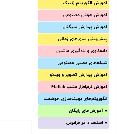
آموزش الگوریتم ژنتیک
آموزش‌ هوش مصنوعی
آموزش‌ پردازش سیگنال
پیش‌‌بینی سری‌‌های زمانی
داده‌کاوی و یادگیری ماشین
شبکه‌های عصبی مصنوعی
آموزش‌ پردازش تصویر و ویدئو
آموزش‌ نرم‌افزار متلب Matlab
الگوریتم‌های بهینه‌سازی هوشمند
●
آموزش‌های رایگان
●
استخدام در فرادرس