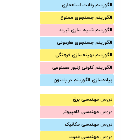
الگوریتم رقابت استعماری
الگوریتم جستجوی ممنوع
الگوریتم شبیه سازی تبرید
الگوریتم جستجوی هارمونی
الگوریتم بهینه‌سازی فرهنگی
الگوریتم کلونی زنبور مصنوعی
پیاده‌سازی الگوریتم در پایتون
دروس
مهندسی برق
دروس
مهندسی کامپیوتر
دروس
مهندسی مکانیک
دروس
مهندسی قدرت