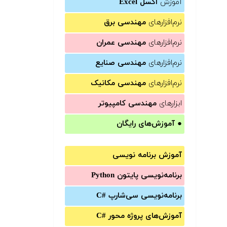
آموزش
اکسل Excel
نرم‌افزارهای
مهندسی برق
نرم‌افزارهای
مهندسی عمران
نرم‌افزارهای
مهندسی صنایع
نرم‌افزارهای
مهندسی مکانیک
ابزارهای
مهندسی کامپیوتر
●
آموزش‌های رایگان
آموزش برنامه نویسی
برنامه‌نویسی پایتون Python
برنامه‌‌نویسی سی‌شارپ C#‎
آموزش‌های پروژه محور #C