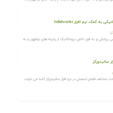
 کمک نرم افزار Solidworks
ا
 پزشکی و به طور خاص بیومکانیک از زمینه های نوظهور و به
ر سالیدورکز
احث مختلف فضای اسمبلی در نرم افزار سالیدورکز آشنا می شوند.