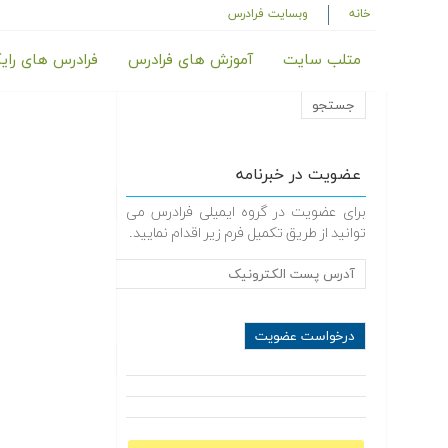
خانه
وبسایت فرادرس
متلب سایت
آموزش های فرادرس
فرادرس های رای
عضویت در خبرنامه
برای عضویت در گروه ایمیلی فرادرس می
توانید از طریق تکمیل فرم زیر اقدام نمایید.