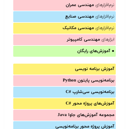
نرم‌افزارهای
مهندسی عمران
نرم‌افزارهای
مهندسی صنایع
نرم‌افزارهای
مهندسی مکانیک
ابزارهای
مهندسی کامپیوتر
●
آموزش‌های رایگان
آموزش برنامه نویسی
برنامه‌نویسی پایتون Python
برنامه‌‌نویسی سی‌شارپ C#‎
آموزش‌های پروژه محور #C
مجموعه آموزش‌های جاوا Java
آموزش‌ پروژه محور برنامه‌نویسی