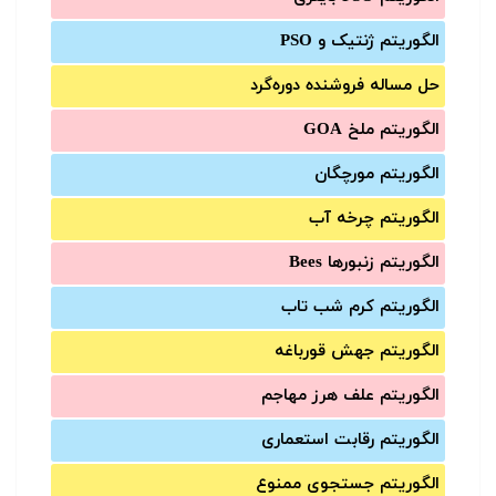
الگوریتم ژنتیک و PSO
حل مساله فروشنده دوره‌گرد
الگوریتم ملخ GOA
الگوریتم مورچگان
الگوریتم چرخه آب
الگوریتم زنبورها Bees
الگوریتم کرم شب تاب
الگوریتم جهش قورباغه
الگوریتم علف هرز مهاجم
الگوریتم رقابت استعماری
الگوریتم جستجوی ممنوع