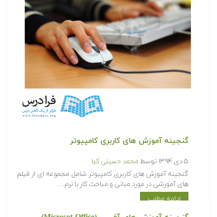
گنجینه آموزش های کاربری کامپیوتر
۵ دی ۱۳۹۴
توسط
محمد حسینی کیا
گنجینه آموزش های کاربری کامپیوتر شامل مجموعه ای از فیلم
های آموزشی در مورد مبانی و مباحث کار با نرم…
ادامه مطلب