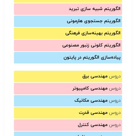
الگوریتم شبیه سازی تبرید
الگوریتم جستجوی هارمونی
الگوریتم بهینه‌سازی فرهنگی
الگوریتم کلونی زنبور مصنوعی
پیاده‌سازی الگوریتم در پایتون
دروس
مهندسی برق
دروس
مهندسی کامپیوتر
دروس
مهندسی مکانیک
دروس
مهندسی قدرت
دروس
مهندسی کنترل