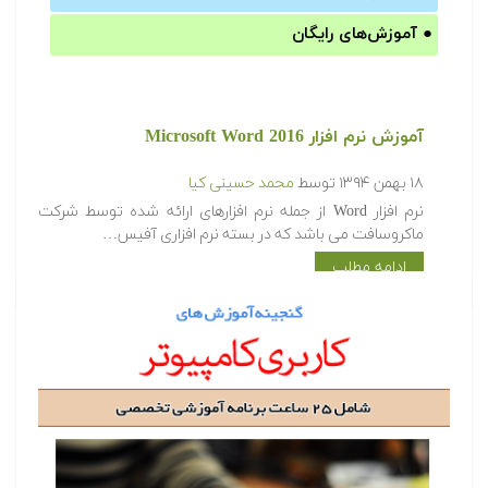
●
آموزش‌های رایگان
آموزش نرم افزار Microsoft Word 2016
۱۸ بهمن ۱۳۹۴
توسط
محمد حسینی کیا
نرم افزار Word از جمله نرم افزارهای ارائه شده توسط شرکت
ماکروسافت می باشد که در بسته نرم افزاری آفیس…
ادامه مطلب