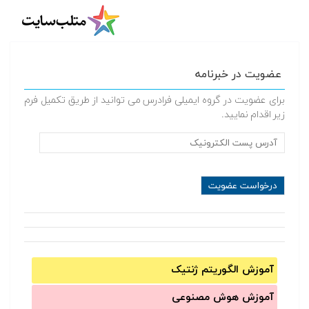
عضویت در خبرنامه
برای عضویت در گروه ایمیلی فرادرس می توانید از طریق تکمیل فرم
زیر اقدام نمایید.
آموزش الگوریتم ژنتیک
آموزش‌ هوش مصنوعی