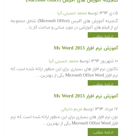
گنجینه آموزش های آفیس (Microsot Office)
۵ دی ۱۳۹۴
توسط
محمد حسینی کیا
گنجینه آموزش های آفیس (Microsoft Office) شامل مجموعه
ای از فیلم های آموزشی در مورد مبانی و مباحث کار با…
ادامه مطلب
آموزش نرم افزار Ms Word 2013
۱۰ شهریور ۱۳۹۴
توسط
محمد حسینی کیا
تاکنون نرم افزار های بسیاری برای این منظور ارائه شده است که
نرم افزار Microsoft Office Word یکی از بهترین…
ادامه مطلب
آموزش نرم افزار Ms Word 2013
۱۷ مرداد ۱۳۹۴
توسط
مریم دانیالی
نون نرم افزار های بسیاری برای این منظور ارائه شده است که نرم
افزار Microsoft Office Word یکی از بهترین…
ادامه مطلب