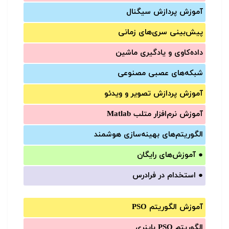
آموزش‌ پردازش سیگنال
پیش‌‌بینی سری‌‌های زمانی
داده‌کاوی و یادگیری ماشین
شبکه‌های عصبی مصنوعی
آموزش‌ پردازش تصویر و ویدئو
آموزش‌ نرم‌افزار متلب Matlab
الگوریتم‌های بهینه‌سازی هوشمند
●
آموزش‌های رایگان
●
استخدام در فرادرس
آموزش الگوریتم PSO
الگوریتم PSO باینری