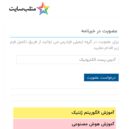
عضویت در خبرنامه
برای عضویت در گروه ایمیلی فرادرس می توانید از طریق تکمیل فرم
زیر اقدام نمایید.
آموزش الگوریتم ژنتیک
آموزش‌ هوش مصنوعی