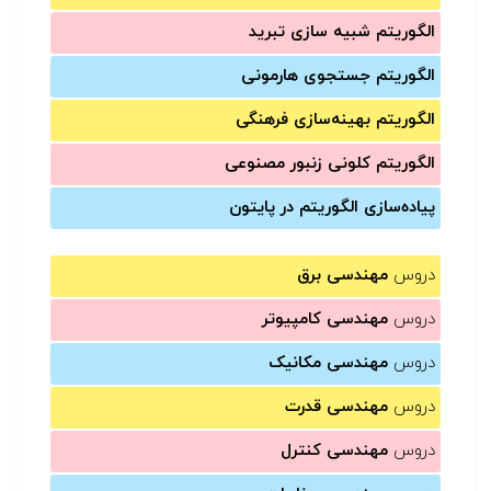
الگوریتم شبیه سازی تبرید
الگوریتم جستجوی هارمونی
الگوریتم بهینه‌سازی فرهنگی
الگوریتم کلونی زنبور مصنوعی
پیاده‌سازی الگوریتم در پایتون
دروس
مهندسی برق
دروس
مهندسی کامپیوتر
دروس
مهندسی مکانیک
دروس
مهندسی قدرت
دروس
مهندسی کنترل