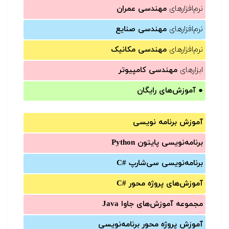
نرم‌افزارهای
مهندسی عمران
نرم‌افزارهای
مهندسی صنایع
نرم‌افزارهای
مهندسی مکانیک
ابزارهای
مهندسی کامپیوتر
●
آموزش‌های رایگان
آموزش برنامه نویسی
برنامه‌نویسی پایتون Python
برنامه‌‌نویسی سی‌شارپ C#‎
آموزش‌های پروژه محور #C
مجموعه آموزش‌های جاوا Java
آموزش‌ پروژه محور برنامه‌نویسی