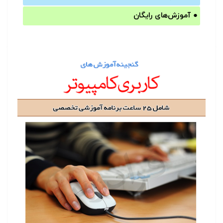
●
آموزش‌های رایگان