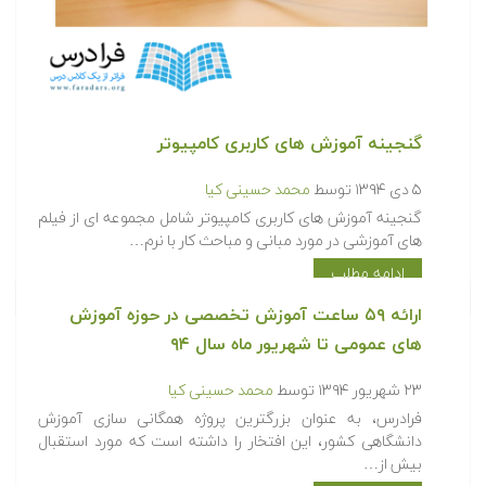
گنجینه آموزش های کاربری کامپیوتر
۵ دی ۱۳۹۴
توسط
محمد حسینی کیا
گنجینه آموزش های کاربری کامپیوتر شامل مجموعه ای از فیلم
های آموزشی در مورد مبانی و مباحث کار با نرم…
ادامه مطلب
ارائه ۵۹ ساعت آموزش تخصصی در حوزه آموزش
های عمومی تا شهریور ماه سال ۹۴
۲۳ شهریور ۱۳۹۴
توسط
محمد حسینی کیا
فرادرس، به عنوان بزرگترین پروژه همگانی سازی آموزش
دانشگاهی کشور، این افتخار را داشته است که مورد استقبال
بیش از…