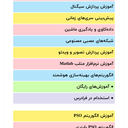
آموزش‌ پردازش سیگنال
پیش‌‌بینی سری‌‌های زمانی
داده‌کاوی و یادگیری ماشین
شبکه‌های عصبی مصنوعی
آموزش‌ پردازش تصویر و ویدئو
آموزش‌ نرم‌افزار متلب Matlab
الگوریتم‌های بهینه‌سازی هوشمند
●
آموزش‌های رایگان
●
استخدام در فرادرس
آموزش الگوریتم PSO
الگوریتم PSO باینری