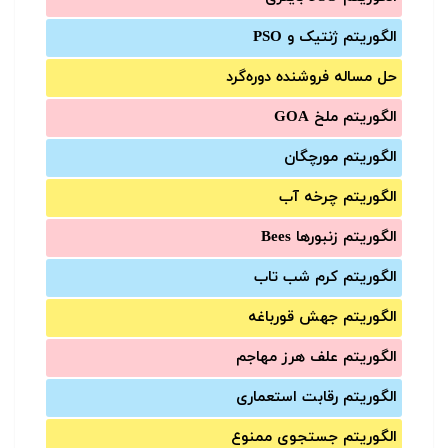
الگوریتم ژنتیک و PSO
حل مساله فروشنده دوره‌گرد
الگوریتم ملخ GOA
الگوریتم مورچگان
الگوریتم چرخه آب
الگوریتم زنبورها Bees
الگوریتم کرم شب تاب
الگوریتم جهش قورباغه
الگوریتم علف هرز مهاجم
الگوریتم رقابت استعماری
الگوریتم جستجوی ممنوع