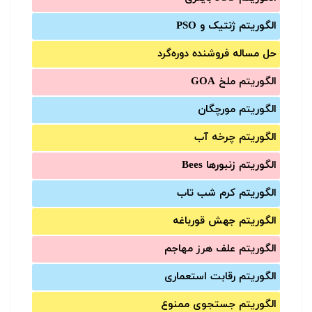
الگوریتم ژنتیک و PSO
حل مساله فروشنده دوره‌گرد
الگوریتم ملخ GOA
الگوریتم مورچگان
الگوریتم چرخه آب
الگوریتم زنبورها Bees
الگوریتم کرم شب تاب
الگوریتم جهش قورباغه
الگوریتم علف هرز مهاجم
الگوریتم رقابت استعماری
الگوریتم جستجوی ممنوع