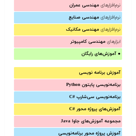
نرم‌افزارهای
مهندسی عمران
نرم‌افزارهای
مهندسی صنایع
نرم‌افزارهای
مهندسی مکانیک
ابزارهای
مهندسی کامپیوتر
●
آموزش‌های رایگان
آموزش برنامه نویسی
برنامه‌نویسی پایتون Python
برنامه‌‌نویسی سی‌شارپ C#‎
آموزش‌های پروژه محور #C
مجموعه آموزش‌های جاوا Java
آموزش‌ پروژه محور برنامه‌نویسی