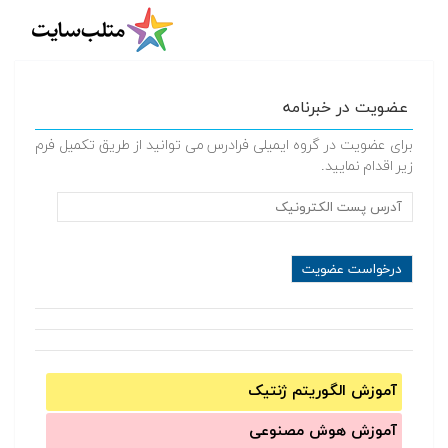
عضویت در خبرنامه
برای عضویت در گروه ایمیلی فرادرس می توانید از طریق تکمیل فرم
زیر اقدام نمایید.
آموزش الگوریتم ژنتیک
آموزش‌ هوش مصنوعی