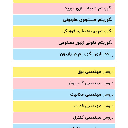
الگوریتم شبیه سازی تبرید
الگوریتم جستجوی هارمونی
الگوریتم بهینه‌سازی فرهنگی
الگوریتم کلونی زنبور مصنوعی
پیاده‌سازی الگوریتم در پایتون
دروس
مهندسی برق
دروس
مهندسی کامپیوتر
دروس
مهندسی مکانیک
دروس
مهندسی قدرت
دروس
مهندسی کنترل