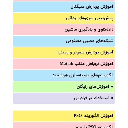
آموزش‌ پردازش سیگنال
پیش‌‌بینی سری‌‌های زمانی
داده‌کاوی و یادگیری ماشین
شبکه‌های عصبی مصنوعی
آموزش‌ پردازش تصویر و ویدئو
آموزش‌ نرم‌افزار متلب Matlab
الگوریتم‌های بهینه‌سازی هوشمند
●
آموزش‌های رایگان
●
استخدام در فرادرس
آموزش الگوریتم PSO
الگوریتم PSO باینری