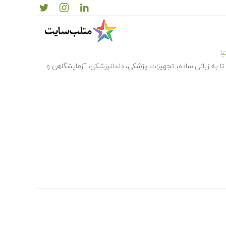
ا
ا به زبانی ساده، تجهیزات پزشکی، دندانپزشکی، آزمایشگاهی و