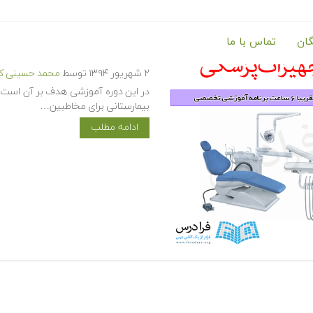
گان
تماس با ما
آموزش تجهیزات پزشکی
۲ شهریور ۱۳۹۴
توسط
محمد حسینی کی
در این دوره آموزشی هدف بر آن است ت
بیمارستانی برای مخاطبین…
ادامه مطلب