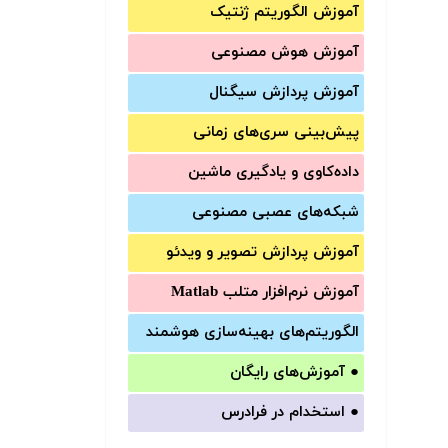
آموزش الگوریتم ژنتیک
آموزش‌ هوش مصنوعی
آموزش‌ پردازش سیگنال
پیش‌‌بینی سری‌‌های زمانی
داده‌کاوی و یادگیری ماشین
شبکه‌های عصبی مصنوعی
آموزش‌ پردازش تصویر و ویدئو
آموزش‌ نرم‌افزار متلب Matlab
الگوریتم‌های بهینه‌سازی هوشمند
●
آموزش‌های رایگان
●
استخدام در فرادرس