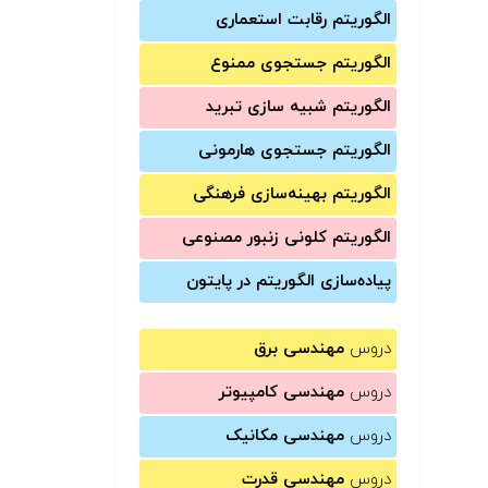
الگوریتم رقابت استعماری
الگوریتم جستجوی ممنوع
الگوریتم شبیه سازی تبرید
الگوریتم جستجوی هارمونی
الگوریتم بهینه‌سازی فرهنگی
الگوریتم کلونی زنبور مصنوعی
پیاده‌سازی الگوریتم در پایتون
دروس
مهندسی برق
دروس
مهندسی کامپیوتر
دروس
مهندسی مکانیک
دروس
مهندسی قدرت