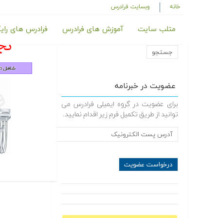
خانه
وبسایت فرادرس
متلب سایت
آموزش های فرادرس
فرادرس های رای
عضویت در خبرنامه
برای عضویت در گروه ایمیلی فرادرس می
توانید از طریق تکمیل فرم زیر اقدام نمایید.