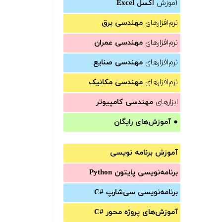
آموزش
اکسل Excel
نرم‌افزارهای
مهندسی برق
نرم‌افزارهای
مهندسی عمران
نرم‌افزارهای
مهندسی صنایع
نرم‌افزارهای
مهندسی مکانیک
ابزارهای
مهندسی کامپیوتر
●
آموزش‌های رایگان
آموزش برنامه نویسی
برنامه‌نویسی پایتون Python
برنامه‌‌نویسی سی‌شارپ C#‎
آموزش‌های پروژه محور #C