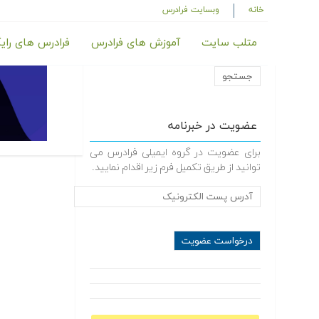
خانه
وبسایت فرادرس
متلب سایت
آموزش های فرادرس
فرادرس های رای
عضویت در خبرنامه
برای عضویت در گروه ایمیلی فرادرس می
توانید از طریق تکمیل فرم زیر اقدام نمایید.