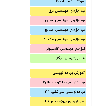
آموزش
اکسل Excel
نرم‌افزارهای
مهندسی برق
نرم‌افزارهای
مهندسی عمران
نرم‌افزارهای
مهندسی صنایع
نرم‌افزارهای
مهندسی مکانیک
ابزارهای
مهندسی کامپیوتر
●
آموزش‌های رایگان
آموزش برنامه نویسی
برنامه‌نویسی پایتون Python
برنامه‌‌نویسی سی‌شارپ C#‎
آموزش‌های پروژه محور #C