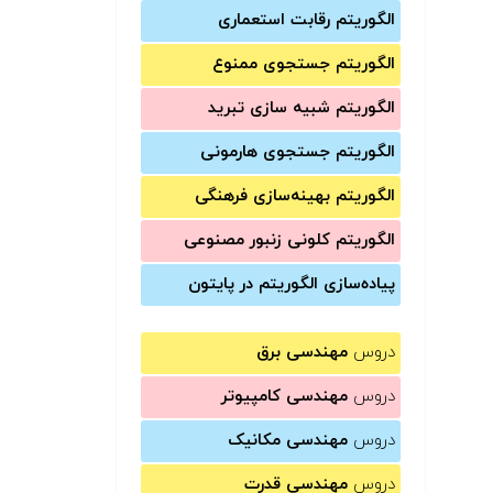
الگوریتم رقابت استعماری
الگوریتم جستجوی ممنوع
الگوریتم شبیه سازی تبرید
الگوریتم جستجوی هارمونی
الگوریتم بهینه‌سازی فرهنگی
الگوریتم کلونی زنبور مصنوعی
پیاده‌سازی الگوریتم در پایتون
دروس
مهندسی برق
دروس
مهندسی کامپیوتر
دروس
مهندسی مکانیک
دروس
مهندسی قدرت