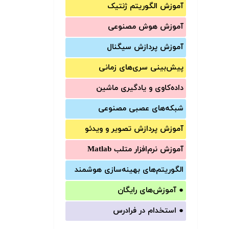
آموزش الگوریتم ژنتیک
آموزش‌ هوش مصنوعی
آموزش‌ پردازش سیگنال
پیش‌‌بینی سری‌‌های زمانی
داده‌کاوی و یادگیری ماشین
شبکه‌های عصبی مصنوعی
آموزش‌ پردازش تصویر و ویدئو
آموزش‌ نرم‌افزار متلب Matlab
الگوریتم‌های بهینه‌سازی هوشمند
●
آموزش‌های رایگان
●
استخدام در فرادرس