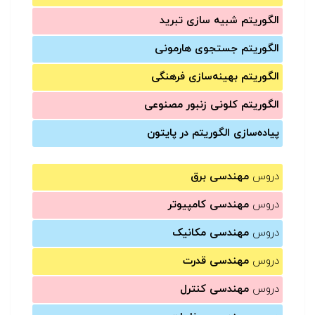
الگوریتم شبیه سازی تبرید
الگوریتم جستجوی هارمونی
الگوریتم بهینه‌سازی فرهنگی
الگوریتم کلونی زنبور مصنوعی
پیاده‌سازی الگوریتم در پایتون
دروس
مهندسی برق
دروس
مهندسی کامپیوتر
دروس
مهندسی مکانیک
دروس
مهندسی قدرت
دروس
مهندسی کنترل