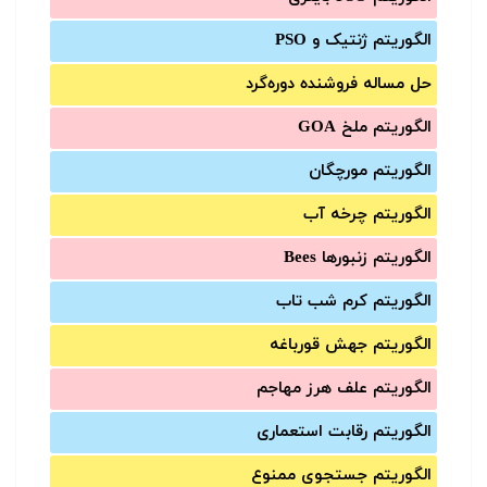
الگوریتم ژنتیک و PSO
حل مساله فروشنده دوره‌گرد
الگوریتم ملخ GOA
الگوریتم مورچگان
الگوریتم چرخه آب
الگوریتم زنبورها Bees
الگوریتم کرم شب تاب
الگوریتم جهش قورباغه
الگوریتم علف هرز مهاجم
الگوریتم رقابت استعماری
الگوریتم جستجوی ممنوع