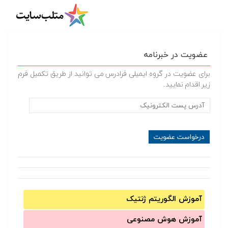
عضویت در خبرنامه
برای عضویت در گروه ایمیلی فرادرس می توانید از طریق تکمیل فرم
زیر اقدام نمایید.
آموزش الگوریتم ژنتیک
آموزش‌ هوش مصنوعی