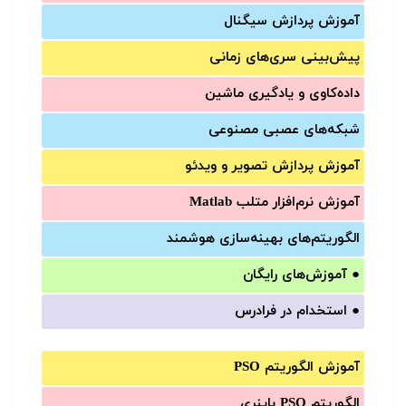
آموزش‌ پردازش سیگنال
پیش‌‌بینی سری‌‌های زمانی
داده‌کاوی و یادگیری ماشین
شبکه‌های عصبی مصنوعی
آموزش‌ پردازش تصویر و ویدئو
آموزش‌ نرم‌افزار متلب Matlab
الگوریتم‌های بهینه‌سازی هوشمند
●
آموزش‌های رایگان
●
استخدام در فرادرس
آموزش الگوریتم PSO
الگوریتم PSO باینری