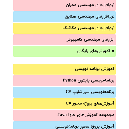
نرم‌افزارهای
مهندسی عمران
نرم‌افزارهای
مهندسی صنایع
نرم‌افزارهای
مهندسی مکانیک
ابزارهای
مهندسی کامپیوتر
●
آموزش‌های رایگان
آموزش برنامه نویسی
برنامه‌نویسی پایتون Python
برنامه‌‌نویسی سی‌شارپ C#‎
آموزش‌های پروژه محور #C
مجموعه آموزش‌های جاوا Java
آموزش‌ پروژه محور برنامه‌نویسی