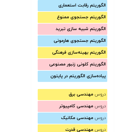
الگوریتم رقابت استعماری
الگوریتم جستجوی ممنوع
الگوریتم شبیه سازی تبرید
الگوریتم جستجوی هارمونی
الگوریتم بهینه‌سازی فرهنگی
الگوریتم کلونی زنبور مصنوعی
پیاده‌سازی الگوریتم در پایتون
دروس
مهندسی برق
دروس
مهندسی کامپیوتر
دروس
مهندسی مکانیک
دروس
مهندسی قدرت