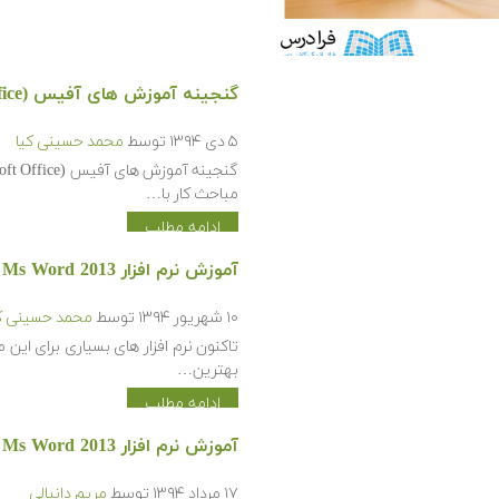
گنجینه آموزش های آفیس (Microsot Office)
۵ دی ۱۳۹۴
توسط
محمد حسینی کیا
مباحث کار با…
ادامه مطلب
آموزش نرم افزار Ms Word 2013
۱۰ شهریور ۱۳۹۴
توسط
محمد حسینی ک
بهترین…
ادامه مطلب
آموزش نرم افزار Ms Word 2013
۱۷ مرداد ۱۳۹۴
توسط
مریم دانیالی