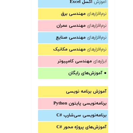
آموزش
اکسل Excel
نرم‌افزارهای
مهندسی برق
نرم‌افزارهای
مهندسی عمران
نرم‌افزارهای
مهندسی صنایع
نرم‌افزارهای
مهندسی مکانیک
ابزارهای
مهندسی کامپیوتر
●
آموزش‌های رایگان
آموزش برنامه نویسی
برنامه‌نویسی پایتون Python
برنامه‌‌نویسی سی‌شارپ C#‎
آموزش‌های پروژه محور #C