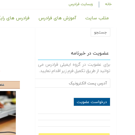
خانه
وبسایت فرادرس
متلب سایت
آموزش های فرادرس
فرادرس های رای
عضویت در خبرنامه
برای عضویت در گروه ایمیلی فرادرس می
توانید از طریق تکمیل فرم زیر اقدام نمایید.