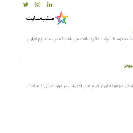
افزارهای ارائه شده توسط شرکت ماکروسافت می باشد که در بسته نرم افزاری
وتر
امل مجموعه ای از فیلم های آموزشی در مورد مبانی و مباحث