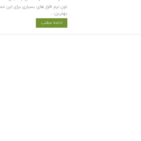
بهترین…
ادامه مطلب