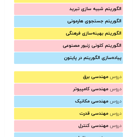
الگوریتم شبیه سازی تبرید
الگوریتم جستجوی هارمونی
الگوریتم بهینه‌سازی فرهنگی
الگوریتم کلونی زنبور مصنوعی
پیاده‌سازی الگوریتم در پایتون
دروس
مهندسی برق
دروس
مهندسی کامپیوتر
دروس
مهندسی مکانیک
دروس
مهندسی قدرت
دروس
مهندسی کنترل