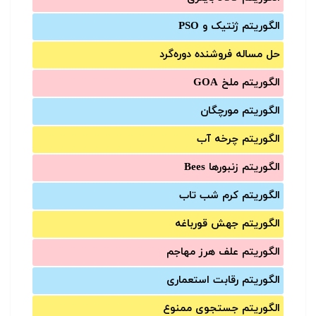
الگوریتم ژنتیک و PSO
حل مساله فروشنده دوره‌گرد
الگوریتم ملخ GOA
الگوریتم مورچگان
الگوریتم چرخه آب
الگوریتم زنبورها Bees
الگوریتم کرم شب تاب
الگوریتم جهش قورباغه
الگوریتم علف هرز مهاجم
الگوریتم رقابت استعماری
الگوریتم جستجوی ممنوع