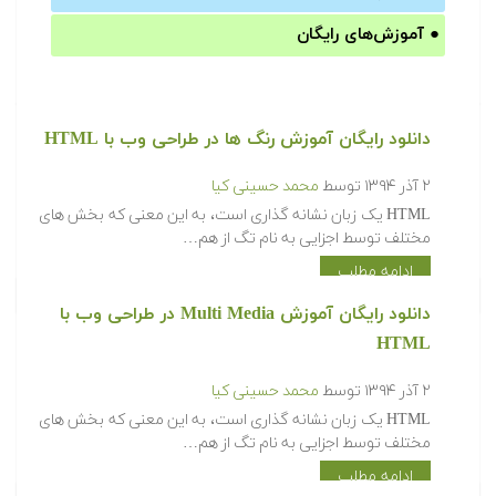
●
آموزش‌های رایگان
دانلود رایگان آموزش رنگ ها در طراحی وب با HTML
۲ آذر ۱۳۹۴
توسط
محمد حسینی کیا
HTML یک زبان نشانه گذاری است، به این معنی که بخش های
مختلف توسط اجزایی به نام تگ از هم…
ادامه مطلب
دانلود رایگان آموزش Multi Media در طراحی وب با
HTML
۲ آذر ۱۳۹۴
توسط
محمد حسینی کیا
HTML یک زبان نشانه گذاری است، به این معنی که بخش های
مختلف توسط اجزایی به نام تگ از هم…
ادامه مطلب