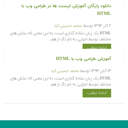
دانلود رایگان آموزش لیست ها در طراحی وب با
HTML
۲ آذر ۱۳۹۴
توسط
محمد حسینی کیا
HTML یک زبان نشانه گذاری است، به این معنی که بخش های
مختلف توسط اجزایی به نام تگ از هم…
ادامه مطلب
آموزش طراحی وب با HTML
۱۳ آبان ۱۳۹۴
توسط
محمد حسینی کیا
HTML یک زبان نشانه گذاری است، به این معنی که بخش های
مختلف توسط اجزایی به نام تگ از هم…
ادامه مطلب