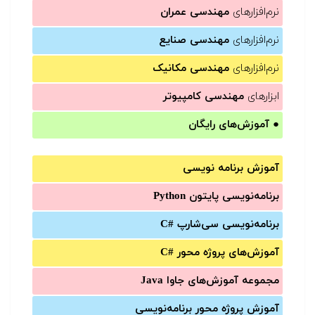
نرم‌افزارهای
مهندسی عمران
نرم‌افزارهای
مهندسی صنایع
نرم‌افزارهای
مهندسی مکانیک
ابزارهای
مهندسی کامپیوتر
●
آموزش‌های رایگان
آموزش برنامه نویسی
برنامه‌نویسی پایتون Python
برنامه‌‌نویسی سی‌شارپ C#‎
آموزش‌های پروژه محور #C
مجموعه آموزش‌های جاوا Java
آموزش‌ پروژه محور برنامه‌نویسی