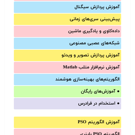
آموزش‌ پردازش سیگنال
پیش‌‌بینی سری‌‌های زمانی
داده‌کاوی و یادگیری ماشین
شبکه‌های عصبی مصنوعی
آموزش‌ پردازش تصویر و ویدئو
آموزش‌ نرم‌افزار متلب Matlab
الگوریتم‌های بهینه‌سازی هوشمند
●
آموزش‌های رایگان
●
استخدام در فرادرس
آموزش الگوریتم PSO
الگوریتم PSO باینری