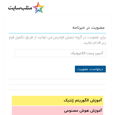
عضویت در خبرنامه
برای عضویت در گروه ایمیلی فرادرس می توانید از طریق تکمیل فرم
زیر اقدام نمایید.
آموزش الگوریتم ژنتیک
آموزش‌ هوش مصنوعی