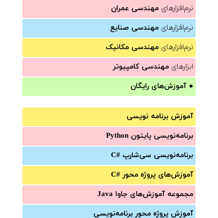
نرم‌افزارهای
مهندسی عمران
نرم‌افزارهای
مهندسی صنایع
نرم‌افزارهای
مهندسی مکانیک
ابزارهای
مهندسی کامپیوتر
●
آموزش‌های رایگان
آموزش برنامه نویسی
برنامه‌نویسی پایتون Python
برنامه‌‌نویسی سی‌شارپ C#‎
آموزش‌های پروژه محور #C
مجموعه آموزش‌های جاوا Java
آموزش‌ پروژه محور برنامه‌نویسی