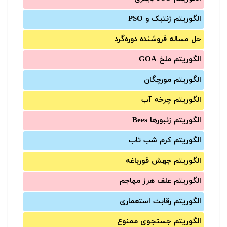
الگوریتم ژنتیک و PSO
حل مساله فروشنده دوره‌گرد
الگوریتم ملخ GOA
الگوریتم مورچگان
الگوریتم چرخه آب
الگوریتم زنبورها Bees
الگوریتم کرم شب تاب
الگوریتم جهش قورباغه
الگوریتم علف هرز مهاجم
الگوریتم رقابت استعماری
الگوریتم جستجوی ممنوع