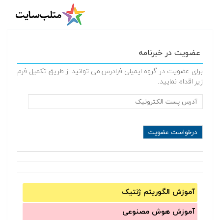
عضویت در خبرنامه
برای عضویت در گروه ایمیلی فرادرس می توانید از طریق تکمیل فرم
زیر اقدام نمایید.
آموزش الگوریتم ژنتیک
آموزش‌ هوش مصنوعی