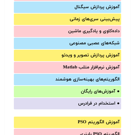
آموزش‌ پردازش سیگنال
پیش‌‌بینی سری‌‌های زمانی
داده‌کاوی و یادگیری ماشین
شبکه‌های عصبی مصنوعی
آموزش‌ پردازش تصویر و ویدئو
آموزش‌ نرم‌افزار متلب Matlab
الگوریتم‌های بهینه‌سازی هوشمند
●
آموزش‌های رایگان
●
استخدام در فرادرس
آموزش الگوریتم PSO
الگوریتم PSO باینری