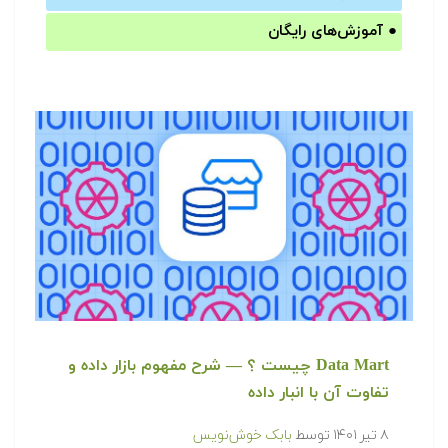
●
آموزش‌های رایگان
Data Mart چیست ؟ — شرح مفهوم بازار داده و
تفاوت آن با انبار داده
۸ تیر ۱۴۰۱
توسط
بابک خوش‌نویس