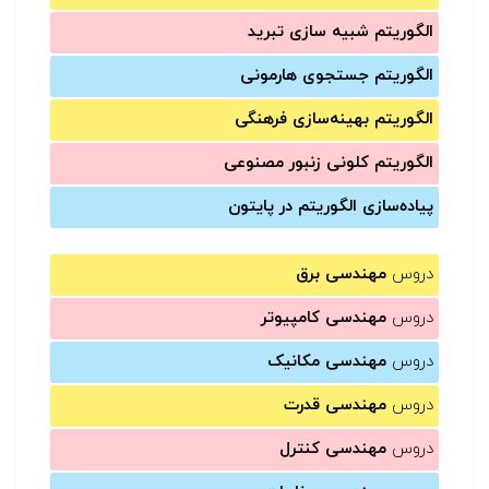
الگوریتم شبیه سازی تبرید
الگوریتم جستجوی هارمونی
الگوریتم بهینه‌سازی فرهنگی
الگوریتم کلونی زنبور مصنوعی
پیاده‌سازی الگوریتم در پایتون
دروس
مهندسی برق
دروس
مهندسی کامپیوتر
دروس
مهندسی مکانیک
دروس
مهندسی قدرت
دروس
مهندسی کنترل