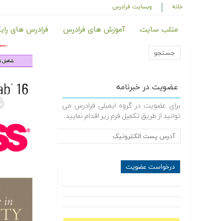
خانه
وبسایت فرادرس
متلب سایت
آموزش های فرادرس
فرادرس های رای
عضویت در خبرنامه
برای عضویت در گروه ایمیلی فرادرس می
توانید از طریق تکمیل فرم زیر اقدام نمایید.