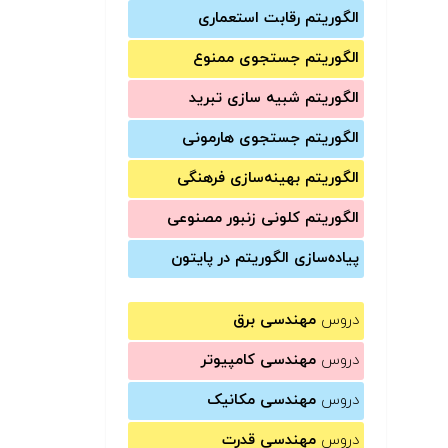
الگوریتم رقابت استعماری
الگوریتم جستجوی ممنوع
الگوریتم شبیه سازی تبرید
الگوریتم جستجوی هارمونی
الگوریتم بهینه‌سازی فرهنگی
الگوریتم کلونی زنبور مصنوعی
پیاده‌سازی الگوریتم در پایتون
دروس
مهندسی برق
دروس
مهندسی کامپیوتر
دروس
مهندسی مکانیک
دروس
مهندسی قدرت