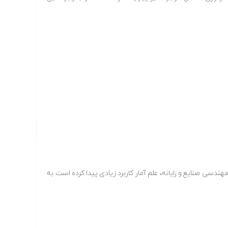
دسی صنایع و رایانه، علم آمار کاربرد زیادی پیدا کرده است به