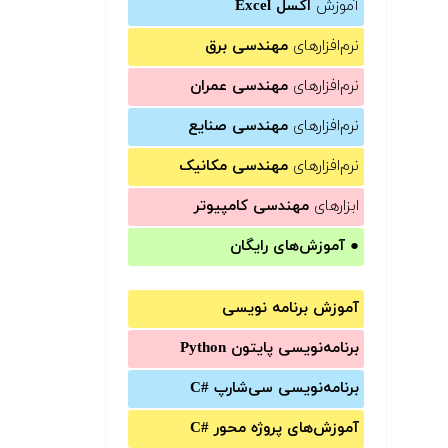
آموزش
اکسل Excel
نرم‌افزارهای
مهندسی برق
نرم‌افزارهای
مهندسی عمران
نرم‌افزارهای
مهندسی صنایع
نرم‌افزارهای
مهندسی مکانیک
ابزارهای
مهندسی کامپیوتر
●
آموزش‌های رایگان
آموزش برنامه نویسی
برنامه‌نویسی پایتون Python
برنامه‌‌نویسی سی‌شارپ C#‎
آموزش‌های پروژه محور #C