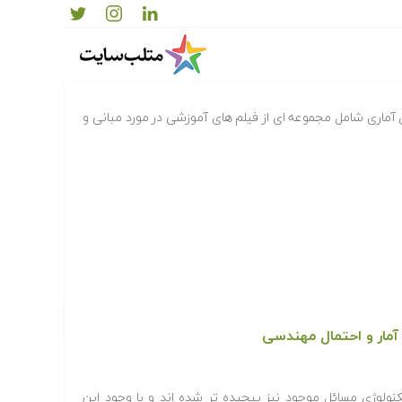
زارهای آماری
ی آماری شامل مجموعه ای از فیلم های آموزشی در مورد مبانی و
آمار و احتمال مهندسی‎
نولوژی مسائل موجود نیز پیچیده تر شده اند و با وجود این