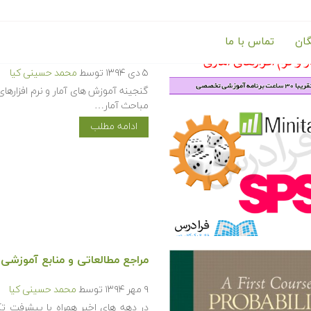
گان
تماس با ما
گنجینه آموزش های آمار و نرم اف
۵ دی ۱۳۹۴
توسط
محمد حسینی کیا
گنجینه آموزش های آمار و نرم افزارها
مباحث آمار…
ادامه مطلب
مراجع مطالعاتی و منابع آموزشی 
۹ مهر ۱۳۹۴
توسط
محمد حسینی کیا
در دهه های اخیر همراه با پیشرفت تک