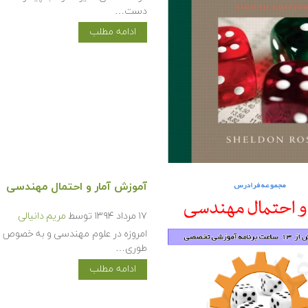
دست…
ادامه مطلب
آموزش آمار و احتمال مهندسی
۱۷ مرداد ۱۳۹۴
توسط
مریم دانیالی
امروزه در علوم مهندسی و به خصوص مهن
طوری…
ادامه مطلب