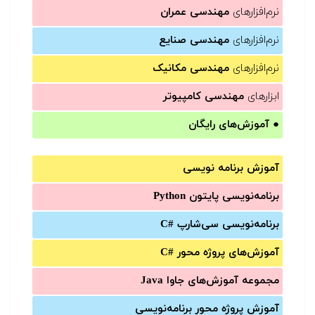
نرم‌افزارهای
مهندسی عمران
نرم‌افزارهای
مهندسی صنایع
نرم‌افزارهای
مهندسی مکانیک
ابزارهای
مهندسی کامپیوتر
●
آموزش‌های رایگان
آموزش برنامه نویسی
برنامه‌نویسی پایتون Python
برنامه‌‌نویسی سی‌شارپ C#‎
آموزش‌های پروژه محور #C
مجموعه آموزش‌های جاوا Java
آموزش‌ پروژه محور برنامه‌نویسی