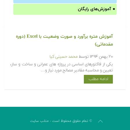
●
آموزش‌های رایگان
آموزش متره برآورد و صورت وضعیت با Excel (دوره
مقدماتی)
۲۰ بهمن ۱۳۹۴
توسط
محمد حسینی کیا
یکی از فاکتورهای اساسی در پروژه های عمرانی و ساخت و ساز،
تعیین و محاسبه مقادیر مصالح مورد نیاز و…
ادامه مطلب
© تمام حقوق محفوظ است - متلب سایت