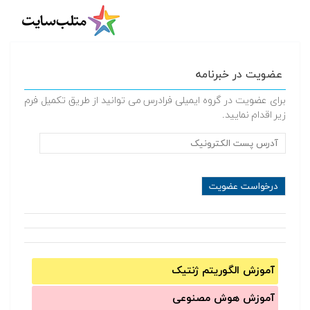
عضویت در خبرنامه
برای عضویت در گروه ایمیلی فرادرس می توانید از طریق تکمیل فرم
زیر اقدام نمایید.
آموزش الگوریتم ژنتیک
آموزش‌ هوش مصنوعی