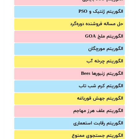
الگوریتم ژنتیک و PSO
حل مساله فروشنده دوره‌گرد
الگوریتم ملخ GOA
الگوریتم مورچگان
الگوریتم چرخه آب
الگوریتم زنبورها Bees
الگوریتم کرم شب تاب
الگوریتم جهش قورباغه
الگوریتم علف هرز مهاجم
الگوریتم رقابت استعماری
الگوریتم جستجوی ممنوع