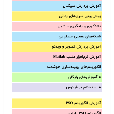
آموزش‌ پردازش سیگنال
پیش‌‌بینی سری‌‌های زمانی
داده‌کاوی و یادگیری ماشین
شبکه‌های عصبی مصنوعی
آموزش‌ پردازش تصویر و ویدئو
آموزش‌ نرم‌افزار متلب Matlab
الگوریتم‌های بهینه‌سازی هوشمند
●
آموزش‌های رایگان
●
استخدام در فرادرس
آموزش الگوریتم PSO
الگوریتم PSO باینری