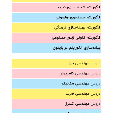
الگوریتم شبیه سازی تبرید
الگوریتم جستجوی هارمونی
الگوریتم بهینه‌سازی فرهنگی
الگوریتم کلونی زنبور مصنوعی
پیاده‌سازی الگوریتم در پایتون
دروس
مهندسی برق
دروس
مهندسی کامپیوتر
دروس
مهندسی مکانیک
دروس
مهندسی قدرت
دروس
مهندسی کنترل