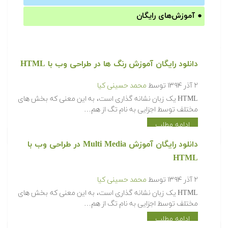
●
آموزش‌های رایگان
دانلود رایگان آموزش رنگ ها در طراحی وب با HTML
۲ آذر ۱۳۹۴
توسط
محمد حسینی کیا
HTML یک زبان نشانه گذاری است، به این معنی که بخش های
مختلف توسط اجزایی به نام تگ از هم…
ادامه مطلب
دانلود رایگان آموزش Multi Media در طراحی وب با
HTML
۲ آذر ۱۳۹۴
توسط
محمد حسینی کیا
HTML یک زبان نشانه گذاری است، به این معنی که بخش های
مختلف توسط اجزایی به نام تگ از هم…
ادامه مطلب