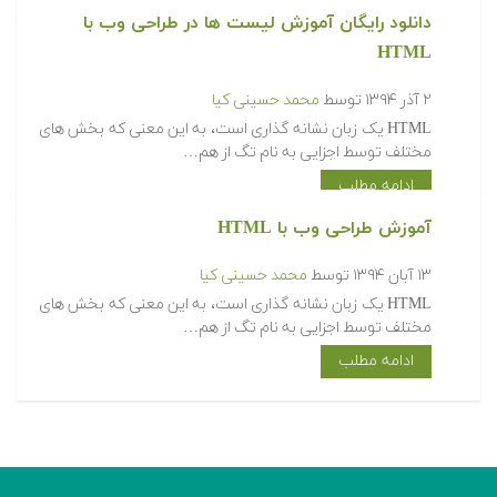
دانلود رایگان آموزش لیست ها در طراحی وب با
HTML
۲ آذر ۱۳۹۴
توسط
محمد حسینی کیا
HTML یک زبان نشانه گذاری است، به این معنی که بخش های
مختلف توسط اجزایی به نام تگ از هم…
ادامه مطلب
آموزش طراحی وب با HTML
۱۳ آبان ۱۳۹۴
توسط
محمد حسینی کیا
HTML یک زبان نشانه گذاری است، به این معنی که بخش های
مختلف توسط اجزایی به نام تگ از هم…
ادامه مطلب