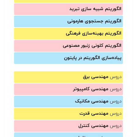
الگوریتم شبیه سازی تبرید
الگوریتم جستجوی هارمونی
الگوریتم بهینه‌سازی فرهنگی
الگوریتم کلونی زنبور مصنوعی
پیاده‌سازی الگوریتم در پایتون
دروس
مهندسی برق
دروس
مهندسی کامپیوتر
دروس
مهندسی مکانیک
دروس
مهندسی قدرت
دروس
مهندسی کنترل