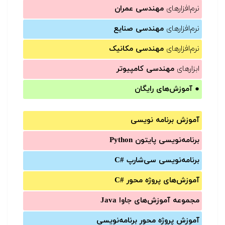
نرم‌افزارهای
مهندسی عمران
نرم‌افزارهای
مهندسی صنایع
نرم‌افزارهای
مهندسی مکانیک
ابزارهای
مهندسی کامپیوتر
●
آموزش‌های رایگان
آموزش برنامه نویسی
برنامه‌نویسی پایتون Python
برنامه‌‌نویسی سی‌شارپ C#‎
آموزش‌های پروژه محور #C
مجموعه آموزش‌های جاوا Java
آموزش‌ پروژه محور برنامه‌نویسی