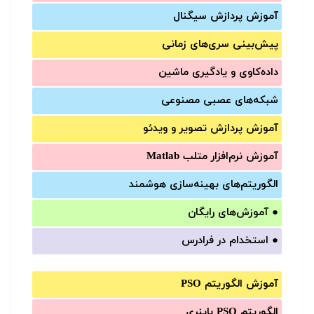
آموزش‌ پردازش سیگنال
پیش‌‌بینی سری‌‌های زمانی
داده‌کاوی و یادگیری ماشین
شبکه‌های عصبی مصنوعی
آموزش‌ پردازش تصویر و ویدئو
آموزش‌ نرم‌افزار متلب Matlab
الگوریتم‌های بهینه‌سازی هوشمند
●
آموزش‌های رایگان
●
استخدام در فرادرس
آموزش الگوریتم PSO
الگوریتم PSO باینری