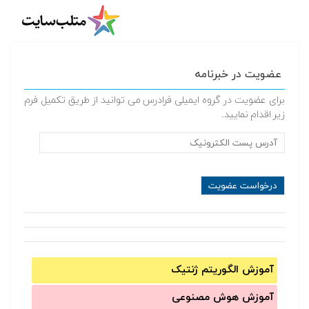
عضویت در خبرنامه
برای عضویت در گروه ایمیلی فرادرس می توانید از طریق تکمیل فرم
زیر اقدام نمایید.
آموزش الگوریتم ژنتیک
آموزش‌ هوش مصنوعی