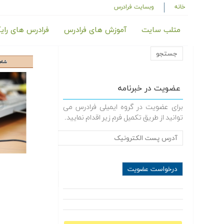
خانه
وبسایت فرادرس
متلب سایت
آموزش های فرادرس
فرادرس های رای
عضویت در خبرنامه
برای عضویت در گروه ایمیلی فرادرس می
توانید از طریق تکمیل فرم زیر اقدام نمایید.