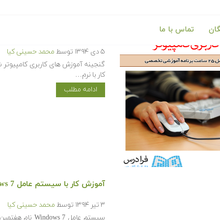
گان
تماس با ما
گنجینه آموزش های کاربری کامپی
۵ دی ۱۳۹۴
توسط
محمد حسینی کیا
گنجینه آموزش های کاربری کامپیوتر ش
کار با نرم…
ادامه مطلب
آموزش کار با سیستم عامل Windows 7
۳ تیر ۱۳۹۴
توسط
محمد حسینی کیا
سیستم عامل s 7