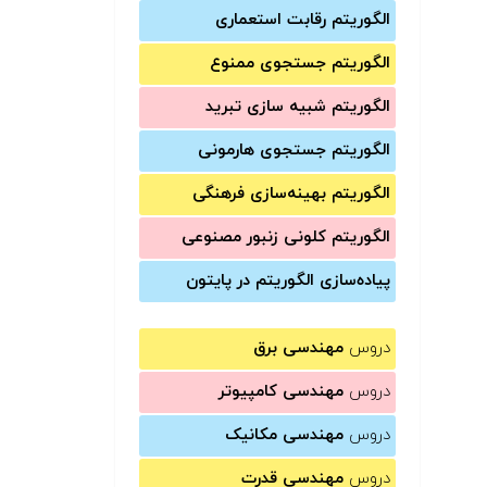
الگوریتم رقابت استعماری
الگوریتم جستجوی ممنوع
الگوریتم شبیه سازی تبرید
الگوریتم جستجوی هارمونی
الگوریتم بهینه‌سازی فرهنگی
الگوریتم کلونی زنبور مصنوعی
پیاده‌سازی الگوریتم در پایتون
دروس
مهندسی برق
دروس
مهندسی کامپیوتر
دروس
مهندسی مکانیک
دروس
مهندسی قدرت