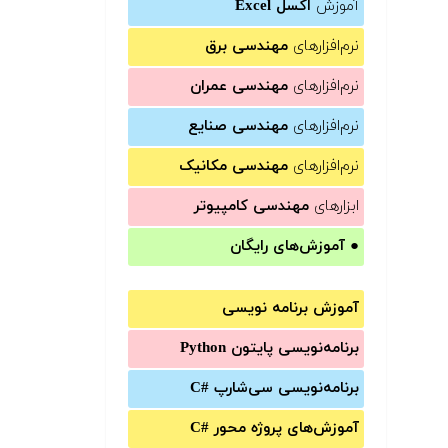
آموزش
اکسل Excel
نرم‌افزارهای
مهندسی برق
نرم‌افزارهای
مهندسی عمران
نرم‌افزارهای
مهندسی صنایع
نرم‌افزارهای
مهندسی مکانیک
ابزارهای
مهندسی کامپیوتر
●
آموزش‌های رایگان
آموزش برنامه نویسی
برنامه‌نویسی پایتون Python
برنامه‌‌نویسی سی‌شارپ C#‎
آموزش‌های پروژه محور #C