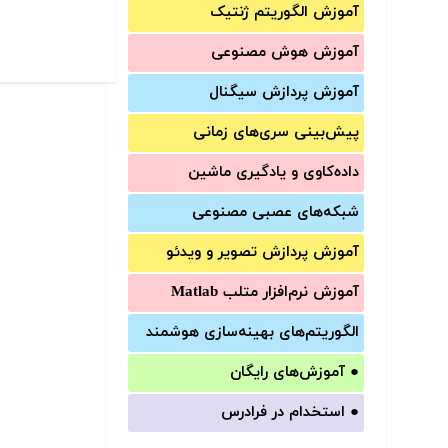
آموزش الگوریتم ژنتیک
آموزش‌ هوش مصنوعی
آموزش‌ پردازش سیگنال
پیش‌‌بینی سری‌‌های زمانی
داده‌کاوی و یادگیری ماشین
شبکه‌های عصبی مصنوعی
آموزش‌ پردازش تصویر و ویدئو
آموزش‌ نرم‌افزار متلب Matlab
الگوریتم‌های بهینه‌سازی هوشمند
●
آموزش‌های رایگان
●
استخدام در فرادرس