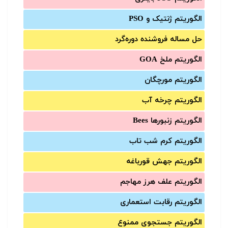
الگوریتم ژنتیک و PSO
حل مساله فروشنده دوره‌گرد
الگوریتم ملخ GOA
الگوریتم مورچگان
الگوریتم چرخه آب
الگوریتم زنبورها Bees
الگوریتم کرم شب تاب
الگوریتم جهش قورباغه
الگوریتم علف هرز مهاجم
الگوریتم رقابت استعماری
الگوریتم جستجوی ممنوع