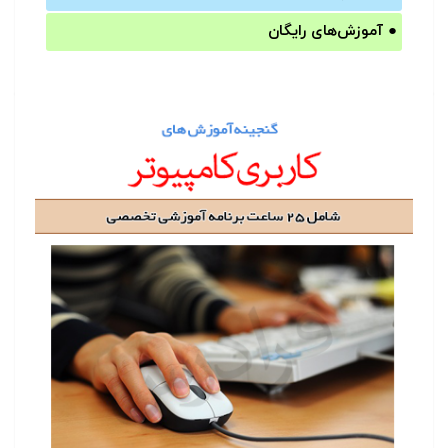
●
آموزش‌های رایگان