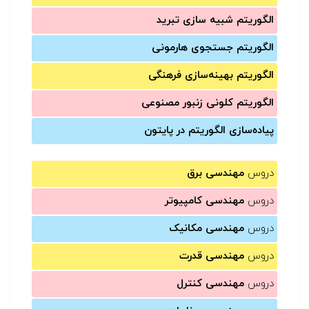
الگوریتم شبیه سازی تبرید
الگوریتم جستجوی هارمونی
الگوریتم بهینه‌سازی فرهنگی
الگوریتم کلونی زنبور مصنوعی
پیاده‌سازی الگوریتم در پایتون
دروس
مهندسی برق
دروس
مهندسی کامپیوتر
دروس
مهندسی مکانیک
دروس
مهندسی قدرت
دروس
مهندسی کنترل