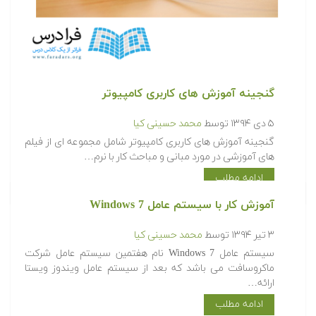
گنجینه آموزش های کاربری کامپیوتر
۵ دی ۱۳۹۴
توسط
محمد حسینی کیا
گنجینه آموزش های کاربری کامپیوتر شامل مجموعه ای از فیلم
های آموزشی در مورد مبانی و مباحث کار با نرم…
ادامه مطلب
آموزش کار با سیستم عامل Windows 7
۳ تیر ۱۳۹۴
توسط
محمد حسینی کیا
سیستم عامل Windows 7 نام هفتمین سیستم عامل شرکت
ماکروسافت می باشد که بعد از سیستم عامل ویندوز ویستا
ارائه…
ادامه مطلب