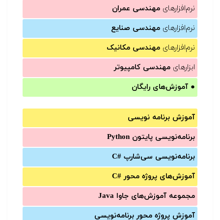
نرم‌افزارهای
مهندسی عمران
نرم‌افزارهای
مهندسی صنایع
نرم‌افزارهای
مهندسی مکانیک
ابزارهای
مهندسی کامپیوتر
●
آموزش‌های رایگان
آموزش برنامه نویسی
برنامه‌نویسی پایتون Python
برنامه‌‌نویسی سی‌شارپ C#‎
آموزش‌های پروژه محور #C
مجموعه آموزش‌های جاوا Java
آموزش‌ پروژه محور برنامه‌نویسی