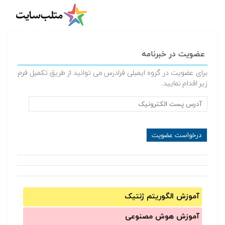
عضویت در خبرنامه
برای عضویت در گروه ایمیلی فرادرس می توانید از طریق تکمیل فرم
زیر اقدام نمایید.
آموزش الگوریتم ژنتیک
آموزش‌ هوش مصنوعی