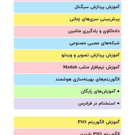
آموزش‌ پردازش سیگنال
پیش‌‌بینی سری‌‌های زمانی
داده‌کاوی و یادگیری ماشین
شبکه‌های عصبی مصنوعی
آموزش‌ پردازش تصویر و ویدئو
آموزش‌ نرم‌افزار متلب Matlab
الگوریتم‌های بهینه‌سازی هوشمند
●
آموزش‌های رایگان
●
استخدام در فرادرس
آموزش الگوریتم PSO
الگوریتم PSO باینری