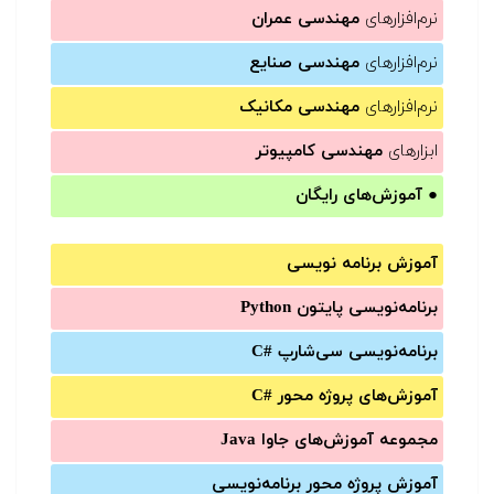
نرم‌افزارهای
مهندسی عمران
نرم‌افزارهای
مهندسی صنایع
نرم‌افزارهای
مهندسی مکانیک
ابزارهای
مهندسی کامپیوتر
●
آموزش‌های رایگان
آموزش برنامه نویسی
برنامه‌نویسی پایتون Python
برنامه‌‌نویسی سی‌شارپ C#‎
آموزش‌های پروژه محور #C
مجموعه آموزش‌های جاوا Java
آموزش‌ پروژه محور برنامه‌نویسی