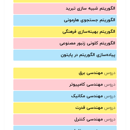
الگوریتم شبیه سازی تبرید
الگوریتم جستجوی هارمونی
الگوریتم بهینه‌سازی فرهنگی
الگوریتم کلونی زنبور مصنوعی
پیاده‌سازی الگوریتم در پایتون
دروس
مهندسی برق
دروس
مهندسی کامپیوتر
دروس
مهندسی مکانیک
دروس
مهندسی قدرت
دروس
مهندسی کنترل