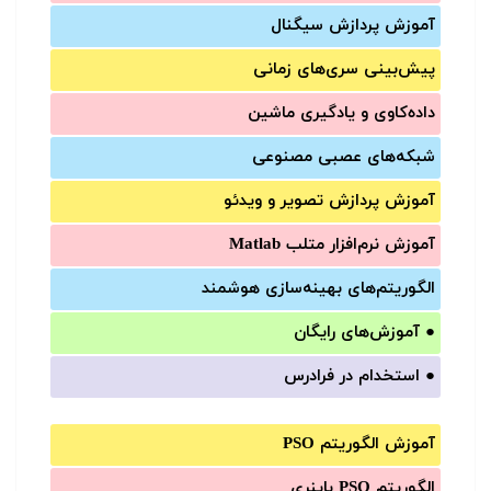
آموزش‌ پردازش سیگنال
پیش‌‌بینی سری‌‌های زمانی
داده‌کاوی و یادگیری ماشین
شبکه‌های عصبی مصنوعی
آموزش‌ پردازش تصویر و ویدئو
آموزش‌ نرم‌افزار متلب Matlab
الگوریتم‌های بهینه‌سازی هوشمند
●
آموزش‌های رایگان
●
استخدام در فرادرس
آموزش الگوریتم PSO
الگوریتم PSO باینری