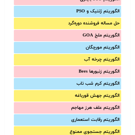
الگوریتم ژنتیک و PSO
حل مساله فروشنده دوره‌گرد
الگوریتم ملخ GOA
الگوریتم مورچگان
الگوریتم چرخه آب
الگوریتم زنبورها Bees
الگوریتم کرم شب تاب
الگوریتم جهش قورباغه
الگوریتم علف هرز مهاجم
الگوریتم رقابت استعماری
الگوریتم جستجوی ممنوع