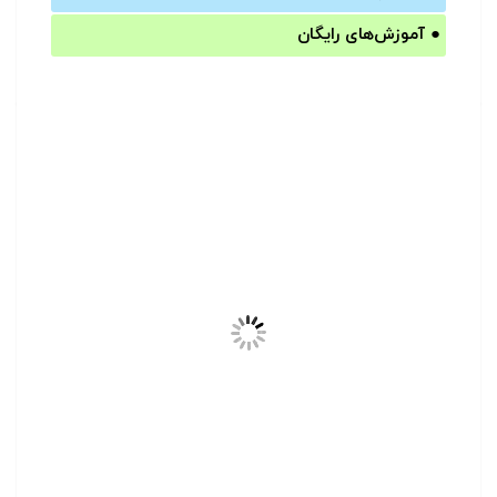
●
آموزش‌های رایگان