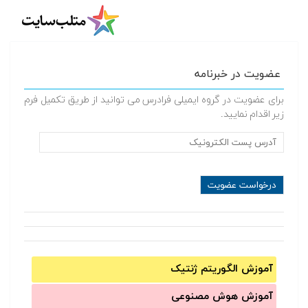
عضویت در خبرنامه
برای عضویت در گروه ایمیلی فرادرس می توانید از طریق تکمیل فرم
زیر اقدام نمایید.
آموزش الگوریتم ژنتیک
آموزش‌ هوش مصنوعی