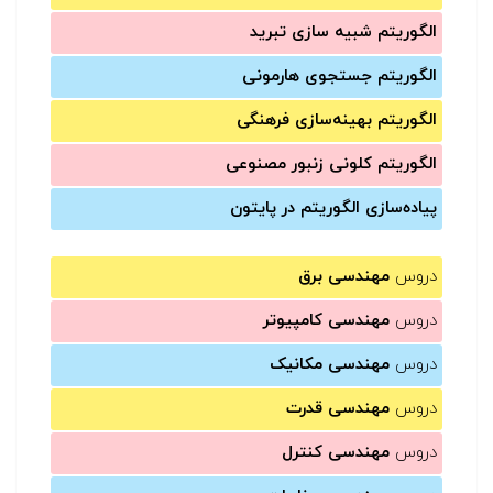
الگوریتم شبیه سازی تبرید
الگوریتم جستجوی هارمونی
الگوریتم بهینه‌سازی فرهنگی
الگوریتم کلونی زنبور مصنوعی
پیاده‌سازی الگوریتم در پایتون
دروس
مهندسی برق
دروس
مهندسی کامپیوتر
دروس
مهندسی مکانیک
دروس
مهندسی قدرت
دروس
مهندسی کنترل