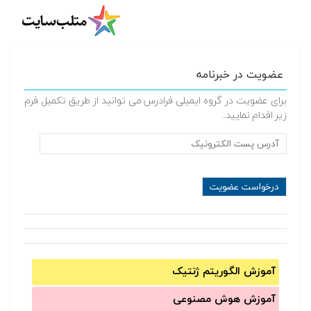
عضویت در خبرنامه
برای عضویت در گروه ایمیلی فرادرس می توانید از طریق تکمیل فرم
زیر اقدام نمایید.
آموزش الگوریتم ژنتیک
آموزش‌ هوش مصنوعی