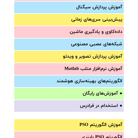
آموزش‌ پردازش سیگنال
پیش‌‌بینی سری‌‌های زمانی
داده‌کاوی و یادگیری ماشین
شبکه‌های عصبی مصنوعی
آموزش‌ پردازش تصویر و ویدئو
آموزش‌ نرم‌افزار متلب Matlab
الگوریتم‌های بهینه‌سازی هوشمند
●
آموزش‌های رایگان
●
استخدام در فرادرس
آموزش الگوریتم PSO
الگوریتم PSO باینری