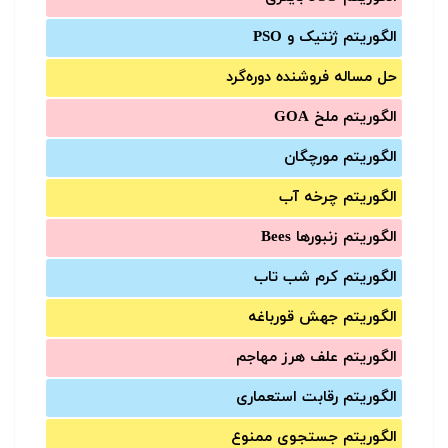
الگوریتم ژنتیک و PSO
حل مساله فروشنده دوره‌گرد
الگوریتم ملخ GOA
الگوریتم مورچگان
الگوریتم چرخه آب
الگوریتم زنبورها Bees
الگوریتم کرم شب تاب
الگوریتم جهش قورباغه
الگوریتم علف هرز مهاجم
الگوریتم رقابت استعماری
الگوریتم جستجوی ممنوع