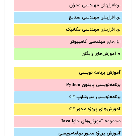
نرم‌افزارهای
مهندسی عمران
نرم‌افزارهای
مهندسی صنایع
نرم‌افزارهای
مهندسی مکانیک
ابزارهای
مهندسی کامپیوتر
●
آموزش‌های رایگان
آموزش برنامه نویسی
برنامه‌نویسی پایتون Python
برنامه‌‌نویسی سی‌شارپ C#‎
آموزش‌های پروژه محور #C
مجموعه آموزش‌های جاوا Java
آموزش‌ پروژه محور برنامه‌نویسی