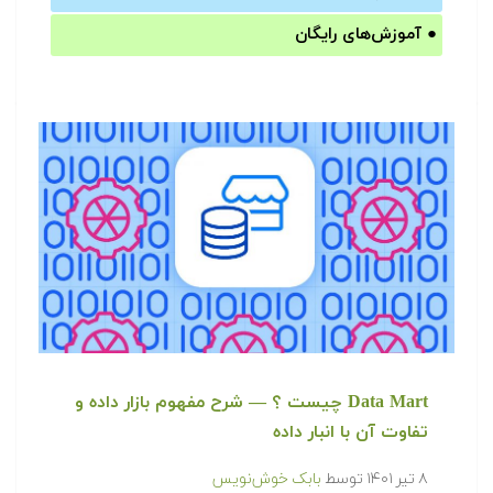
●
آموزش‌های رایگان
Data Mart چیست ؟ — شرح مفهوم بازار داده و
تفاوت آن با انبار داده
۸ تیر ۱۴۰۱
توسط
بابک خوش‌نویس