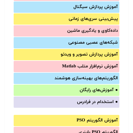
آموزش‌ پردازش سیگنال
پیش‌‌بینی سری‌‌های زمانی
داده‌کاوی و یادگیری ماشین
شبکه‌های عصبی مصنوعی
آموزش‌ پردازش تصویر و ویدئو
آموزش‌ نرم‌افزار متلب Matlab
الگوریتم‌های بهینه‌سازی هوشمند
●
آموزش‌های رایگان
●
استخدام در فرادرس
آموزش الگوریتم PSO
الگوریتم PSO باینری