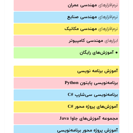
نرم‌افزارهای
مهندسی عمران
نرم‌افزارهای
مهندسی صنایع
نرم‌افزارهای
مهندسی مکانیک
ابزارهای
مهندسی کامپیوتر
●
آموزش‌های رایگان
آموزش برنامه نویسی
برنامه‌نویسی پایتون Python
برنامه‌‌نویسی سی‌شارپ C#‎
آموزش‌های پروژه محور #C
مجموعه آموزش‌های جاوا Java
آموزش‌ پروژه محور برنامه‌نویسی