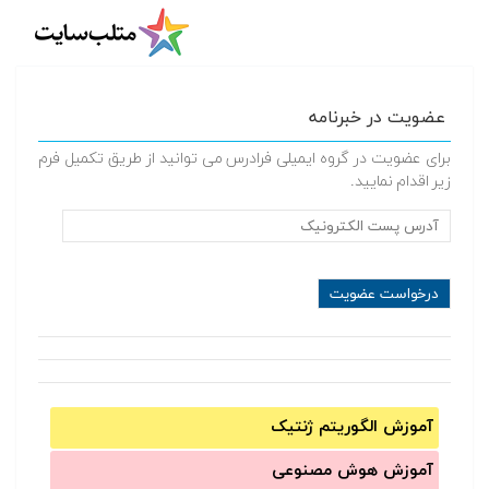
عضویت در خبرنامه
برای عضویت در گروه ایمیلی فرادرس می توانید از طریق تکمیل فرم
زیر اقدام نمایید.
آموزش الگوریتم ژنتیک
آموزش‌ هوش مصنوعی