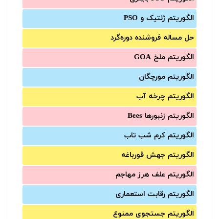
الگوریتم ژنتیک و PSO
حل مساله فروشنده دوره‌گرد
الگوریتم ملخ GOA
الگوریتم مورچگان
الگوریتم چرخه آب
الگوریتم زنبورها Bees
الگوریتم کرم شب تاب
الگوریتم جهش قورباغه
الگوریتم علف هرز مهاجم
الگوریتم رقابت استعماری
الگوریتم جستجوی ممنوع