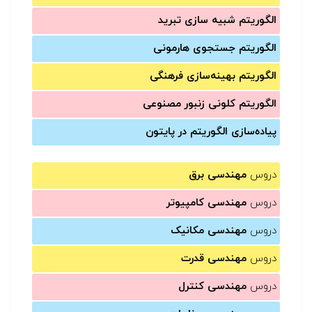
الگوریتم شبیه سازی تبرید
الگوریتم جستجوی هارمونی
الگوریتم بهینه‌سازی فرهنگی
الگوریتم کلونی زنبور مصنوعی
پیاده‌سازی الگوریتم در پایتون
دروس
مهندسی برق
دروس
مهندسی کامپیوتر
دروس
مهندسی مکانیک
دروس
مهندسی قدرت
دروس
مهندسی کنترل