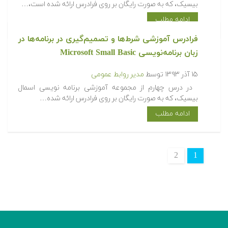
بیسیک، که به صورت رایگان بر روی فرادرس ارائه شده است،…
ادامه مطلب
فرادرس آموزشی شرط‌ها و تصمیم‌گیری در برنامه‌ها در
زبان برنامه‌نویسی Microsoft Small Basic
۱۵ آذر ۱۳۹۳
توسط
مدیر روابط عمومی
در درس چهارم از مجموعه آموزشی برنامه نویسی اسمال
بیسیک، که به صورت رایگان بر روی فرادرس ارائه شده…
ادامه مطلب
2
1