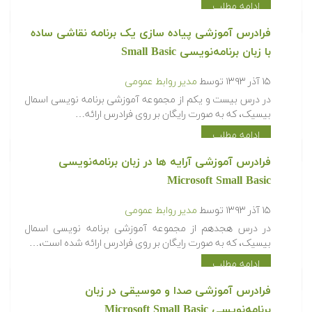
ادامه مطلب
فرادرس آموزشی پیاده سازی یک برنامه نقاشی ساده
با زبان برنامه‌نویسی Small Basic
۱۵ آذر ۱۳۹۳
توسط
مدیر روابط عمومی
در درس بیست و یکم از مجموعه آموزشی برنامه نویسی اسمال
بیسیک، که به صورت رایگان بر روی فرادرس ارائه…
ادامه مطلب
فرادرس آموزشی آرایه ها در زبان برنامه‌نویسی
Microsoft Small Basic
۱۵ آذر ۱۳۹۳
توسط
مدیر روابط عمومی
در درس هجدهم از مجموعه آموزشی برنامه نویسی اسمال
بیسیک، که به صورت رایگان بر روی فرادرس ارائه شده است،…
ادامه مطلب
فرادرس آموزشی صدا و موسیقی در زبان
برنامه‌نویسی Microsoft Small Basic