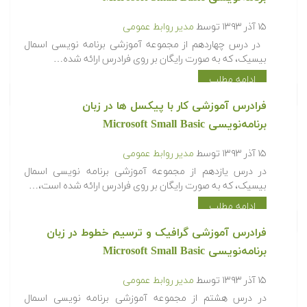
۱۵ آذر ۱۳۹۳
توسط
مدیر روابط عمومی
در درس چهاردهم از مجموعه آموزشی برنامه نویسی اسمال
بیسیک، که به صورت رایگان بر روی فرادرس ارائه شده…
ادامه مطلب
فرادرس آموزشی کار با پیکسل ها در زبان
برنامه‌نویسی Microsoft Small Basic
۱۵ آذر ۱۳۹۳
توسط
مدیر روابط عمومی
در درس یازدهم از مجموعه آموزشی برنامه نویسی اسمال
بیسیک، که به صورت رایگان بر روی فرادرس ارائه شده است،…
ادامه مطلب
فرادرس آموزشی گرافیک و ترسیم خطوط در زبان
برنامه‌نویسی Microsoft Small Basic
۱۵ آذر ۱۳۹۳
توسط
مدیر روابط عمومی
در درس هشتم از مجموعه آموزشی برنامه نویسی اسمال