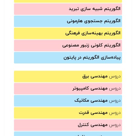
الگوریتم شبیه سازی تبرید
الگوریتم جستجوی هارمونی
الگوریتم بهینه‌سازی فرهنگی
الگوریتم کلونی زنبور مصنوعی
پیاده‌سازی الگوریتم در پایتون
دروس
مهندسی برق
دروس
مهندسی کامپیوتر
دروس
مهندسی مکانیک
دروس
مهندسی قدرت
دروس
مهندسی کنترل