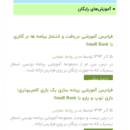
●
آموزش‌های رایگان
فرادرس آموزشی دریافت و انتشار برنامه ها در گالری
با Small Basic
۱۵ آذر ۱۳۹۳
توسط
مدیر روابط عمومی
در درس سی ام از مجموعه آموزشی برنامه نویسی اسمال
بیسیک، که به صورت رایگان بر روی فرادرس ارائه شده…
ادامه مطلب
فرادرس آموزشی پیاده سازی یک بازی کامپیوتری:
بازی توپ و پارو با Small Basic
۱۵ آذر ۱۳۹۳
توسط
مدیر روابط عمومی
در درس بیست و سوم از مجموعه آموزشی برنامه نویسی اسمال
بیسیک، که به صورت رایگان بر روی فرادرس ارائه…