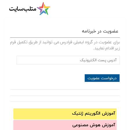
عضویت در خبرنامه
برای عضویت در گروه ایمیلی فرادرس می توانید از طریق تکمیل فرم
زیر اقدام نمایید.
آموزش الگوریتم ژنتیک
آموزش‌ هوش مصنوعی