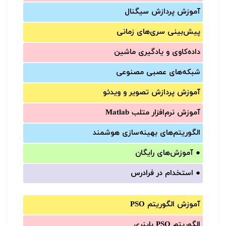
آموزش‌ پردازش سیگنال
پیش‌‌بینی سری‌‌های زمانی
داده‌کاوی و یادگیری ماشین
شبکه‌های عصبی مصنوعی
آموزش‌ پردازش تصویر و ویدئو
آموزش‌ نرم‌افزار متلب Matlab
الگوریتم‌های بهینه‌سازی هوشمند
●
آموزش‌های رایگان
●
استخدام در فرادرس
آموزش الگوریتم PSO
الگوریتم PSO باینری