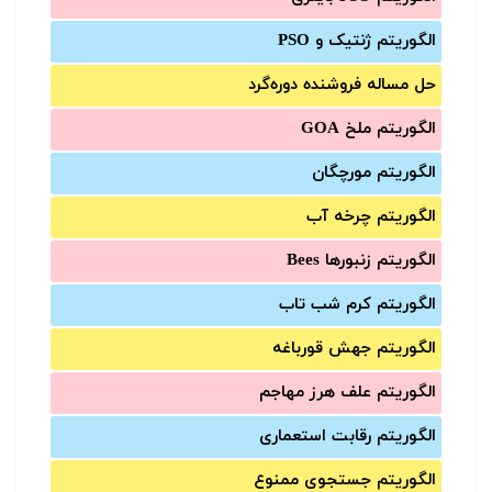
الگوریتم ژنتیک و PSO
حل مساله فروشنده دوره‌گرد
الگوریتم ملخ GOA
الگوریتم مورچگان
الگوریتم چرخه آب
الگوریتم زنبورها Bees
الگوریتم کرم شب تاب
الگوریتم جهش قورباغه
الگوریتم علف هرز مهاجم
الگوریتم رقابت استعماری
الگوریتم جستجوی ممنوع