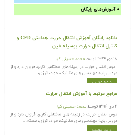
●
آموزش‌های رایگان
دانلود رایگان آموزش انتقال حرارت هدایتی CFD و
کنترل انتقال حرارت بوسیله فین
۱۸ دی ۱۳۹۴
توسط
محمد حسینی کیا
درس انتقال حرارت در زمینه های مختلفی کاربرد فراوان دارد و از
دروس پایه مهندسی های مکانیک، مواد، انرژی،…
ادامه مطلب
مراجع مرتبط با آموزش انتقال حرارت
۲ دی ۱۳۹۴
توسط
محمد حسینی کیا
درس انتقال حرارت در زمینه های مختلفی کاربرد فراوان دارد و از
دروس پایه مهندسی های مکانیک، مواد، انرژی، هسته…
ادامه مطلب