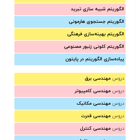
الگوریتم شبیه سازی تبرید
الگوریتم جستجوی هارمونی
الگوریتم بهینه‌سازی فرهنگی
الگوریتم کلونی زنبور مصنوعی
پیاده‌سازی الگوریتم در پایتون
دروس
مهندسی برق
دروس
مهندسی کامپیوتر
دروس
مهندسی مکانیک
دروس
مهندسی قدرت
دروس
مهندسی کنترل