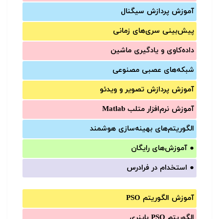
آموزش‌ پردازش سیگنال
پیش‌‌بینی سری‌‌های زمانی
داده‌کاوی و یادگیری ماشین
شبکه‌های عصبی مصنوعی
آموزش‌ پردازش تصویر و ویدئو
آموزش‌ نرم‌افزار متلب Matlab
الگوریتم‌های بهینه‌سازی هوشمند
●
آموزش‌های رایگان
●
استخدام در فرادرس
آموزش الگوریتم PSO
الگوریتم PSO باینری