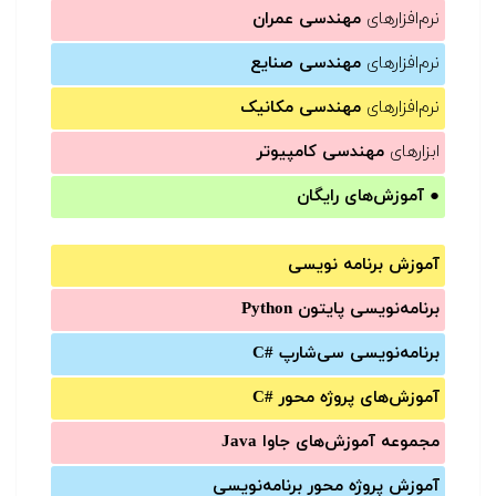
نرم‌افزارهای
مهندسی عمران
نرم‌افزارهای
مهندسی صنایع
نرم‌افزارهای
مهندسی مکانیک
ابزارهای
مهندسی کامپیوتر
●
آموزش‌های رایگان
آموزش برنامه نویسی
برنامه‌نویسی پایتون Python
برنامه‌‌نویسی سی‌شارپ C#‎
آموزش‌های پروژه محور #C
مجموعه آموزش‌های جاوا Java
آموزش‌ پروژه محور برنامه‌نویسی