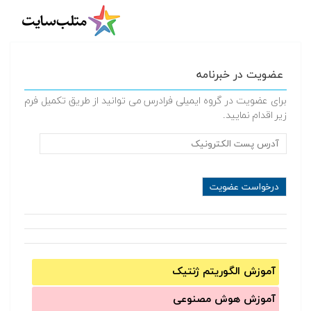
عضویت در خبرنامه
برای عضویت در گروه ایمیلی فرادرس می توانید از طریق تکمیل فرم
زیر اقدام نمایید.
آموزش الگوریتم ژنتیک
آموزش‌ هوش مصنوعی