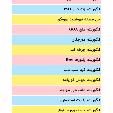
الگوریتم ژنتیک و PSO
حل مساله فروشنده دوره‌گرد
الگوریتم ملخ GOA
الگوریتم مورچگان
الگوریتم چرخه آب
الگوریتم زنبورها Bees
الگوریتم کرم شب تاب
الگوریتم جهش قورباغه
الگوریتم علف هرز مهاجم
الگوریتم رقابت استعماری
الگوریتم جستجوی ممنوع