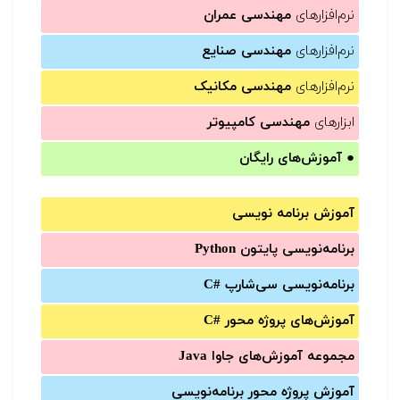
نرم‌افزارهای
مهندسی عمران
نرم‌افزارهای
مهندسی صنایع
نرم‌افزارهای
مهندسی مکانیک
ابزارهای
مهندسی کامپیوتر
●
آموزش‌های رایگان
آموزش برنامه نویسی
برنامه‌نویسی پایتون Python
برنامه‌‌نویسی سی‌شارپ C#‎
آموزش‌های پروژه محور #C
مجموعه آموزش‌های جاوا Java
آموزش‌ پروژه محور برنامه‌نویسی