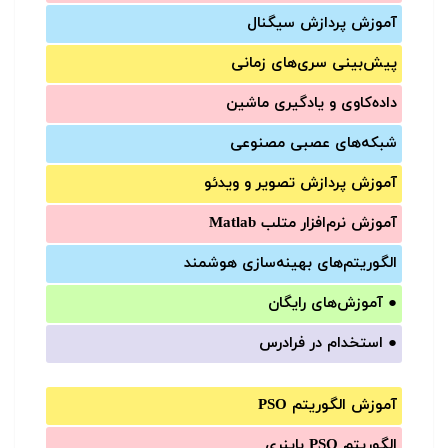
آموزش‌ پردازش سیگنال
پیش‌‌بینی سری‌‌های زمانی
داده‌کاوی و یادگیری ماشین
شبکه‌های عصبی مصنوعی
آموزش‌ پردازش تصویر و ویدئو
آموزش‌ نرم‌افزار متلب Matlab
الگوریتم‌های بهینه‌سازی هوشمند
●
آموزش‌های رایگان
●
استخدام در فرادرس
آموزش الگوریتم PSO
الگوریتم PSO باینری