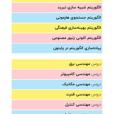
الگوریتم شبیه سازی تبرید
الگوریتم جستجوی هارمونی
الگوریتم بهینه‌سازی فرهنگی
الگوریتم کلونی زنبور مصنوعی
پیاده‌سازی الگوریتم در پایتون
دروس
مهندسی برق
دروس
مهندسی کامپیوتر
دروس
مهندسی مکانیک
دروس
مهندسی قدرت
دروس
مهندسی کنترل