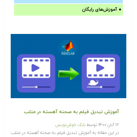
●
آموزش‌های رایگان
آموزش تبدیل فیلم به صحنه آهسته در متلب
۱۲ آبان ۱۴۰۰
توسط
بابک خوش‌نویس
در این مقاله به آموزش تبدیل فیلم به صحنه آهسته در متلب