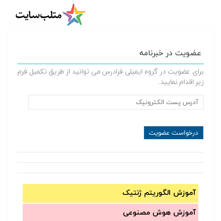
عضویت در خبرنامه
برای عضویت در گروه ایمیلی فرادرس می توانید از طریق تکمیل فرم
زیر اقدام نمایید.
آموزش الگوریتم ژنتیک
آموزش‌ هوش مصنوعی