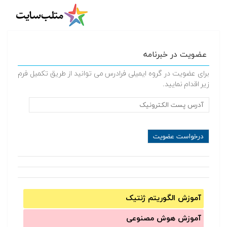
عضویت در خبرنامه
برای عضویت در گروه ایمیلی فرادرس می توانید از طریق تکمیل فرم
زیر اقدام نمایید.
آموزش الگوریتم ژنتیک
آموزش‌ هوش مصنوعی