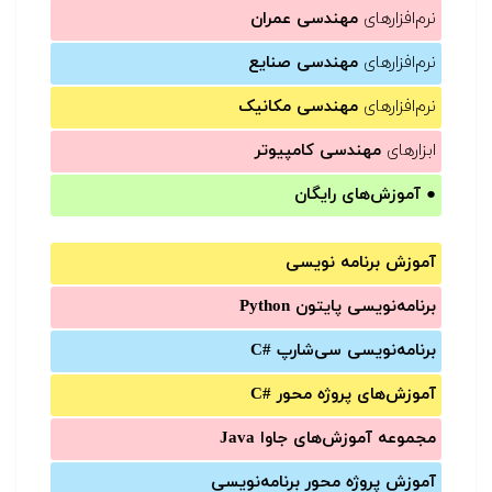
نرم‌افزارهای
مهندسی عمران
نرم‌افزارهای
مهندسی صنایع
نرم‌افزارهای
مهندسی مکانیک
ابزارهای
مهندسی کامپیوتر
●
آموزش‌های رایگان
آموزش برنامه نویسی
برنامه‌نویسی پایتون Python
برنامه‌‌نویسی سی‌شارپ C#‎
آموزش‌های پروژه محور #C
مجموعه آموزش‌های جاوا Java
آموزش‌ پروژه محور برنامه‌نویسی