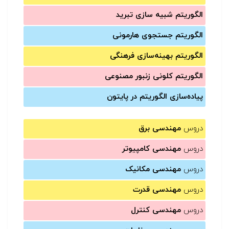
الگوریتم شبیه سازی تبرید
الگوریتم جستجوی هارمونی
الگوریتم بهینه‌سازی فرهنگی
الگوریتم کلونی زنبور مصنوعی
پیاده‌سازی الگوریتم در پایتون
دروس
مهندسی برق
دروس
مهندسی کامپیوتر
دروس
مهندسی مکانیک
دروس
مهندسی قدرت
دروس
مهندسی کنترل