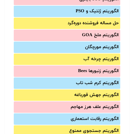
الگوریتم ژنتیک و PSO
حل مساله فروشنده دوره‌گرد
الگوریتم ملخ GOA
الگوریتم مورچگان
الگوریتم چرخه آب
الگوریتم زنبورها Bees
الگوریتم کرم شب تاب
الگوریتم جهش قورباغه
الگوریتم علف هرز مهاجم
الگوریتم رقابت استعماری
الگوریتم جستجوی ممنوع