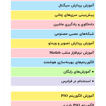
آموزش‌ پردازش سیگنال
پیش‌‌بینی سری‌‌های زمانی
داده‌کاوی و یادگیری ماشین
شبکه‌های عصبی مصنوعی
آموزش‌ پردازش تصویر و ویدئو
آموزش‌ نرم‌افزار متلب Matlab
الگوریتم‌های بهینه‌سازی هوشمند
●
آموزش‌های رایگان
●
استخدام در فرادرس
آموزش الگوریتم PSO
الگوریتم PSO باینری