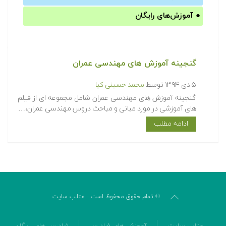
●
آموزش‌های رایگان
گنجینه آموزش های مهندسی عمران
۵ دی ۱۳۹۴
توسط
محمد حسینی کیا
گنجینه آموزش های مهندسی عمران شامل مجموعه ای از فیلم
های آموزشی در مورد مبانی و مباحث دروس مهندسی عمران،…
ادامه مطلب
© تمام حقوق محفوظ است - متلب سایت