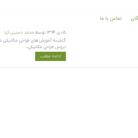
گان
تماس با ما
گنجینه آموزش های طراحی مکان
۵ دی ۱۳۹۴
توسط
محمد حسینی کیا
گنجینه آموزش های طراحی مکانیکی شا
دروس طراحی مکانیکی،…
ادامه مطلب