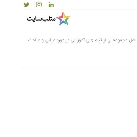
یکی
مل مجموعه ای از فیلم های آموزشی در مورد مبانی و مباحث