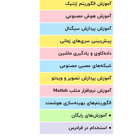
آموزش الگوریتم ژنتیک
آموزش‌ هوش مصنوعی
آموزش‌ پردازش سیگنال
پیش‌‌بینی سری‌‌های زمانی
داده‌کاوی و یادگیری ماشین
شبکه‌های عصبی مصنوعی
آموزش‌ پردازش تصویر و ویدئو
آموزش‌ نرم‌افزار متلب Matlab
الگوریتم‌های بهینه‌سازی هوشمند
●
آموزش‌های رایگان
●
استخدام در فرادرس