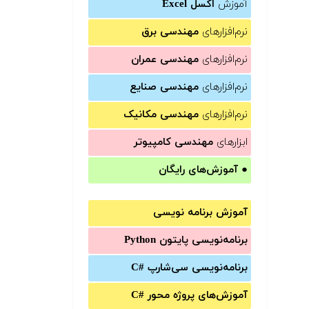
آموزش
اکسل Excel
نرم‌افزارهای
مهندسی برق
نرم‌افزارهای
مهندسی عمران
نرم‌افزارهای
مهندسی صنایع
نرم‌افزارهای
مهندسی مکانیک
ابزارهای
مهندسی کامپیوتر
●
آموزش‌های رایگان
آموزش برنامه نویسی
برنامه‌نویسی پایتون Python
برنامه‌‌نویسی سی‌شارپ C#‎
آموزش‌های پروژه محور #C