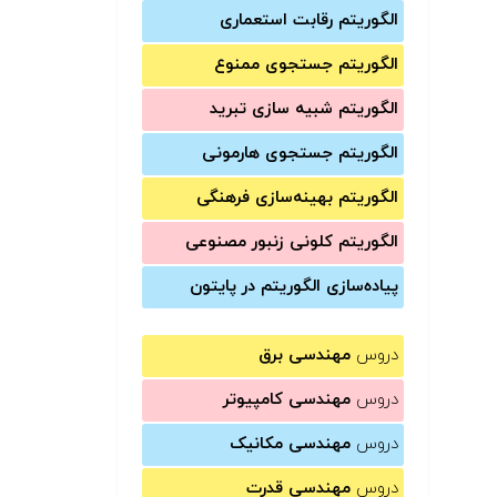
الگوریتم رقابت استعماری
الگوریتم جستجوی ممنوع
الگوریتم شبیه سازی تبرید
الگوریتم جستجوی هارمونی
الگوریتم بهینه‌سازی فرهنگی
الگوریتم کلونی زنبور مصنوعی
پیاده‌سازی الگوریتم در پایتون
دروس
مهندسی برق
دروس
مهندسی کامپیوتر
دروس
مهندسی مکانیک
دروس
مهندسی قدرت