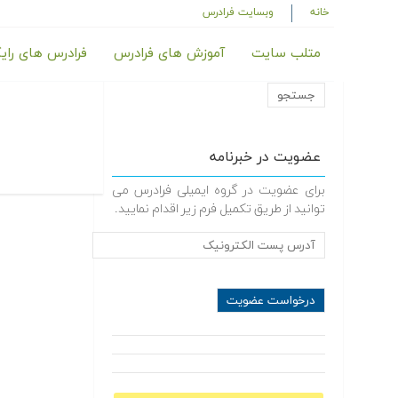
خانه
وبسایت فرادرس
متلب سایت
آموزش های فرادرس
فرادرس های رای
عضویت در خبرنامه
برای عضویت در گروه ایمیلی فرادرس می
توانید از طریق تکمیل فرم زیر اقدام نمایید.