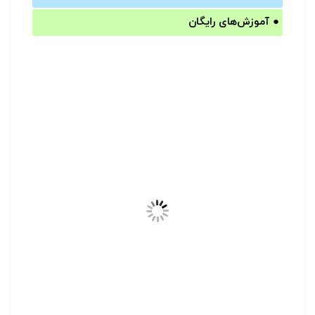
●
آموزش‌های رایگان