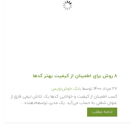
۸ روش برای اطمینان از کیفیت بهتر کدها
۲۷ مرداد ۱۴۰۰
توسط
بابک خوش‌نویس
کسب اطمینان از کیفیت و خوانایی کدها یک تلاش تیمی فارق از
عنوان شغلی به حساب می‌آید. یک مدیر، توسعه‌دهنده…
ادامه مطلب