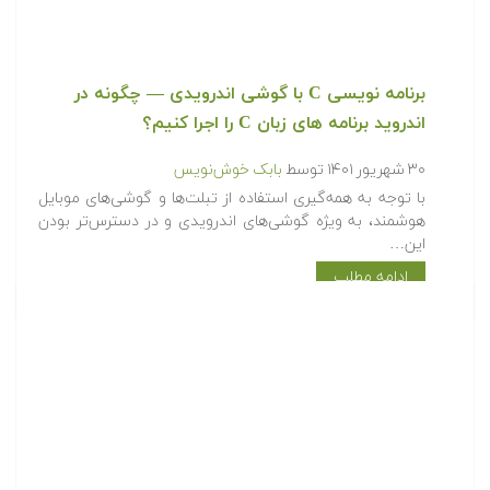
برنامه نویسی C با گوشی اندرویدی — چگونه در
اندروید برنامه های زبان C را اجرا کنیم؟
۳۰ شهریور ۱۴۰۱
توسط
بابک خوش‌نویس
با توجه به همه‌گیری استفاده از تبلت‌ها و گوشی‌های موبایل
هوشمند، به ویژه گوشی‌های اندرویدی و در دسترس‌تر بودن
این…
ادامه مطلب