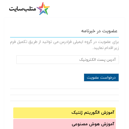
عضویت در خبرنامه
برای عضویت در گروه ایمیلی فرادرس می توانید از طریق تکمیل فرم
زیر اقدام نمایید.
آموزش الگوریتم ژنتیک
آموزش‌ هوش مصنوعی