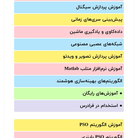
آموزش‌ پردازش سیگنال
پیش‌‌بینی سری‌‌های زمانی
داده‌کاوی و یادگیری ماشین
شبکه‌های عصبی مصنوعی
آموزش‌ پردازش تصویر و ویدئو
آموزش‌ نرم‌افزار متلب Matlab
الگوریتم‌های بهینه‌سازی هوشمند
●
آموزش‌های رایگان
●
استخدام در فرادرس
آموزش الگوریتم PSO
الگوریتم PSO باینری