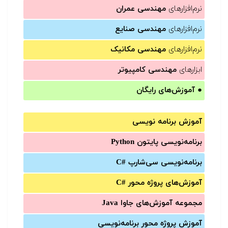
نرم‌افزارهای
مهندسی عمران
نرم‌افزارهای
مهندسی صنایع
نرم‌افزارهای
مهندسی مکانیک
ابزارهای
مهندسی کامپیوتر
●
آموزش‌های رایگان
آموزش برنامه نویسی
برنامه‌نویسی پایتون Python
برنامه‌‌نویسی سی‌شارپ C#‎
آموزش‌های پروژه محور #C
مجموعه آموزش‌های جاوا Java
آموزش‌ پروژه محور برنامه‌نویسی