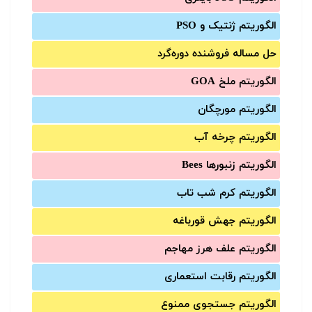
الگوریتم ژنتیک و PSO
حل مساله فروشنده دوره‌گرد
الگوریتم ملخ GOA
الگوریتم مورچگان
الگوریتم چرخه آب
الگوریتم زنبورها Bees
الگوریتم کرم شب تاب
الگوریتم جهش قورباغه
الگوریتم علف هرز مهاجم
الگوریتم رقابت استعماری
الگوریتم جستجوی ممنوع