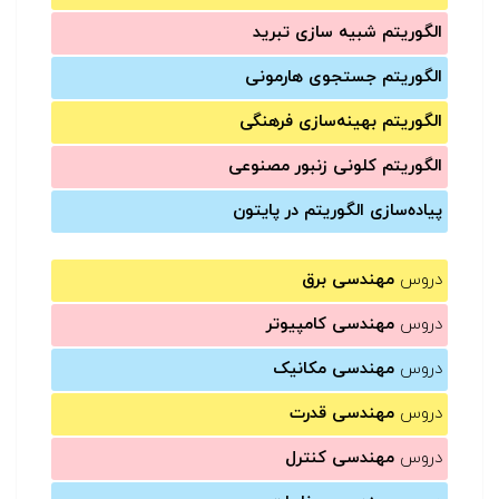
الگوریتم شبیه سازی تبرید
الگوریتم جستجوی هارمونی
الگوریتم بهینه‌سازی فرهنگی
الگوریتم کلونی زنبور مصنوعی
پیاده‌سازی الگوریتم در پایتون
دروس
مهندسی برق
دروس
مهندسی کامپیوتر
دروس
مهندسی مکانیک
دروس
مهندسی قدرت
دروس
مهندسی کنترل