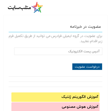
عضویت در خبرنامه
برای عضویت در گروه ایمیلی فرادرس می توانید از طریق تکمیل فرم
زیر اقدام نمایید.
آموزش الگوریتم ژنتیک
آموزش‌ هوش مصنوعی