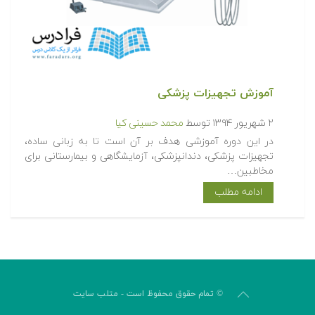
آموزش تجهیزات پزشکی
۲ شهریور ۱۳۹۴
توسط
محمد حسینی کیا
در این دوره آموزشی هدف بر آن است تا به زبانی ساده،
تجهیزات پزشکی، دندانپزشکی، آزمایشگاهی و بیمارستانی برای
مخاطبین…
ادامه مطلب
© تمام حقوق محفوظ است - متلب سایت