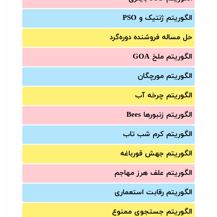
الگوریتم ژنتیک و PSO
حل مساله فروشنده دوره‌گرد
الگوریتم ملخ GOA
الگوریتم مورچگان
الگوریتم چرخه آب
الگوریتم زنبورها Bees
الگوریتم کرم شب تاب
الگوریتم جهش قورباغه
الگوریتم علف هرز مهاجم
الگوریتم رقابت استعماری
الگوریتم جستجوی ممنوع