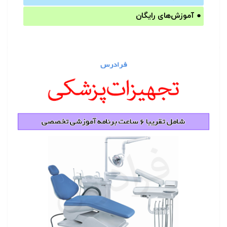
●
آموزش‌های رایگان