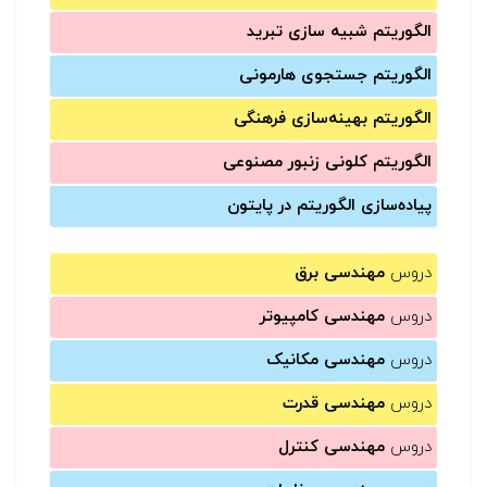
الگوریتم شبیه سازی تبرید
الگوریتم جستجوی هارمونی
الگوریتم بهینه‌سازی فرهنگی
الگوریتم کلونی زنبور مصنوعی
پیاده‌سازی الگوریتم در پایتون
دروس
مهندسی برق
دروس
مهندسی کامپیوتر
دروس
مهندسی مکانیک
دروس
مهندسی قدرت
دروس
مهندسی کنترل