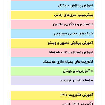
آموزش‌ پردازش سیگنال
پیش‌‌بینی سری‌‌های زمانی
داده‌کاوی و یادگیری ماشین
شبکه‌های عصبی مصنوعی
آموزش‌ پردازش تصویر و ویدئو
آموزش‌ نرم‌افزار متلب Matlab
الگوریتم‌های بهینه‌سازی هوشمند
●
آموزش‌های رایگان
●
استخدام در فرادرس
آموزش الگوریتم PSO
الگوریتم PSO باینری