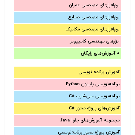
نرم‌افزارهای
مهندسی عمران
نرم‌افزارهای
مهندسی صنایع
نرم‌افزارهای
مهندسی مکانیک
ابزارهای
مهندسی کامپیوتر
●
آموزش‌های رایگان
آموزش برنامه نویسی
برنامه‌نویسی پایتون Python
برنامه‌‌نویسی سی‌شارپ C#‎
آموزش‌های پروژه محور #C
مجموعه آموزش‌های جاوا Java
آموزش‌ پروژه محور برنامه‌نویسی