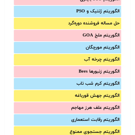
الگوریتم ژنتیک و PSO
حل مساله فروشنده دوره‌گرد
الگوریتم ملخ GOA
الگوریتم مورچگان
الگوریتم چرخه آب
الگوریتم زنبورها Bees
الگوریتم کرم شب تاب
الگوریتم جهش قورباغه
الگوریتم علف هرز مهاجم
الگوریتم رقابت استعماری
الگوریتم جستجوی ممنوع