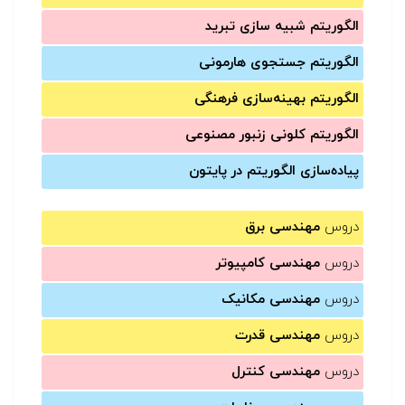
الگوریتم شبیه سازی تبرید
الگوریتم جستجوی هارمونی
الگوریتم بهینه‌سازی فرهنگی
الگوریتم کلونی زنبور مصنوعی
پیاده‌سازی الگوریتم در پایتون
دروس
مهندسی برق
دروس
مهندسی کامپیوتر
دروس
مهندسی مکانیک
دروس
مهندسی قدرت
دروس
مهندسی کنترل