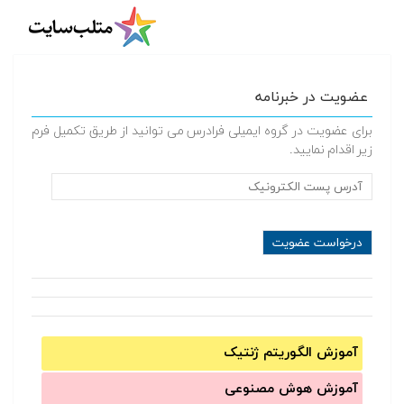
عضویت در خبرنامه
برای عضویت در گروه ایمیلی فرادرس می توانید از طریق تکمیل فرم
زیر اقدام نمایید.
آموزش الگوریتم ژنتیک
آموزش‌ هوش مصنوعی