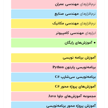
نرم‌افزارهای
مهندسی عمران
نرم‌افزارهای
مهندسی صنایع
نرم‌افزارهای
مهندسی مکانیک
ابزارهای
مهندسی کامپیوتر
●
آموزش‌های رایگان
آموزش برنامه نویسی
برنامه‌نویسی پایتون Python
برنامه‌‌نویسی سی‌شارپ C#‎
آموزش‌های پروژه محور #C
مجموعه آموزش‌های جاوا Java
آموزش‌ پروژه محور برنامه‌نویسی