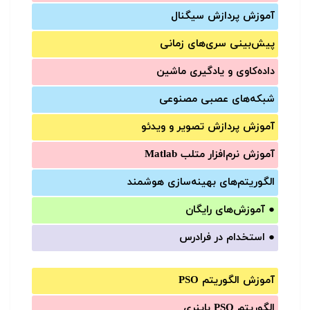
آموزش‌ پردازش سیگنال
پیش‌‌بینی سری‌‌های زمانی
داده‌کاوی و یادگیری ماشین
شبکه‌های عصبی مصنوعی
آموزش‌ پردازش تصویر و ویدئو
آموزش‌ نرم‌افزار متلب Matlab
الگوریتم‌های بهینه‌سازی هوشمند
●
آموزش‌های رایگان
●
استخدام در فرادرس
آموزش الگوریتم PSO
الگوریتم PSO باینری