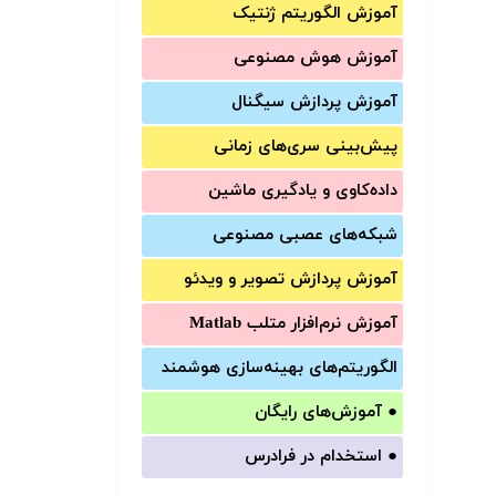
آموزش الگوریتم ژنتیک
آموزش‌ هوش مصنوعی
آموزش‌ پردازش سیگنال
پیش‌‌بینی سری‌‌های زمانی
داده‌کاوی و یادگیری ماشین
شبکه‌های عصبی مصنوعی
آموزش‌ پردازش تصویر و ویدئو
آموزش‌ نرم‌افزار متلب Matlab
الگوریتم‌های بهینه‌سازی هوشمند
●
آموزش‌های رایگان
●
استخدام در فرادرس