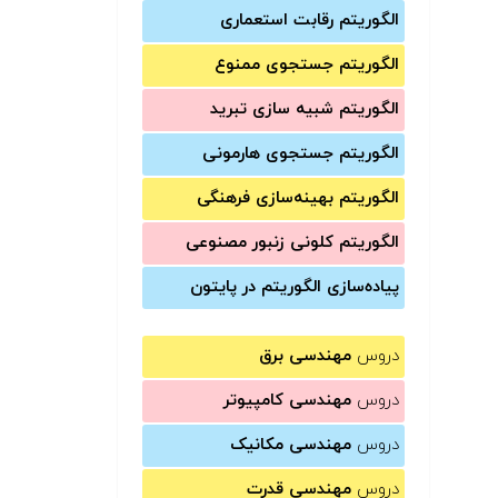
الگوریتم رقابت استعماری
الگوریتم جستجوی ممنوع
الگوریتم شبیه سازی تبرید
الگوریتم جستجوی هارمونی
الگوریتم بهینه‌سازی فرهنگی
الگوریتم کلونی زنبور مصنوعی
پیاده‌سازی الگوریتم در پایتون
دروس
مهندسی برق
دروس
مهندسی کامپیوتر
دروس
مهندسی مکانیک
دروس
مهندسی قدرت