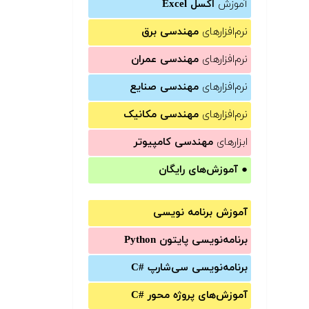
آموزش
اکسل Excel
نرم‌افزارهای
مهندسی برق
نرم‌افزارهای
مهندسی عمران
نرم‌افزارهای
مهندسی صنایع
نرم‌افزارهای
مهندسی مکانیک
ابزارهای
مهندسی کامپیوتر
●
آموزش‌های رایگان
آموزش برنامه نویسی
برنامه‌نویسی پایتون Python
برنامه‌‌نویسی سی‌شارپ C#‎
آموزش‌های پروژه محور #C