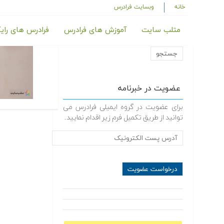
خانه
وبسایت فرادرس
متلب سایت
آموزش های فرادرس
فرادرس های رای
عضویت در خبرنامه
برای عضویت در گروه ایمیلی فرادرس می
توانید از طریق تکمیل فرم زیر اقدام نمایید.