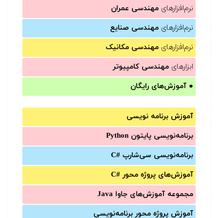
نرم‌افزارهای
مهندسی عمران
نرم‌افزارهای
مهندسی صنایع
نرم‌افزارهای
مهندسی مکانیک
ابزارهای
مهندسی کامپیوتر
●
آموزش‌های رایگان
آموزش برنامه نویسی
برنامه‌نویسی پایتون Python
برنامه‌‌نویسی سی‌شارپ C#‎
آموزش‌های پروژه محور #C
مجموعه آموزش‌های جاوا Java
آموزش‌ پروژه محور برنامه‌نویسی