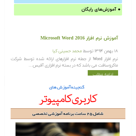
●
آموزش‌های رایگان
آموزش نرم افزار Microsoft Word 2016
۱۸ بهمن ۱۳۹۴
توسط
محمد حسینی کیا
نرم افزار Word از جمله نرم افزارهای ارائه شده توسط شرکت
ماکروسافت می باشد که در بسته نرم افزاری آفیس…
ادامه مطلب