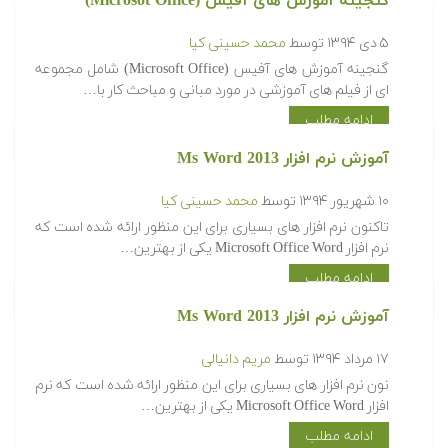
گنجینه آموزش های آفیس (Microsot Office)
۵ دی ۱۳۹۴
توسط
محمد حسینی کیا
گنجینه آموزش های آفیس (Microsoft Office) شامل مجموعه
ای از فیلم های آموزشی در مورد مبانی و مباحث کار با…
ادامه مطلب
آموزش نرم افزار Ms Word 2013
۱۰ شهریور ۱۳۹۴
توسط
محمد حسینی کیا
تاکنون نرم افزار های بسیاری برای این منظور ارائه شده است که
نرم افزار Microsoft Office Word یکی از بهترین…
ادامه مطلب
آموزش نرم افزار Ms Word 2013
۱۷ مرداد ۱۳۹۴
توسط
مریم دانیالی
نون نرم افزار های بسیاری برای این منظور ارائه شده است که نرم
افزار Microsoft Office Word یکی از بهترین…
ادامه مطلب