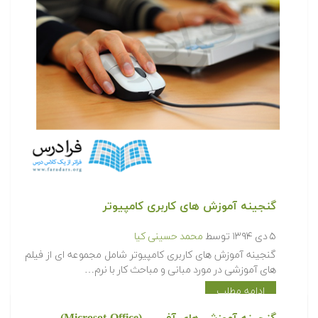
گنجینه آموزش های کاربری کامپیوتر
۵ دی ۱۳۹۴
توسط
محمد حسینی کیا
گنجینه آموزش های کاربری کامپیوتر شامل مجموعه ای از فیلم
های آموزشی در مورد مبانی و مباحث کار با نرم…
ادامه مطلب