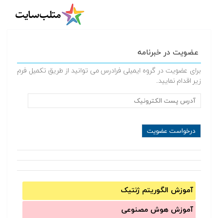
عضویت در خبرنامه
برای عضویت در گروه ایمیلی فرادرس می توانید از طریق تکمیل فرم
زیر اقدام نمایید.
آموزش الگوریتم ژنتیک
آموزش‌ هوش مصنوعی