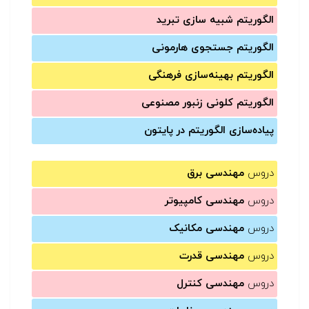
الگوریتم شبیه سازی تبرید
الگوریتم جستجوی هارمونی
الگوریتم بهینه‌سازی فرهنگی
الگوریتم کلونی زنبور مصنوعی
پیاده‌سازی الگوریتم در پایتون
دروس
مهندسی برق
دروس
مهندسی کامپیوتر
دروس
مهندسی مکانیک
دروس
مهندسی قدرت
دروس
مهندسی کنترل