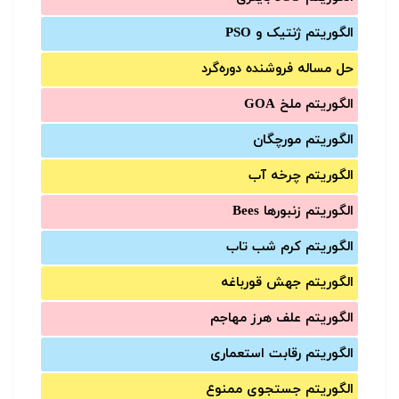
الگوریتم ژنتیک و PSO
حل مساله فروشنده دوره‌گرد
الگوریتم ملخ GOA
الگوریتم مورچگان
الگوریتم چرخه آب
الگوریتم زنبورها Bees
الگوریتم کرم شب تاب
الگوریتم جهش قورباغه
الگوریتم علف هرز مهاجم
الگوریتم رقابت استعماری
الگوریتم جستجوی ممنوع