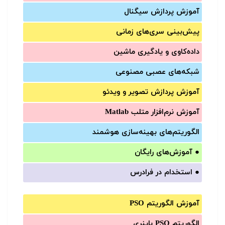
آموزش‌ پردازش سیگنال
پیش‌‌بینی سری‌‌های زمانی
داده‌کاوی و یادگیری ماشین
شبکه‌های عصبی مصنوعی
آموزش‌ پردازش تصویر و ویدئو
آموزش‌ نرم‌افزار متلب Matlab
الگوریتم‌های بهینه‌سازی هوشمند
●
آموزش‌های رایگان
●
استخدام در فرادرس
آموزش الگوریتم PSO
الگوریتم PSO باینری