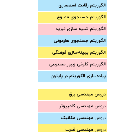
الگوریتم رقابت استعماری
الگوریتم جستجوی ممنوع
الگوریتم شبیه سازی تبرید
الگوریتم جستجوی هارمونی
الگوریتم بهینه‌سازی فرهنگی
الگوریتم کلونی زنبور مصنوعی
پیاده‌سازی الگوریتم در پایتون
دروس
مهندسی برق
دروس
مهندسی کامپیوتر
دروس
مهندسی مکانیک
دروس
مهندسی قدرت