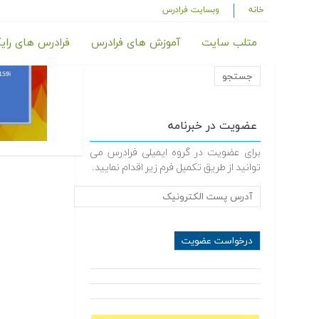
خانه
وبسایت فرادرس
متلب سایت
آموزش های فرادرس
فرادرس های رای
عضویت در خبرنامه
برای عضویت در گروه ایمیلی فرادرس می
توانید از طریق تکمیل فرم زیر اقدام نمایید.