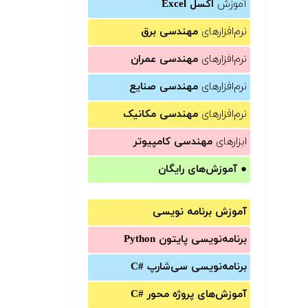
آموزش
اکسل Excel
نرم‌افزارهای
مهندسی برق
نرم‌افزارهای
مهندسی عمران
نرم‌افزارهای
مهندسی صنایع
نرم‌افزارهای
مهندسی مکانیک
ابزارهای
مهندسی کامپیوتر
●
آموزش‌های رایگان
آموزش برنامه نویسی
برنامه‌نویسی پایتون Python
برنامه‌‌نویسی سی‌شارپ C#‎
آموزش‌های پروژه محور #C