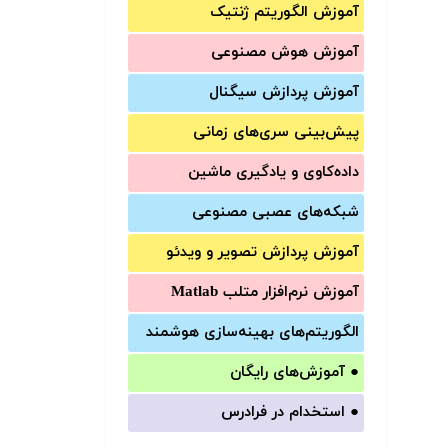
آموزش الگوریتم ژنتیک
آموزش‌ هوش مصنوعی
آموزش‌ پردازش سیگنال
پیش‌‌بینی سری‌‌های زمانی
داده‌کاوی و یادگیری ماشین
شبکه‌های عصبی مصنوعی
آموزش‌ پردازش تصویر و ویدئو
آموزش‌ نرم‌افزار متلب Matlab
الگوریتم‌های بهینه‌سازی هوشمند
●
آموزش‌های رایگان
●
استخدام در فرادرس