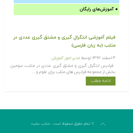
●
آموزش‌های رایگان
فیلم آموزشی انتگرال گیری و مشتق گیری عددی در
متلب (به زبان فارسی)
۳ اسفند ۱۳۹۲
توسط
مدیر امور آموزش
فرادرس انتگرال گیری و مشتق گیری عددی در متلب، سومین
بخش از مجموعه فرادرس های متلب برای علوم و…
ادامه مطلب
© تمام حقوق محفوظ است - متلب سایت