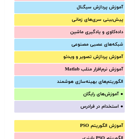
آموزش‌ پردازش سیگنال
پیش‌‌بینی سری‌‌های زمانی
داده‌کاوی و یادگیری ماشین
شبکه‌های عصبی مصنوعی
آموزش‌ پردازش تصویر و ویدئو
آموزش‌ نرم‌افزار متلب Matlab
الگوریتم‌های بهینه‌سازی هوشمند
●
آموزش‌های رایگان
●
استخدام در فرادرس
آموزش الگوریتم PSO
الگوریتم PSO باینری