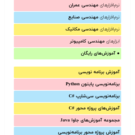
نرم‌افزارهای
مهندسی عمران
نرم‌افزارهای
مهندسی صنایع
نرم‌افزارهای
مهندسی مکانیک
ابزارهای
مهندسی کامپیوتر
●
آموزش‌های رایگان
آموزش برنامه نویسی
برنامه‌نویسی پایتون Python
برنامه‌‌نویسی سی‌شارپ C#‎
آموزش‌های پروژه محور #C
مجموعه آموزش‌های جاوا Java
آموزش‌ پروژه محور برنامه‌نویسی