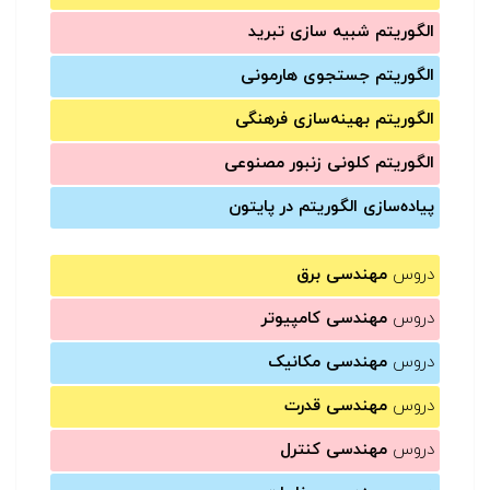
الگوریتم شبیه سازی تبرید
الگوریتم جستجوی هارمونی
الگوریتم بهینه‌سازی فرهنگی
الگوریتم کلونی زنبور مصنوعی
پیاده‌سازی الگوریتم در پایتون
دروس
مهندسی برق
دروس
مهندسی کامپیوتر
دروس
مهندسی مکانیک
دروس
مهندسی قدرت
دروس
مهندسی کنترل