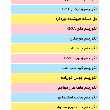
الگوریتم ژنتیک و PSO
حل مساله فروشنده دوره‌گرد
الگوریتم ملخ GOA
الگوریتم مورچگان
الگوریتم چرخه آب
الگوریتم زنبورها Bees
الگوریتم کرم شب تاب
الگوریتم جهش قورباغه
الگوریتم علف هرز مهاجم
الگوریتم رقابت استعماری
الگوریتم جستجوی ممنوع