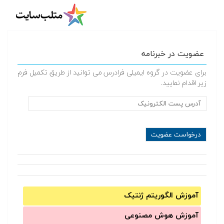
عضویت در خبرنامه
برای عضویت در گروه ایمیلی فرادرس می توانید از طریق تکمیل فرم
زیر اقدام نمایید.
آموزش الگوریتم ژنتیک
آموزش‌ هوش مصنوعی