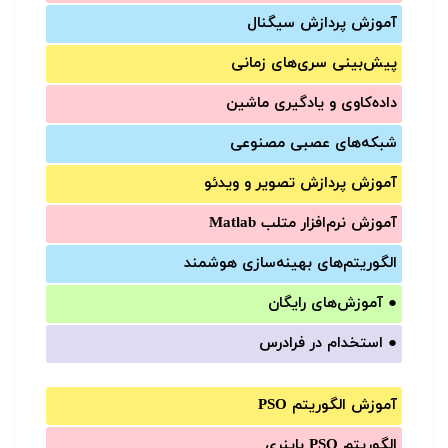
آموزش‌ پردازش سیگنال
پیش‌‌بینی سری‌‌های زمانی
داده‌کاوی و یادگیری ماشین
شبکه‌های عصبی مصنوعی
آموزش‌ پردازش تصویر و ویدئو
آموزش‌ نرم‌افزار متلب Matlab
الگوریتم‌های بهینه‌سازی هوشمند
●
آموزش‌های رایگان
●
استخدام در فرادرس
آموزش الگوریتم PSO
الگوریتم PSO باینری