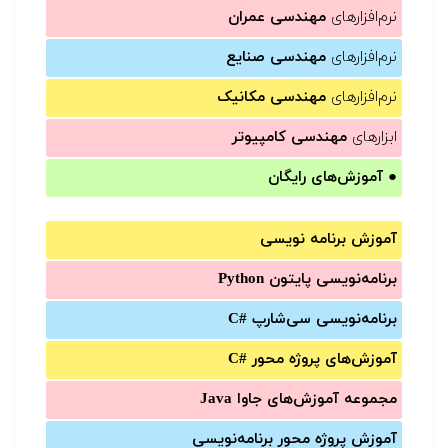
نرم‌افزارهای
مهندسی عمران
نرم‌افزارهای
مهندسی صنایع
نرم‌افزارهای
مهندسی مکانیک
ابزارهای
مهندسی کامپیوتر
●
آموزش‌های رایگان
آموزش برنامه نویسی
برنامه‌نویسی پایتون Python
برنامه‌‌نویسی سی‌شارپ C#‎
آموزش‌های پروژه محور #C
مجموعه آموزش‌های جاوا Java
آموزش‌ پروژه محور برنامه‌نویسی