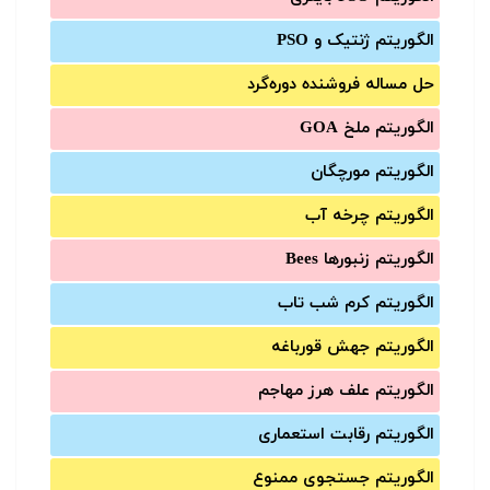
الگوریتم ژنتیک و PSO
حل مساله فروشنده دوره‌گرد
الگوریتم ملخ GOA
الگوریتم مورچگان
الگوریتم چرخه آب
الگوریتم زنبورها Bees
الگوریتم کرم شب تاب
الگوریتم جهش قورباغه
الگوریتم علف هرز مهاجم
الگوریتم رقابت استعماری
الگوریتم جستجوی ممنوع