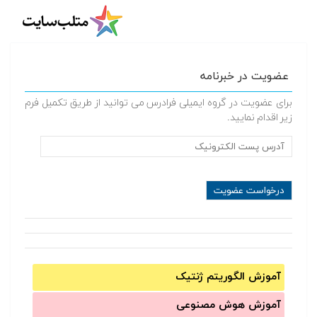
عضویت در خبرنامه
برای عضویت در گروه ایمیلی فرادرس می توانید از طریق تکمیل فرم
زیر اقدام نمایید.
آموزش الگوریتم ژنتیک
آموزش‌ هوش مصنوعی