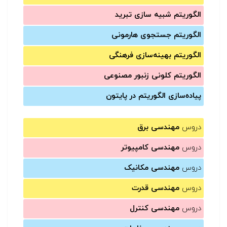
الگوریتم شبیه سازی تبرید
الگوریتم جستجوی هارمونی
الگوریتم بهینه‌سازی فرهنگی
الگوریتم کلونی زنبور مصنوعی
پیاده‌سازی الگوریتم در پایتون
دروس
مهندسی برق
دروس
مهندسی کامپیوتر
دروس
مهندسی مکانیک
دروس
مهندسی قدرت
دروس
مهندسی کنترل