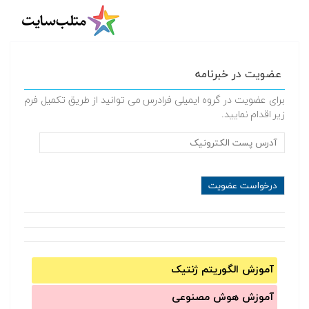
عضویت در خبرنامه
برای عضویت در گروه ایمیلی فرادرس می توانید از طریق تکمیل فرم
زیر اقدام نمایید.
آموزش الگوریتم ژنتیک
آموزش‌ هوش مصنوعی