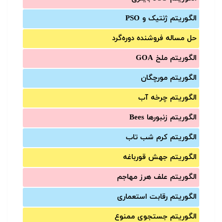
الگوریتم ژنتیک و PSO
حل مساله فروشنده دوره‌گرد
الگوریتم ملخ GOA
الگوریتم مورچگان
الگوریتم چرخه آب
الگوریتم زنبورها Bees
الگوریتم کرم شب تاب
الگوریتم جهش قورباغه
الگوریتم علف هرز مهاجم
الگوریتم رقابت استعماری
الگوریتم جستجوی ممنوع