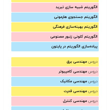
الگوریتم شبیه سازی تبرید
الگوریتم جستجوی هارمونی
الگوریتم بهینه‌سازی فرهنگی
الگوریتم کلونی زنبور مصنوعی
پیاده‌سازی الگوریتم در پایتون
دروس
مهندسی برق
دروس
مهندسی کامپیوتر
دروس
مهندسی مکانیک
دروس
مهندسی قدرت
دروس
مهندسی کنترل