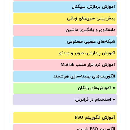
آموزش‌ پردازش سیگنال
پیش‌‌بینی سری‌‌های زمانی
داده‌کاوی و یادگیری ماشین
شبکه‌های عصبی مصنوعی
آموزش‌ پردازش تصویر و ویدئو
آموزش‌ نرم‌افزار متلب Matlab
الگوریتم‌های بهینه‌سازی هوشمند
●
آموزش‌های رایگان
●
استخدام در فرادرس
آموزش الگوریتم PSO
الگوریتم PSO باینری