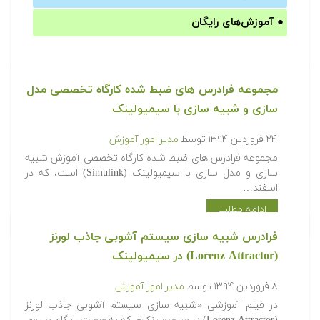
●
آموزش‌های رایگان
مجموعه فرادرس های ضبط شده کارگاه تخصصی مدل
سازی و شبیه سازی با سیمیولینک
۲۴ فروردین ۱۳۹۴
توسط
مدیر امور آموزش
مجموعه فرادرس های ضبط شده کارگاه تخصصی آموزش شبیه
سازی و مدل سازی با سیمیولینک (Simulink) است، که در
اسفند…
ادامه مطلب
فرادرس شبیه سازی سیستم آشوبی جاذب لورنز
(Lorenz Attractor) در سیمیولینک
۸ فروردین ۱۳۹۴
توسط
مدیر امور آموزش
در فیلم آموزشی «شبیه سازی سیستم آشوبی جاذب لورنز