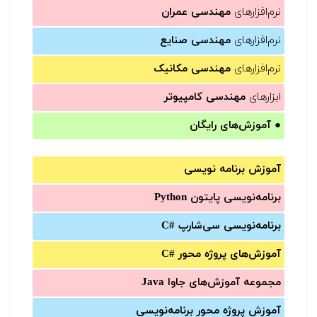
نرم‌افزارهای
مهندسی عمران
نرم‌افزارهای
مهندسی صنایع
نرم‌افزارهای
مهندسی مکانیک
ابزارهای
مهندسی کامپیوتر
●
آموزش‌های رایگان
آموزش برنامه نویسی
برنامه‌نویسی پایتون Python
برنامه‌‌نویسی سی‌شارپ C#‎
آموزش‌های پروژه محور #C
مجموعه آموزش‌های جاوا Java
آموزش‌ پروژه محور برنامه‌نویسی